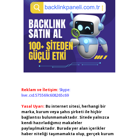
Reklam ve İletişim:
Skype:
live:.cid.575569c608265c69
Yasal Uyarı:
Bu internet sitesi, herhangi bir
marka, kurum veya şahıs şirketi ile hiçbir
bağlantısı bulunmamaktadır. Sitede yalnızca
kendi hazırladığımız makaleler
paylaşılmaktadır. Burada yer alan içerikler
haber niteliği taşımamakta olup, gerçek kurum