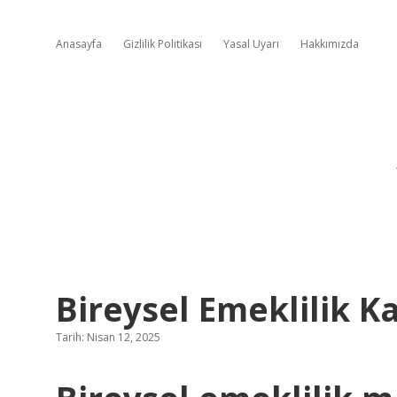
Anasayfa
Gizlilik Politikası
Yasal Uyarı
Hakkımızda
Bireysel Emeklilik Ka
Tarih: Nisan 12, 2025