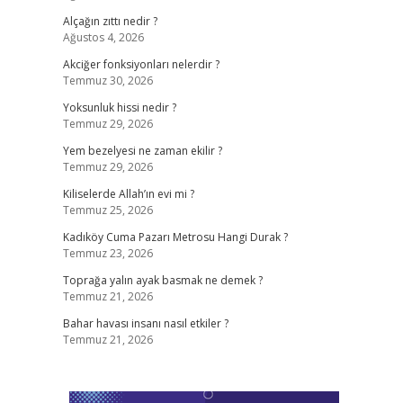
Alçağın zıttı nedir ?
Ağustos 4, 2026
Akciğer fonksiyonları nelerdir ?
Temmuz 30, 2026
Yoksunluk hissi nedir ?
Temmuz 29, 2026
Yem bezelyesi ne zaman ekilir ?
Temmuz 29, 2026
Kiliselerde Allah’ın evi mi ?
Temmuz 25, 2026
Kadıköy Cuma Pazarı Metrosu Hangi Durak ?
Temmuz 23, 2026
Toprağa yalın ayak basmak ne demek ?
Temmuz 21, 2026
Bahar havası insanı nasıl etkiler ?
Temmuz 21, 2026