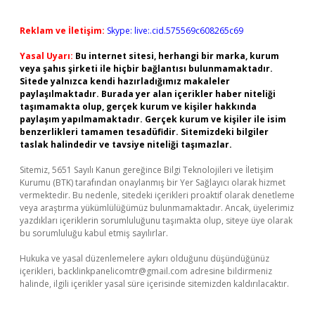
Reklam ve İletişim:
Skype: live:.cid.575569c608265c69
Yasal Uyarı:
Bu internet sitesi, herhangi bir marka, kurum
veya şahıs şirketi ile hiçbir bağlantısı bulunmamaktadır.
Sitede yalnızca kendi hazırladığımız makaleler
paylaşılmaktadır. Burada yer alan içerikler haber niteliği
taşımamakta olup, gerçek kurum ve kişiler hakkında
paylaşım yapılmamaktadır. Gerçek kurum ve kişiler ile isim
benzerlikleri tamamen tesadüfidir. Sitemizdeki bilgiler
taslak halindedir ve tavsiye niteliği taşımazlar.
Sitemiz, 5651 Sayılı Kanun gereğince Bilgi Teknolojileri ve İletişim
Kurumu (BTK) tarafından onaylanmış bir Yer Sağlayıcı olarak hizmet
vermektedir. Bu nedenle, sitedeki içerikleri proaktif olarak denetleme
veya araştırma yükümlülüğümüz bulunmamaktadır. Ancak, üyelerimiz
yazdıkları içeriklerin sorumluluğunu taşımakta olup, siteye üye olarak
bu sorumluluğu kabul etmiş sayılırlar.
Hukuka ve yasal düzenlemelere aykırı olduğunu düşündüğünüz
içerikleri,
backlinkpanelicomtr@gmail.com
adresine bildirmeniz
halinde, ilgili içerikler yasal süre içerisinde sitemizden kaldırılacaktır.