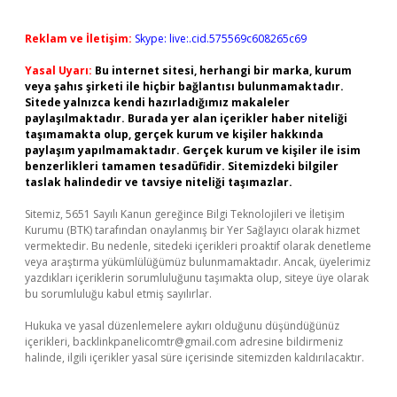
Reklam ve İletişim:
Skype: live:.cid.575569c608265c69
Yasal Uyarı:
Bu internet sitesi, herhangi bir marka, kurum
veya şahıs şirketi ile hiçbir bağlantısı bulunmamaktadır.
Sitede yalnızca kendi hazırladığımız makaleler
paylaşılmaktadır. Burada yer alan içerikler haber niteliği
taşımamakta olup, gerçek kurum ve kişiler hakkında
paylaşım yapılmamaktadır. Gerçek kurum ve kişiler ile isim
benzerlikleri tamamen tesadüfidir. Sitemizdeki bilgiler
taslak halindedir ve tavsiye niteliği taşımazlar.
Sitemiz, 5651 Sayılı Kanun gereğince Bilgi Teknolojileri ve İletişim
Kurumu (BTK) tarafından onaylanmış bir Yer Sağlayıcı olarak hizmet
vermektedir. Bu nedenle, sitedeki içerikleri proaktif olarak denetleme
veya araştırma yükümlülüğümüz bulunmamaktadır. Ancak, üyelerimiz
yazdıkları içeriklerin sorumluluğunu taşımakta olup, siteye üye olarak
bu sorumluluğu kabul etmiş sayılırlar.
Hukuka ve yasal düzenlemelere aykırı olduğunu düşündüğünüz
içerikleri,
backlinkpanelicomtr@gmail.com
adresine bildirmeniz
halinde, ilgili içerikler yasal süre içerisinde sitemizden kaldırılacaktır.