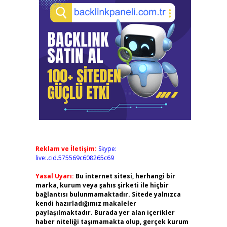
Reklam ve İletişim:
Skype:
live:.cid.575569c608265c69
Yasal Uyarı:
Bu internet sitesi, herhangi bir
marka, kurum veya şahıs şirketi ile hiçbir
bağlantısı bulunmamaktadır. Sitede yalnızca
kendi hazırladığımız makaleler
paylaşılmaktadır. Burada yer alan içerikler
haber niteliği taşımamakta olup, gerçek kurum