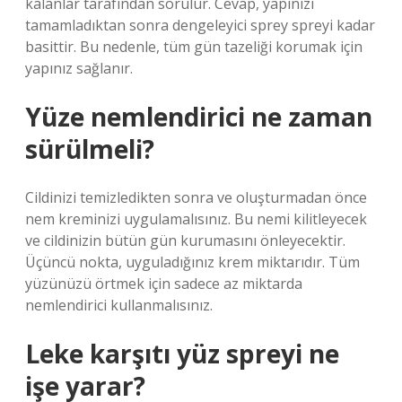
kalanlar tarafından sorulur. Cevap, yapınızı
tamamladıktan sonra dengeleyici sprey spreyi kadar
basittir. Bu nedenle, tüm gün tazeliği korumak için
yapınız sağlanır.
Yüze nemlendirici ne zaman
sürülmeli?
Cildinizi temizledikten sonra ve oluşturmadan önce
nem kreminizi uygulamalısınız. Bu nemi kilitleyecek
ve cildinizin bütün gün kurumasını önleyecektir.
Üçüncü nokta, uyguladığınız krem ​​miktarıdır. Tüm
yüzünüzü örtmek için sadece az miktarda
nemlendirici kullanmalısınız.
Leke karşıtı yüz spreyi ne
işe yarar?