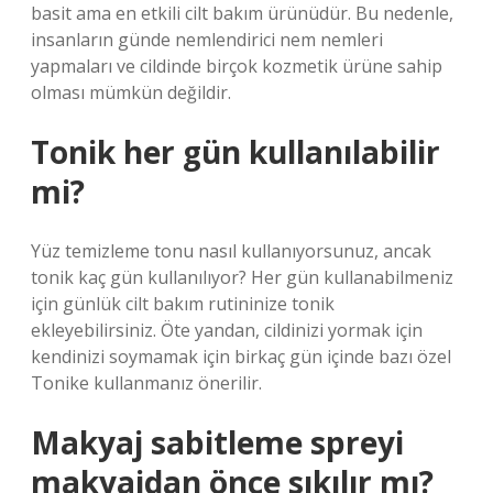
basit ama en etkili cilt bakım ürünüdür. Bu nedenle,
insanların günde nemlendirici nem nemleri
yapmaları ve cildinde birçok kozmetik ürüne sahip
olması mümkün değildir.
Tonik her gün kullanılabilir
mi?
Yüz temizleme tonu nasıl kullanıyorsunuz, ancak
tonik kaç gün kullanılıyor? Her gün kullanabilmeniz
için günlük cilt bakım rutininize tonik
ekleyebilirsiniz. Öte yandan, cildinizi yormak için
kendinizi soymamak için birkaç gün içinde bazı özel
Tonike kullanmanız önerilir.
Makyaj sabitleme spreyi
makyajdan önce sıkılır mı?