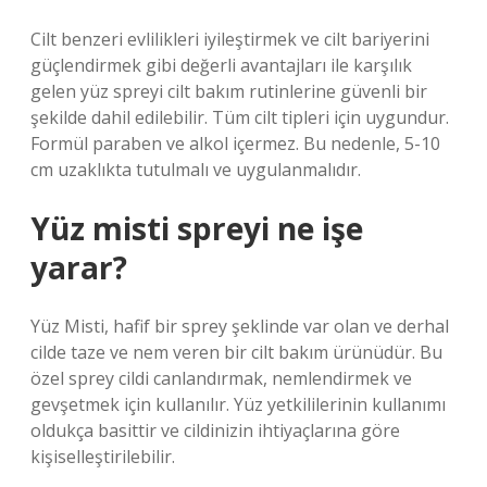
Cilt benzeri evlilikleri iyileştirmek ve cilt bariyerini
güçlendirmek gibi değerli avantajları ile karşılık
gelen yüz spreyi cilt bakım rutinlerine güvenli bir
şekilde dahil edilebilir. Tüm cilt tipleri için uygundur.
Formül paraben ve alkol içermez. Bu nedenle, 5-10
cm uzaklıkta tutulmalı ve uygulanmalıdır.
Yüz misti spreyi ne işe
yarar?
Yüz Misti, hafif bir sprey şeklinde var olan ve derhal
cilde taze ve nem veren bir cilt bakım ürünüdür. Bu
özel sprey cildi canlandırmak, nemlendirmek ve
gevşetmek için kullanılır. Yüz yetkililerinin kullanımı
oldukça basittir ve cildinizin ihtiyaçlarına göre
kişiselleştirilebilir.