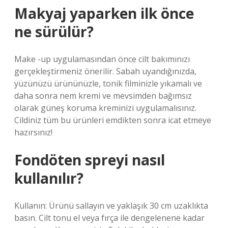
Makyaj yaparken ilk önce
ne sürülür?
Make -up uygulamasından önce cilt bakımınızı
gerçekleştirmeniz önerilir. Sabah uyandığınızda,
yüzünüzü ürününüzle, tonik filminizle yıkamalı ve
daha sonra nem kremi ve mevsimden bağımsız
olarak güneş koruma kreminizi uygulamalısınız.
Cildiniz tüm bu ürünleri emdikten sonra icat etmeye
hazırsınız!
Fondöten spreyi nasıl
kullanılır?
Kullanın: Ürünü sallayın ve yaklaşık 30 cm uzaklıkta
basın. Cilt tonu el veya fırça ile dengelenene kadar