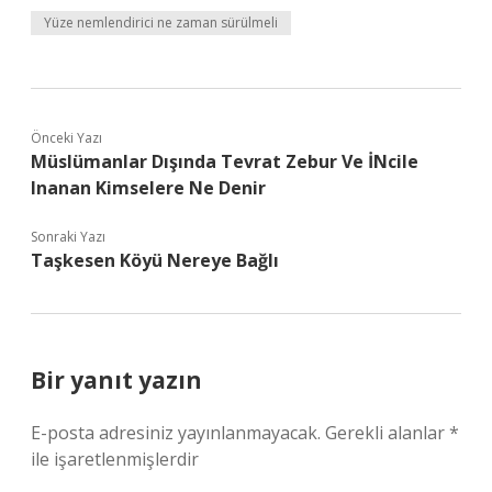
Yüze nemlendirici ne zaman sürülmeli
Önceki Yazı
Müslümanlar Dışında Tevrat Zebur Ve İNcile
Inanan Kimselere Ne Denir
Sonraki Yazı
Taşkesen Köyü Nereye Bağlı
Bir yanıt yazın
E-posta adresiniz yayınlanmayacak.
Gerekli alanlar
*
ile işaretlenmişlerdir