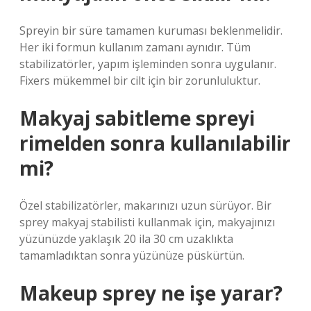
Spreyin bir süre tamamen kuruması beklenmelidir.
Her iki formun kullanım zamanı aynıdır. Tüm
stabilizatörler, yapım işleminden sonra uygulanır.
Fixers mükemmel bir cilt için bir zorunluluktur.
Makyaj sabitleme spreyi
rimelden sonra kullanılabilir
mi?
Özel stabilizatörler, makarınızı uzun sürüyor. Bir
sprey makyaj stabilisti kullanmak için, makyajınızı
yüzünüzde yaklaşık 20 ila 30 cm uzaklıkta
tamamladıktan sonra yüzünüze püskürtün.
Makeup sprey ne işe yarar?