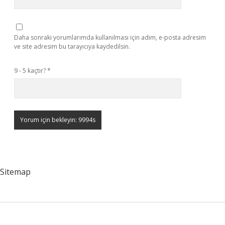
Daha sonraki yorumlarımda kullanılması için adım, e-posta adresim
ve site adresim bu tarayıcıya kaydedilsin.
9 - 5 kaçtır?
*
Sitemap