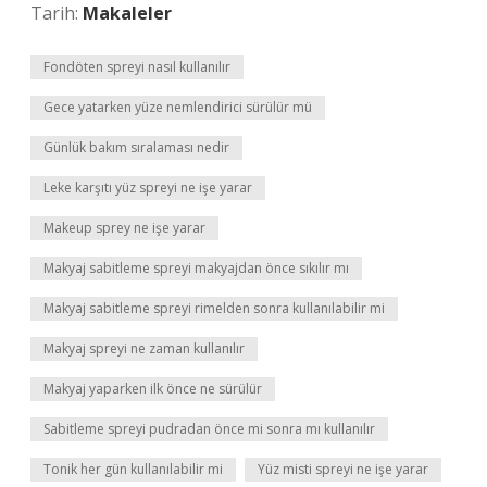
Tarih:
Makaleler
Fondöten spreyi nasıl kullanılır
Gece yatarken yüze nemlendirici sürülür mü
Günlük bakım sıralaması nedir
Leke karşıtı yüz spreyi ne işe yarar
Makeup sprey ne işe yarar
Makyaj sabitleme spreyi makyajdan önce sıkılır mı
Makyaj sabitleme spreyi rimelden sonra kullanılabilir mi
Makyaj spreyi ne zaman kullanılır
Makyaj yaparken ilk önce ne sürülür
Sabitleme spreyi pudradan önce mi sonra mı kullanılır
Tonik her gün kullanılabilir mi
Yüz misti spreyi ne işe yarar