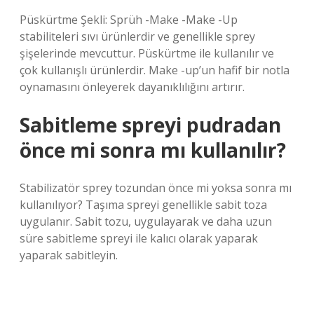
Püskürtme Şekli: Sprüh -Make -Make -Up
stabiliteleri sıvı ürünlerdir ve genellikle sprey
şişelerinde mevcuttur. Püskürtme ile kullanılır ve
çok kullanışlı ürünlerdir. Make -up’un hafif bir notla
oynamasını önleyerek dayanıklılığını artırır.
Sabitleme spreyi pudradan
önce mi sonra mı kullanılır?
Stabilizatör sprey tozundan önce mi yoksa sonra mı
kullanılıyor? Taşıma spreyi genellikle sabit toza
uygulanır. Sabit tozu, uygulayarak ve daha uzun
süre sabitleme spreyi ile kalıcı olarak yaparak
yaparak sabitleyin.