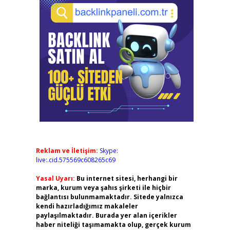
Reklam ve İletişim:
Skype:
live:.cid.575569c608265c69
Yasal Uyarı:
Bu internet sitesi, herhangi bir
marka, kurum veya şahıs şirketi ile hiçbir
bağlantısı bulunmamaktadır. Sitede yalnızca
kendi hazırladığımız makaleler
paylaşılmaktadır. Burada yer alan içerikler
haber niteliği taşımamakta olup, gerçek kurum