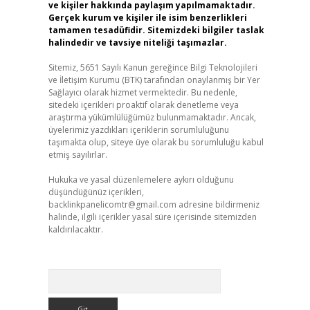
ve kişiler hakkında paylaşım yapılmamaktadır.
Gerçek kurum ve kişiler ile isim benzerlikleri
tamamen tesadüfidir. Sitemizdeki bilgiler taslak
halindedir ve tavsiye niteliği taşımazlar.
Sitemiz, 5651 Sayılı Kanun gereğince Bilgi Teknolojileri
ve İletişim Kurumu (BTK) tarafından onaylanmış bir Yer
Sağlayıcı olarak hizmet vermektedir. Bu nedenle,
sitedeki içerikleri proaktif olarak denetleme veya
araştırma yükümlülüğümüz bulunmamaktadır. Ancak,
üyelerimiz yazdıkları içeriklerin sorumluluğunu
taşımakta olup, siteye üye olarak bu sorumluluğu kabul
etmiş sayılırlar.
Hukuka ve yasal düzenlemelere aykırı olduğunu
düşündüğünüz içerikleri,
backlinkpanelicomtr@gmail.com
adresine bildirmeniz
halinde, ilgili içerikler yasal süre içerisinde sitemizden
kaldırılacaktır.
Arama