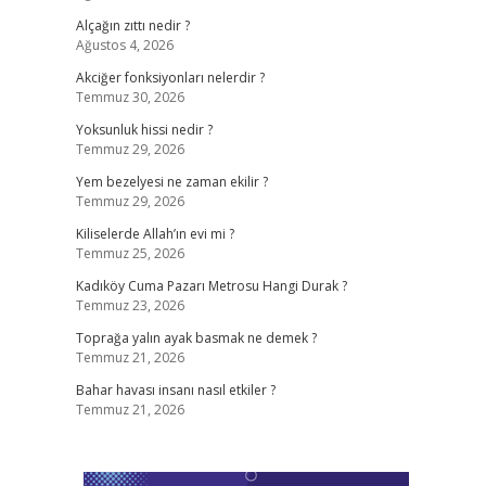
Alçağın zıttı nedir ?
Ağustos 4, 2026
Akciğer fonksiyonları nelerdir ?
Temmuz 30, 2026
Yoksunluk hissi nedir ?
Temmuz 29, 2026
Yem bezelyesi ne zaman ekilir ?
Temmuz 29, 2026
Kiliselerde Allah’ın evi mi ?
Temmuz 25, 2026
Kadıköy Cuma Pazarı Metrosu Hangi Durak ?
Temmuz 23, 2026
Toprağa yalın ayak basmak ne demek ?
Temmuz 21, 2026
Bahar havası insanı nasıl etkiler ?
Temmuz 21, 2026