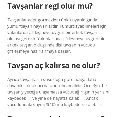
Tavşanlar regl olur mu?
Tavşanlar adet görmezler çünkü uyarıldığında
yumurtlayan hayvanlardır. Yumurtlayabilmeleri için
yakınlarda çiftleşmeye uygun bir erkek tavşan
olması gerekir. Yakınlarında çiftleşmeye uygun bir
erkek tavşan olduğunda dişi tavşanın vücudu
çiftleşmeye hazırlanmaya başlar.
Tavşan aç kalırsa ne olur?
Ayrıca tavşanların susuzluğa göre açlığa daha
dayanıklı oldukları da unutulmamalıdır. Örneğin, bir
tavşan yiyeceğe ulaşamazsa vücut ağırlığının yarısını
kaybedebilir ve yine de hayatta kalabilir. Ancak
vücudundaki suyun %10’unu kaybederse ölebilir.