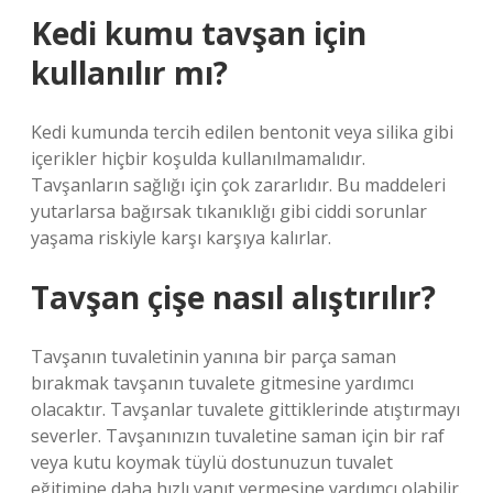
Kedi kumu tavşan için
kullanılır mı?
Kedi kumunda tercih edilen bentonit veya silika gibi
içerikler hiçbir koşulda kullanılmamalıdır.
Tavşanların sağlığı için çok zararlıdır. Bu maddeleri
yutarlarsa bağırsak tıkanıklığı gibi ciddi sorunlar
yaşama riskiyle karşı karşıya kalırlar.
Tavşan çişe nasıl alıştırılır?
Tavşanın tuvaletinin yanına bir parça saman
bırakmak tavşanın tuvalete gitmesine yardımcı
olacaktır. Tavşanlar tuvalete gittiklerinde atıştırmayı
severler. Tavşanınızın tuvaletine saman için bir raf
veya kutu koymak tüylü dostunuzun tuvalet
eğitimine daha hızlı yanıt vermesine yardımcı olabilir.