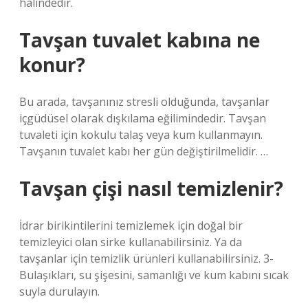
halindedir.
Tavşan tuvalet kabına ne
konur?
Bu arada, tavşanınız stresli olduğunda, tavşanlar
içgüdüsel olarak dışkılama eğilimindedir. Tavşan
tuvaleti için kokulu talaş veya kum kullanmayın.
Tavşanın tuvalet kabı her gün değiştirilmelidir. …
Tavşan çişi nasıl temizlenir?
İdrar birikintilerini temizlemek için doğal bir
temizleyici olan sirke kullanabilirsiniz. Ya da
tavşanlar için temizlik ürünleri kullanabilirsiniz. 3-
Bulaşıkları, su şişesini, samanlığı ve kum kabını sıcak
suyla durulayın.