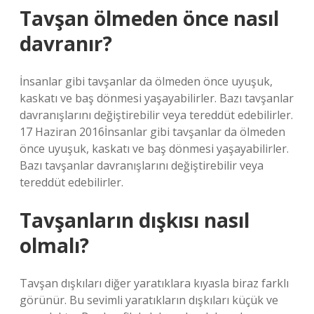
Tavşan ölmeden önce nasıl
davranır?
İnsanlar gibi tavşanlar da ölmeden önce uyuşuk,
kaskatı ve baş dönmesi yaşayabilirler. Bazı tavşanlar
davranışlarını değiştirebilir veya tereddüt edebilirler.
17 Haziran 2016İnsanlar gibi tavşanlar da ölmeden
önce uyuşuk, kaskatı ve baş dönmesi yaşayabilirler.
Bazı tavşanlar davranışlarını değiştirebilir veya
tereddüt edebilirler.
Tavşanların dışkısı nasıl
olmalı?
Tavşan dışkıları diğer yaratıklara kıyasla biraz farklı
görünür. Bu sevimli yaratıkların dışkıları küçük ve