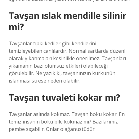
Tavşan ıslak mendille silinir
mi?
Tavşanlar tıpkı kediler gibi kendilerini
temizleyebilen canlılardır. Normal şartlarda düzenli
olarak yıkanmaları kesinlikle önerilmez. Tavşanları
yıkamanın bazı olumsuz etkileri olabileceği
görülebilir. Ne yazık ki, tavşanınızın kürkünün
ıslanması strese neden olabilir.
Tavşan tuvaleti kokar mı?
Tavşanlar aslında kokmaz. Tavşan boku kokar. En
temiz insanın boku bile kokmaz mı? Bazılarımız
pembe sıçabilir. Onlar olağanüstüdür.