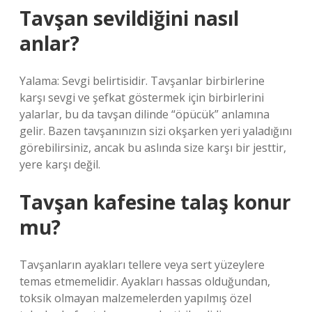
Tavşan sevildiğini nasıl
anlar?
Yalama: Sevgi belirtisidir. Tavşanlar birbirlerine
karşı sevgi ve şefkat göstermek için birbirlerini
yalarlar, bu da tavşan dilinde “öpücük” anlamına
gelir. Bazen tavşanınızın sizi okşarken yeri yaladığını
görebilirsiniz, ancak bu aslında size karşı bir jesttir,
yere karşı değil.
Tavşan kafesine talaş konur
mu?
Tavşanların ayakları tellere veya sert yüzeylere
temas etmemelidir. Ayakları hassas olduğundan,
toksik olmayan malzemelerden yapılmış özel