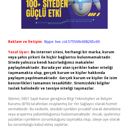
Reklam ve İletişim:
Skype: live:.cid.575569c608265c69
Yasal Uyarı:
Bu internet sitesi, herhangi bir marka, kurum
veya şahıs şirketi ile hiçbir bağlantısı bulunmamaktadır.
Sitede yalnızca kendi hazırladığımız makaleler
paylaşılmaktadır. Burada yer alan içerikler haber niteliği
taşımamakta olup, gerçek kurum ve kişiler hakkında
paylaşım yapılmamaktadır. Gerçek kurum ve kişiler ile isim
benzerlikleri tamamen tesadüfidir. Sitemizdeki bilgiler
taslak halindedir ve tavsiye niteliği taşımazlar.
Sitemiz, 5651 Sayılı Kanun gereğince Bilgi Teknolojileri ve İletişim
Kurumu (BTK) tarafından onaylanmış bir Yer Sağlayıcı olarak hizmet
vermektedir. Bu nedenle, sitedeki içerikleri proaktif olarak denetleme
veya araştırma yükümlülüğümüz bulunmamaktadır. Ancak, üyelerimiz
yazdıkları içeriklerin sorumluluğunu taşımakta olup, siteye üye olarak
bu sorumluluğu kabul etmiş sayılırlar.