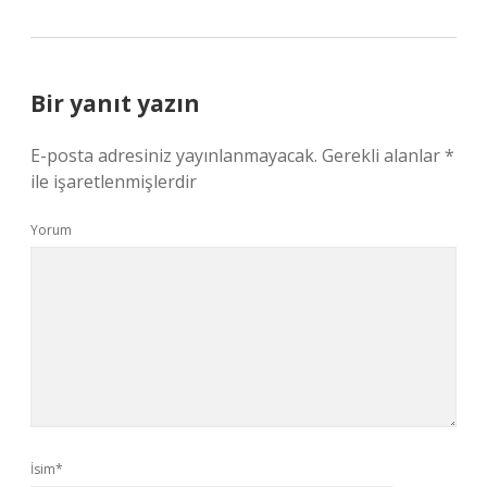
Bir yanıt yazın
E-posta adresiniz yayınlanmayacak.
Gerekli alanlar
*
ile işaretlenmişlerdir
Yorum
İsim*