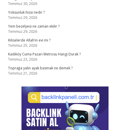
Temmuz 30, 2026
Yoksunluk hissi nedir ?
Temmuz 29, 2026
Yem bezelyesi ne zaman ekilir ?
Temmuz 29, 2026
Kiliselerde Allah’ın evi mi ?
Temmuz 25, 2026
Kadıköy Cuma Pazarı Metrosu Hangi Durak ?
Temmuz 23, 2026
Toprağa yalın ayak basmak ne demek ?
Temmuz 21, 2026