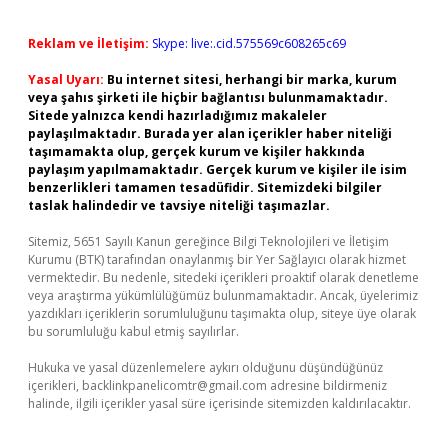
Reklam ve İletişim:
Skype: live:.cid.575569c608265c69
Yasal Uyarı:
Bu internet sitesi, herhangi bir marka, kurum
veya şahıs şirketi ile hiçbir bağlantısı bulunmamaktadır.
Sitede yalnızca kendi hazırladığımız makaleler
paylaşılmaktadır. Burada yer alan içerikler haber niteliği
taşımamakta olup, gerçek kurum ve kişiler hakkında
paylaşım yapılmamaktadır. Gerçek kurum ve kişiler ile isim
benzerlikleri tamamen tesadüfidir. Sitemizdeki bilgiler
taslak halindedir ve tavsiye niteliği taşımazlar.
Sitemiz, 5651 Sayılı Kanun gereğince Bilgi Teknolojileri ve İletişim
Kurumu (BTK) tarafından onaylanmış bir Yer Sağlayıcı olarak hizmet
vermektedir. Bu nedenle, sitedeki içerikleri proaktif olarak denetleme
veya araştırma yükümlülüğümüz bulunmamaktadır. Ancak, üyelerimiz
yazdıkları içeriklerin sorumluluğunu taşımakta olup, siteye üye olarak
bu sorumluluğu kabul etmiş sayılırlar.
Hukuka ve yasal düzenlemelere aykırı olduğunu düşündüğünüz
içerikleri,
backlinkpanelicomtr@gmail.com
adresine bildirmeniz
halinde, ilgili içerikler yasal süre içerisinde sitemizden kaldırılacaktır.