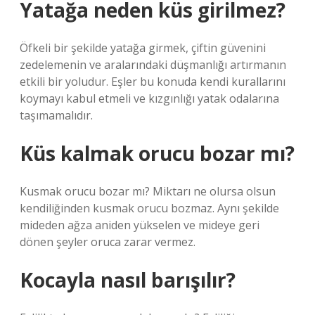
Yatağa neden küs girilmez?
Öfkeli bir şekilde yatağa girmek, çiftin güvenini
zedelemenin ve aralarındaki düşmanlığı artırmanın
etkili bir yoludur. Eşler bu konuda kendi kurallarını
koymayı kabul etmeli ve kızgınlığı yatak odalarına
taşımamalıdır.
Küs kalmak orucu bozar mı?
Kusmak orucu bozar mı? Miktarı ne olursa olsun
kendiliğinden kusmak orucu bozmaz. Aynı şekilde
mideden ağza aniden yükselen ve mideye geri
dönen şeyler oruca zarar vermez.
Kocayla nasıl barışılır?