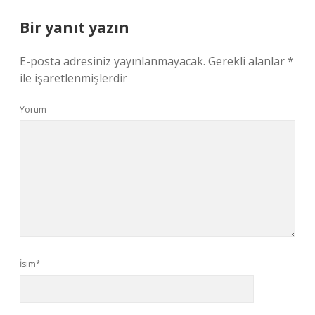
Bir yanıt yazın
E-posta adresiniz yayınlanmayacak.
Gerekli alanlar
*
ile işaretlenmişlerdir
Yorum
İsim*