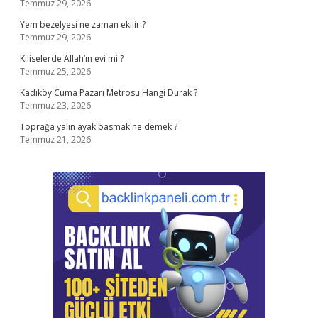
Temmuz 29, 2026
Yem bezelyesi ne zaman ekilir ?
Temmuz 29, 2026
Kiliselerde Allah’ın evi mi ?
Temmuz 25, 2026
Kadıköy Cuma Pazarı Metrosu Hangi Durak ?
Temmuz 23, 2026
Toprağa yalın ayak basmak ne demek ?
Temmuz 21, 2026