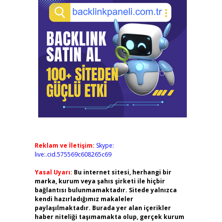
Reklam ve İletişim:
Skype:
live:.cid.575569c608265c69
Yasal Uyarı:
Bu internet sitesi, herhangi bir
marka, kurum veya şahıs şirketi ile hiçbir
bağlantısı bulunmamaktadır. Sitede yalnızca
kendi hazırladığımız makaleler
paylaşılmaktadır. Burada yer alan içerikler
haber niteliği taşımamakta olup, gerçek kurum