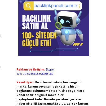
i
ı
Reklam ve İletişim:
Skype:
live:.cid.575569c608265c69
Yasal Uyarı:
Bu internet sitesi, herhangi bir
marka, kurum veya şahıs şirketi ile hiçbir
bağlantısı bulunmamaktadır. Sitede yalnızca
kendi hazırladığımız makaleler
paylaşılmaktadır. Burada yer alan içerikler
haber niteliği taşımamakta olup, gerçek kurum