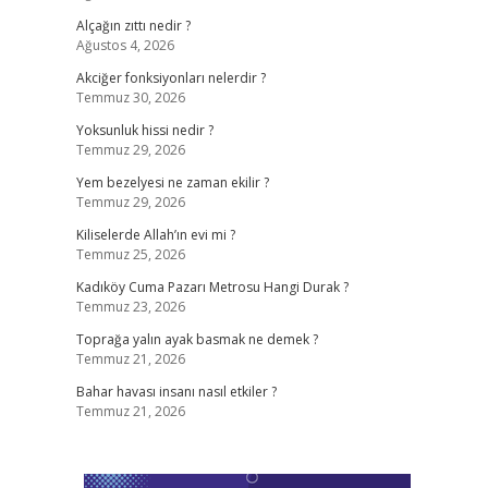
Alçağın zıttı nedir ?
Ağustos 4, 2026
Akciğer fonksiyonları nelerdir ?
Temmuz 30, 2026
Yoksunluk hissi nedir ?
Temmuz 29, 2026
Yem bezelyesi ne zaman ekilir ?
Temmuz 29, 2026
Kiliselerde Allah’ın evi mi ?
Temmuz 25, 2026
Kadıköy Cuma Pazarı Metrosu Hangi Durak ?
Temmuz 23, 2026
Toprağa yalın ayak basmak ne demek ?
Temmuz 21, 2026
Bahar havası insanı nasıl etkiler ?
Temmuz 21, 2026