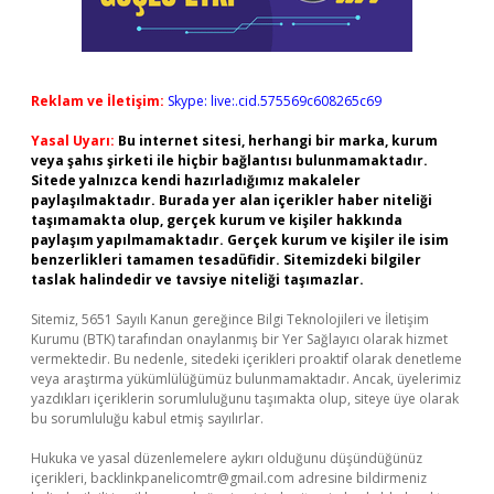
Reklam ve İletişim:
Skype: live:.cid.575569c608265c69
Yasal Uyarı:
Bu internet sitesi, herhangi bir marka, kurum
veya şahıs şirketi ile hiçbir bağlantısı bulunmamaktadır.
Sitede yalnızca kendi hazırladığımız makaleler
paylaşılmaktadır. Burada yer alan içerikler haber niteliği
taşımamakta olup, gerçek kurum ve kişiler hakkında
paylaşım yapılmamaktadır. Gerçek kurum ve kişiler ile isim
benzerlikleri tamamen tesadüfidir. Sitemizdeki bilgiler
taslak halindedir ve tavsiye niteliği taşımazlar.
Sitemiz, 5651 Sayılı Kanun gereğince Bilgi Teknolojileri ve İletişim
Kurumu (BTK) tarafından onaylanmış bir Yer Sağlayıcı olarak hizmet
vermektedir. Bu nedenle, sitedeki içerikleri proaktif olarak denetleme
veya araştırma yükümlülüğümüz bulunmamaktadır. Ancak, üyelerimiz
yazdıkları içeriklerin sorumluluğunu taşımakta olup, siteye üye olarak
bu sorumluluğu kabul etmiş sayılırlar.
Hukuka ve yasal düzenlemelere aykırı olduğunu düşündüğünüz
içerikleri,
backlinkpanelicomtr@gmail.com
adresine bildirmeniz