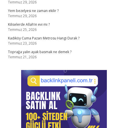
Temmuz 29, 2026
Yem bezelyesi ne zaman ekilir ?
Temmuz 29, 2026
Kiliselerde Allah’ın evi mi ?
Temmuz 25, 2026
Kadıköy Cuma Pazarı Metrosu Hangi Durak ?
Temmuz 23, 2026
Toprağa yalın ayak basmak ne demek ?
Temmuz 21, 2026