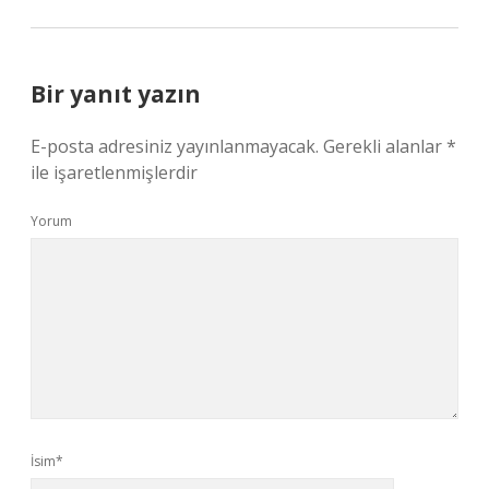
Bir yanıt yazın
E-posta adresiniz yayınlanmayacak.
Gerekli alanlar
*
ile işaretlenmişlerdir
Yorum
İsim*