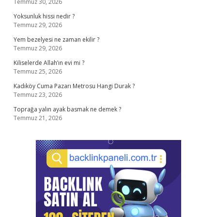
Temmuz 30, 2026
Yoksunluk hissi nedir ?
Temmuz 29, 2026
Yem bezelyesi ne zaman ekilir ?
Temmuz 29, 2026
Kiliselerde Allah’ın evi mi ?
Temmuz 25, 2026
Kadıköy Cuma Pazarı Metrosu Hangi Durak ?
Temmuz 23, 2026
Toprağa yalın ayak basmak ne demek ?
Temmuz 21, 2026