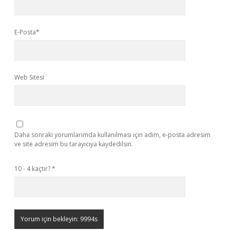
E-Posta*
Web Sitesi
Daha sonraki yorumlarımda kullanılması için adım, e-posta adresim
ve site adresim bu tarayıcıya kaydedilsin.
10 - 4 kaçtır?
*