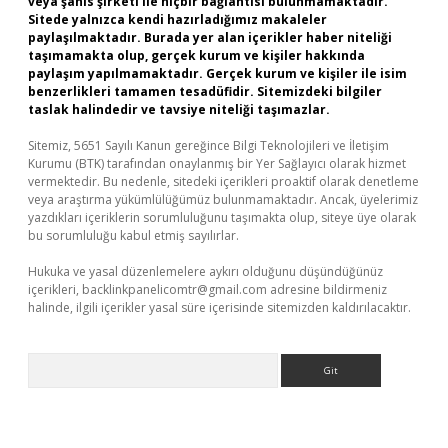
veya şahıs şirketi ile hiçbir bağlantısı bulunmamaktadır.
Sitede yalnızca kendi hazırladığımız makaleler
paylaşılmaktadır. Burada yer alan içerikler haber niteliği
taşımamakta olup, gerçek kurum ve kişiler hakkında
paylaşım yapılmamaktadır. Gerçek kurum ve kişiler ile isim
benzerlikleri tamamen tesadüfidir. Sitemizdeki bilgiler
taslak halindedir ve tavsiye niteliği taşımazlar.
Sitemiz, 5651 Sayılı Kanun gereğince Bilgi Teknolojileri ve İletişim
Kurumu (BTK) tarafından onaylanmış bir Yer Sağlayıcı olarak hizmet
vermektedir. Bu nedenle, sitedeki içerikleri proaktif olarak denetleme
veya araştırma yükümlülüğümüz bulunmamaktadır. Ancak, üyelerimiz
yazdıkları içeriklerin sorumluluğunu taşımakta olup, siteye üye olarak
bu sorumluluğu kabul etmiş sayılırlar.
Hukuka ve yasal düzenlemelere aykırı olduğunu düşündüğünüz
içerikleri,
backlinkpanelicomtr@gmail.com
adresine bildirmeniz
halinde, ilgili içerikler yasal süre içerisinde sitemizden kaldırılacaktır.
Arama