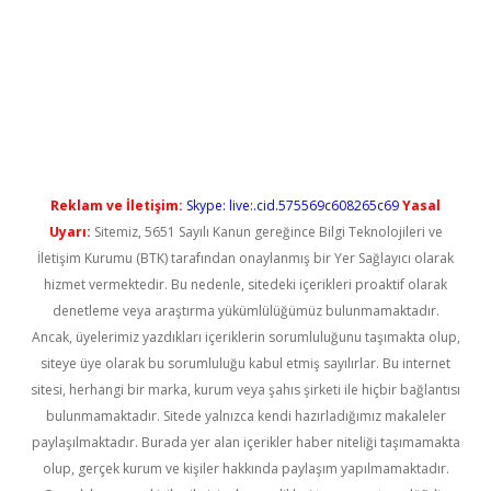
etci
Reklam ve İletişim:
Skype: live:.cid.575569c608265c69
Yasal
Uyarı:
Sitemiz, 5651 Sayılı Kanun gereğince Bilgi Teknolojileri ve
İletişim Kurumu (BTK) tarafından onaylanmış bir Yer Sağlayıcı olarak
hizmet vermektedir. Bu nedenle, sitedeki içerikleri proaktif olarak
denetleme veya araştırma yükümlülüğümüz bulunmamaktadır.
Ancak, üyelerimiz yazdıkları içeriklerin sorumluluğunu taşımakta olup,
siteye üye olarak bu sorumluluğu kabul etmiş sayılırlar. Bu internet
sitesi, herhangi bir marka, kurum veya şahıs şirketi ile hiçbir bağlantısı
bulunmamaktadır. Sitede yalnızca kendi hazırladığımız makaleler
paylaşılmaktadır. Burada yer alan içerikler haber niteliği taşımamakta
olup, gerçek kurum ve kişiler hakkında paylaşım yapılmamaktadır.