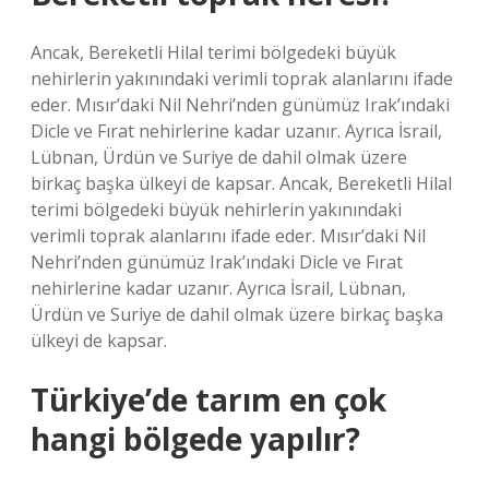
Ancak, Bereketli Hilal terimi bölgedeki büyük
nehirlerin yakınındaki verimli toprak alanlarını ifade
eder. Mısır’daki Nil Nehri’nden günümüz Irak’ındaki
Dicle ve Fırat nehirlerine kadar uzanır. Ayrıca İsrail,
Lübnan, Ürdün ve Suriye de dahil olmak üzere
birkaç başka ülkeyi de kapsar. Ancak, Bereketli Hilal
terimi bölgedeki büyük nehirlerin yakınındaki
verimli toprak alanlarını ifade eder. Mısır’daki Nil
Nehri’nden günümüz Irak’ındaki Dicle ve Fırat
nehirlerine kadar uzanır. Ayrıca İsrail, Lübnan,
Ürdün ve Suriye de dahil olmak üzere birkaç başka
ülkeyi de kapsar.
Türkiye’de tarım en çok
hangi bölgede yapılır?