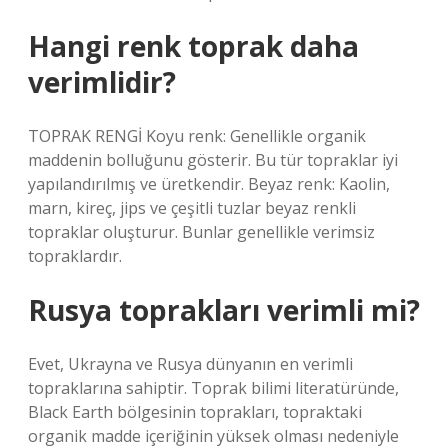
Hangi renk toprak daha
verimlidir?
TOPRAK RENGİ Koyu renk: Genellikle organik
maddenin bolluğunu gösterir. Bu tür topraklar iyi
yapılandırılmış ve üretkendir. Beyaz renk: Kaolin,
marn, kireç, jips ve çeşitli tuzlar beyaz renkli
topraklar oluşturur. Bunlar genellikle verimsiz
topraklardır.
Rusya toprakları verimli mi?
Evet, Ukrayna ve Rusya dünyanın en verimli
topraklarına sahiptir. Toprak bilimi literatüründe,
Black Earth bölgesinin toprakları, topraktaki
organik madde içeriğinin yüksek olması nedeniyle