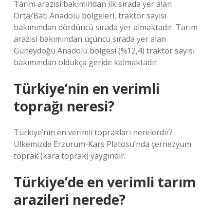
Tarım arazisi bakımından ilk sırada yer alan
Orta/Batı Anadolu bölgeleri, traktör sayısı
bakımından dördüncü sırada yer almaktadır. Tarım
arazisi bakımından üçüncü sırada yer alan
Güneydoğu Anadolu bölgesi (%12,4) traktör sayısı
bakımından oldukça geride kalmaktadır.
Türkiye’nin en verimli
toprağı neresi?
Türkiye’nin en verimli toprakları nerelerdir?
Ülkemizde Erzurum-Kars Platosu’nda çernezyum
toprak (kara toprak) yaygındır.
Türkiye’de en verimli tarım
arazileri nerede?