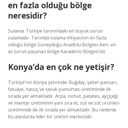
en fazla olduğu bölge
neresidir?
Sulama: Türkiye tarımındaki en büyük sorun
sulamadır. Tarımda sulama ihtiyacının en fazla
olduğu bölge Güneydoğu Anadolu Bölgesi iken, en
az sorun yaşanan bölge Karadeniz Bölgesi’dir.
Konya’da en çok ne yetişir?
Türkiye’nin Konya şehrinde; Buğday, şeker pancarı,
fasulye, havuç ve tavuk yumurtası üretiminde ilk
sırada yer almaktadır. Arpa, nohut, patates, ayçiçeği
ve mantar üretiminin yanı sıra et, süt ve süt ürünleri
üretiminde de ilk sırada yer almaktadır. Bu nedenle
bu alanlarda lider bir üretim merkezidir.