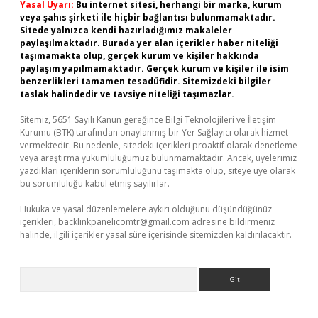
Yasal Uyarı:
Bu internet sitesi, herhangi bir marka, kurum
veya şahıs şirketi ile hiçbir bağlantısı bulunmamaktadır.
Sitede yalnızca kendi hazırladığımız makaleler
paylaşılmaktadır. Burada yer alan içerikler haber niteliği
taşımamakta olup, gerçek kurum ve kişiler hakkında
paylaşım yapılmamaktadır. Gerçek kurum ve kişiler ile isim
benzerlikleri tamamen tesadüfidir. Sitemizdeki bilgiler
taslak halindedir ve tavsiye niteliği taşımazlar.
Sitemiz, 5651 Sayılı Kanun gereğince Bilgi Teknolojileri ve İletişim
Kurumu (BTK) tarafından onaylanmış bir Yer Sağlayıcı olarak hizmet
vermektedir. Bu nedenle, sitedeki içerikleri proaktif olarak denetleme
veya araştırma yükümlülüğümüz bulunmamaktadır. Ancak, üyelerimiz
yazdıkları içeriklerin sorumluluğunu taşımakta olup, siteye üye olarak
bu sorumluluğu kabul etmiş sayılırlar.
Hukuka ve yasal düzenlemelere aykırı olduğunu düşündüğünüz
içerikleri,
backlinkpanelicomtr@gmail.com
adresine bildirmeniz
halinde, ilgili içerikler yasal süre içerisinde sitemizden kaldırılacaktır.
Arama