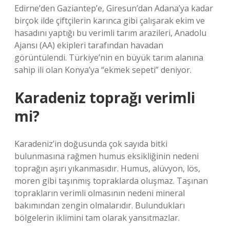
Edirne’den Gaziantep’e, Giresun’dan Adana’ya kadar
birçok ilde çiftçilerin karınca gibi çalışarak ekim ve
hasadını yaptığı bu verimli tarım arazileri, Anadolu
Ajansı (AA) ekipleri tarafından havadan
görüntülendi. Türkiye’nin en büyük tarım alanına
sahip ili olan Konya’ya “ekmek sepeti” deniyor.
Karadeniz toprağı verimli
mi?
Karadeniz’in doğusunda çok sayıda bitki
bulunmasına rağmen humus eksikliğinin nedeni
toprağın aşırı yıkanmasıdır. Humus, alüvyon, lös,
moren gibi taşınmış topraklarda oluşmaz. Taşınan
toprakların verimli olmasının nedeni mineral
bakımından zengin olmalarıdır. Bulundukları
bölgelerin iklimini tam olarak yansıtmazlar.