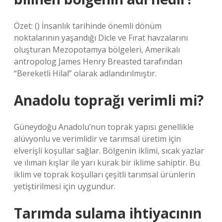
Özet: () İnsanlık tarihinde önemli dönüm
noktalarının yaşandığı Dicle ve Fırat havzalarını
oluşturan Mezopotamya bölgeleri, Amerikalı
antropolog James Henry Breasted tarafından
“Bereketli Hilal” olarak adlandırılmıştır.
Anadolu toprağı verimli mi?
Güneydoğu Anadolu’nun toprak yapısı genellikle
alüvyonlu ve verimlidir ve tarımsal üretim için
elverişli koşullar sağlar. Bölgenin iklimi, sıcak yazlar
ve ılıman kışlar ile yarı kurak bir iklime sahiptir. Bu
iklim ve toprak koşulları çeşitli tarımsal ürünlerin
yetiştirilmesi için uygundur.
Tarımda sulama ihtiyacının