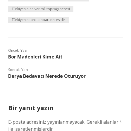
Türkiyenin en verimli toprağı neresi
Türkiyenin tahıl ambarı neresidir
Önceki Yazı
Bor Madenleri Kime Ait
Sonraki Yazı
Derya Bedavacı Nerede Oturuyor
Bir yanıt yazın
E-posta adresiniz yayınlanmayacak.
Gerekli alanlar
*
ile işaretlenmişlerdir