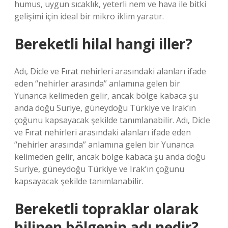
humus, uygun sıcaklık, yeterli nem ve hava ile bitki
gelişimi için ideal bir mikro iklim yaratır.
Bereketli hilal hangi iller?
Adı, Dicle ve Fırat nehirleri arasındaki alanları ifade
eden “nehirler arasında” anlamına gelen bir
Yunanca kelimeden gelir, ancak bölge kabaca şu
anda doğu Suriye, güneydoğu Türkiye ve Irak’ın
çoğunu kapsayacak şekilde tanımlanabilir. Adı, Dicle
ve Fırat nehirleri arasındaki alanları ifade eden
“nehirler arasında” anlamına gelen bir Yunanca
kelimeden gelir, ancak bölge kabaca şu anda doğu
Suriye, güneydoğu Türkiye ve Irak’ın çoğunu
kapsayacak şekilde tanımlanabilir.
Bereketli topraklar olarak
bilinen bölgenin adı nedir?