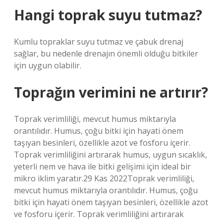
Hangi toprak suyu tutmaz?
Kumlu topraklar suyu tutmaz ve çabuk drenaj
sağlar, bu nedenle drenajın önemli olduğu bitkiler
için uygun olabilir.
Toprağın verimini ne artırır?
Toprak verimliliği, mevcut humus miktarıyla
orantılıdır. Humus, çoğu bitki için hayati önem
taşıyan besinleri, özellikle azot ve fosforu içerir.
Toprak verimliliğini artırarak humus, uygun sıcaklık,
yeterli nem ve hava ile bitki gelişimi için ideal bir
mikro iklim yaratır.29 Kas 2022Toprak verimliliği,
mevcut humus miktarıyla orantılıdır. Humus, çoğu
bitki için hayati önem taşıyan besinleri, özellikle azot
ve fosforu içerir. Toprak verimliliğini artırarak