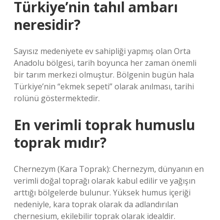
Türkiye’nin tahıl ambarı
neresidir?
Sayısız medeniyete ev sahipliği yapmış olan Orta
Anadolu bölgesi, tarih boyunca her zaman önemli
bir tarım merkezi olmuştur. Bölgenin bugün hala
Türkiye’nin “ekmek sepeti” olarak anılması, tarihi
rolünü göstermektedir.
En verimli toprak humuslu
toprak mıdır?
Chernezym (Kara Toprak): Chernezym, dünyanın en
verimli doğal toprağı olarak kabul edilir ve yağışın
arttığı bölgelerde bulunur. Yüksek humus içeriği
nedeniyle, kara toprak olarak da adlandırılan
chernesium, ekilebilir toprak olarak idealdir.