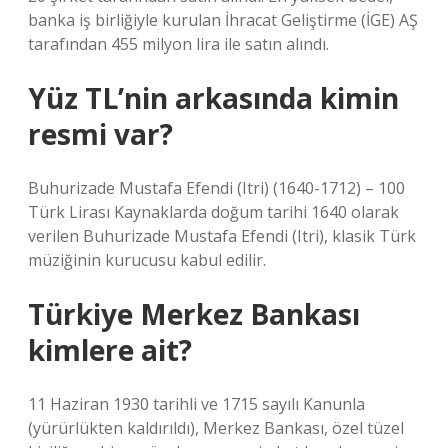
banka iş birliğiyle kurulan İhracat Geliştirme (İGE) AŞ
tarafından 455 milyon lira ile satın alındı.
Yüz TL’nin arkasında kimin
resmi var?
Buhurizade Mustafa Efendi (Itri) (1640-1712) – 100
Türk Lirası Kaynaklarda doğum tarihi 1640 olarak
verilen Buhurizade Mustafa Efendi (Itri), klasik Türk
müziğinin kurucusu kabul edilir.
Türkiye Merkez Bankası
kimlere ait?
11 Haziran 1930 tarihli ve 1715 sayılı Kanunla
(yürürlükten kaldırıldı), Merkez Bankası, özel tüzel