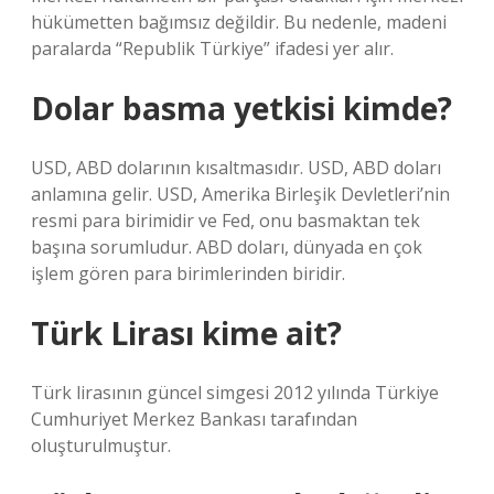
hükümetten bağımsız değildir. Bu nedenle, madeni
paralarda “Republik Türkiye” ifadesi yer alır.
Dolar basma yetkisi kimde?
USD, ABD dolarının kısaltmasıdır. USD, ABD doları
anlamına gelir. USD, Amerika Birleşik Devletleri’nin
resmi para birimidir ve Fed, onu basmaktan tek
başına sorumludur. ABD doları, dünyada en çok
işlem gören para birimlerinden biridir.
Türk Lirası kime ait?
Türk lirasının güncel simgesi 2012 yılında Türkiye
Cumhuriyet Merkez Bankası tarafından
oluşturulmuştur.