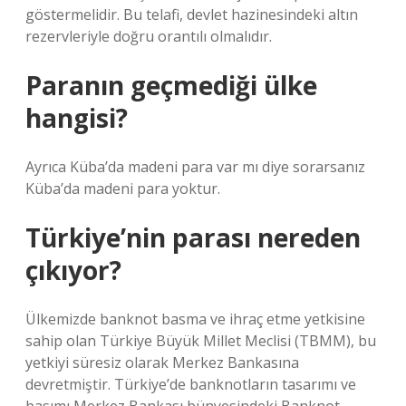
göstermelidir. Bu telafi, devlet hazinesindeki altın
rezervleriyle doğru orantılı olmalıdır.
Paranın geçmediği ülke
hangisi?
Ayrıca Küba’da madeni para var mı diye sorarsanız
Küba’da madeni para yoktur.
Türkiye’nin parası nereden
çıkıyor?
Ülkemizde banknot basma ve ihraç etme yetkisine
sahip olan Türkiye Büyük Millet Meclisi (TBMM), bu
yetkiyi süresiz olarak Merkez Bankasına
devretmiştir. Türkiye’de banknotların tasarımı ve