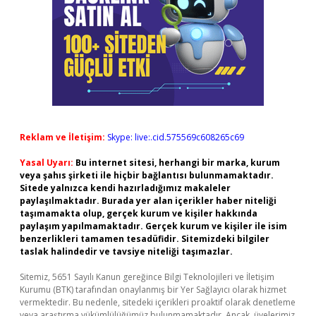
Reklam ve İletişim:
Skype: live:.cid.575569c608265c69
Yasal Uyarı:
Bu internet sitesi, herhangi bir marka, kurum
veya şahıs şirketi ile hiçbir bağlantısı bulunmamaktadır.
Sitede yalnızca kendi hazırladığımız makaleler
paylaşılmaktadır. Burada yer alan içerikler haber niteliği
taşımamakta olup, gerçek kurum ve kişiler hakkında
paylaşım yapılmamaktadır. Gerçek kurum ve kişiler ile isim
benzerlikleri tamamen tesadüfidir. Sitemizdeki bilgiler
taslak halindedir ve tavsiye niteliği taşımazlar.
Sitemiz, 5651 Sayılı Kanun gereğince Bilgi Teknolojileri ve İletişim
Kurumu (BTK) tarafından onaylanmış bir Yer Sağlayıcı olarak hizmet
vermektedir. Bu nedenle, sitedeki içerikleri proaktif olarak denetleme
veya araştırma yükümlülüğümüz bulunmamaktadır. Ancak, üyelerimiz