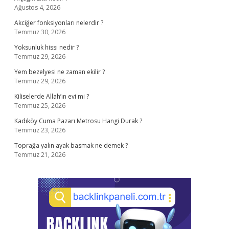
Ağustos 4, 2026
Akciğer fonksiyonları nelerdir ?
Temmuz 30, 2026
Yoksunluk hissi nedir ?
Temmuz 29, 2026
Yem bezelyesi ne zaman ekilir ?
Temmuz 29, 2026
Kiliselerde Allah’ın evi mi ?
Temmuz 25, 2026
Kadıköy Cuma Pazarı Metrosu Hangi Durak ?
Temmuz 23, 2026
Toprağa yalın ayak basmak ne demek ?
Temmuz 21, 2026