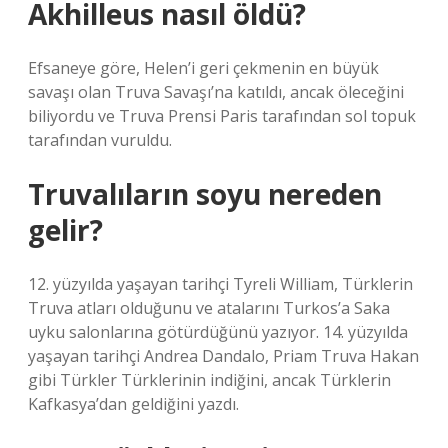
Akhilleus nasıl öldü?
Efsaneye göre, Helen’i geri çekmenin en büyük
savaşı olan Truva Savaşı’na katıldı, ancak öleceğini
biliyordu ve Truva Prensi Paris tarafından sol topuk
tarafından vuruldu.
Truvalıların soyu nereden
gelir?
12. yüzyılda yaşayan tarihçi Tyreli William, Türklerin
Truva atları olduğunu ve atalarını Turkos’a Saka
uyku salonlarına götürdüğünü yazıyor. 14. yüzyılda
yaşayan tarihçi Andrea Dandalo, Priam Truva Hakan
gibi Türkler Türklerinin indiğini, ancak Türklerin
Kafkasya’dan geldiğini yazdı.