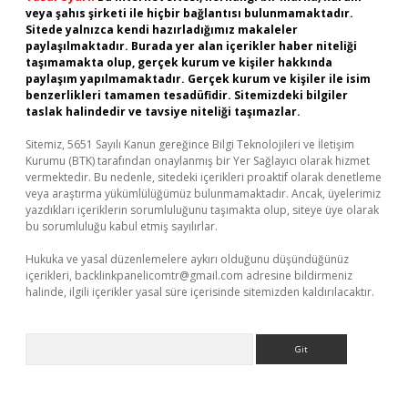
veya şahıs şirketi ile hiçbir bağlantısı bulunmamaktadır.
Sitede yalnızca kendi hazırladığımız makaleler
paylaşılmaktadır. Burada yer alan içerikler haber niteliği
taşımamakta olup, gerçek kurum ve kişiler hakkında
paylaşım yapılmamaktadır. Gerçek kurum ve kişiler ile isim
benzerlikleri tamamen tesadüfidir. Sitemizdeki bilgiler
taslak halindedir ve tavsiye niteliği taşımazlar.
Sitemiz, 5651 Sayılı Kanun gereğince Bilgi Teknolojileri ve İletişim
Kurumu (BTK) tarafından onaylanmış bir Yer Sağlayıcı olarak hizmet
vermektedir. Bu nedenle, sitedeki içerikleri proaktif olarak denetleme
veya araştırma yükümlülüğümüz bulunmamaktadır. Ancak, üyelerimiz
yazdıkları içeriklerin sorumluluğunu taşımakta olup, siteye üye olarak
bu sorumluluğu kabul etmiş sayılırlar.
Hukuka ve yasal düzenlemelere aykırı olduğunu düşündüğünüz
içerikleri,
backlinkpanelicomtr@gmail.com
adresine bildirmeniz
halinde, ilgili içerikler yasal süre içerisinde sitemizden kaldırılacaktır.
Arama