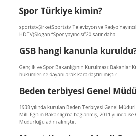
Spor Türkiye kimin?
sportstvŞirketSportstv Televizyon ve Radyo Yayıncı
HDTV)Slogan “Spor yayıncısı”20 satır daha
GSB hangi kanunla kuruldu
Gençlik ve Spor Bakanlığının Kurulması; Bakanlar Ku
hükümlerine dayanılarak kararlaştırılmıştır.
Beden terbiyesi Genel Müdü
1938 yılında kurulan Beden Terbiyesi Genel Müdürl
Milli Eğitim Bakanlığı’na bağlanmış, 2011 yılında is
Müdürlüğü adını almıştır.