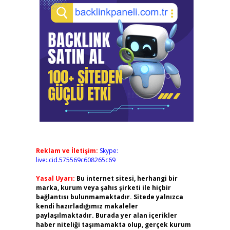
Reklam ve İletişim:
Skype:
live:.cid.575569c608265c69
Yasal Uyarı:
Bu internet sitesi, herhangi bir
marka, kurum veya şahıs şirketi ile hiçbir
bağlantısı bulunmamaktadır. Sitede yalnızca
kendi hazırladığımız makaleler
paylaşılmaktadır. Burada yer alan içerikler
haber niteliği taşımamakta olup, gerçek kurum