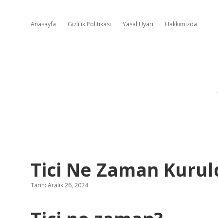
Anasayfa
Gizlilik Politikası
Yasal Uyarı
Hakkımızda
Tici Ne Zaman Kurul
Tarih: Aralık 26, 2024