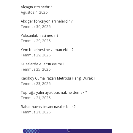
Alçağın zıttı nedir ?
Ağustos 4, 2026
Akciğer fonksiyonları nelerdir ?
Temmuz 30, 2026
Yoksunluk hissi nedir ?
Temmuz 29, 2026
Yem bezelyesi ne zaman ekilir ?
Temmuz 29, 2026
Kiliselerde Allah’ın evi mi ?
Temmuz 25, 2026
Kadıköy Cuma Pazarı Metrosu Hangi Durak ?
Temmuz 23, 2026
Toprağa yalın ayak basmak ne demek ?
Temmuz 21, 2026
Bahar havası insanı nasıl etkiler ?
Temmuz 21, 2026