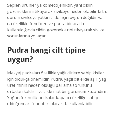
Seçilen ürünler ya komedojeniktir, yani cildin
gözeneklerini tıkayarak sivilceye neden olabilir ki bu
durum sivilceye yatkın ciltler için uygun değildir ya
da özellikle fondöten ve pudra bir arada
kullanıldığında cildin gözeneklerini tıkayarak sivilce
sorunlarına yol açar.
Pudra hangi cilt tipine
uygun?
Makyaj pudraları özellikle yağlı ciltlere sahip kişiler
için oldukça önemlidir. Pudra, yağlı ciltlerde aşırı yağ
üretiminin neden olduğu parlama sorununu
ortadan kaldırır ve cilde mat bir görünüm kazandırır.
Yoğun formüllü pudralar kapatıcı özelliğe sahip
olduğundan fondöten olarak da kullanılabilir.