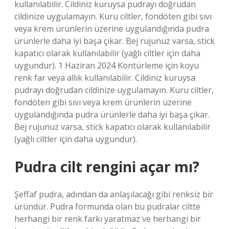
kullanılabilir. Cildiniz kuruysa pudrayı doğrudan
cildinize uygulamayın. Kuru ciltler, fondöten gibi sıvı
veya krem ​​ürünlerin üzerine uygulandığında pudra
ürünlerle daha iyi başa çıkar. Bej rujunuz varsa, stick
kapatıcı olarak kullanılabilir (yağlı ciltler için daha
uygundur). 1 Haziran 2024 Kontürleme için koyu
renk far veya allık kullanılabilir. Cildiniz kuruysa
pudrayı doğrudan cildinize uygulamayın. Kuru ciltler,
fondöten gibi sıvı veya krem ​​ürünlerin üzerine
uygulandığında pudra ürünlerle daha iyi başa çıkar.
Bej rujunuz varsa, stick kapatıcı olarak kullanılabilir
(yağlı ciltler için daha uygundur).
Pudra cilt rengini açar mı?
Şeffaf pudra, adından da anlaşılacağı gibi renksiz bir
üründür. Pudra formunda olan bu pudralar ciltte
herhangi bir renk farkı yaratmaz ve herhangi bir