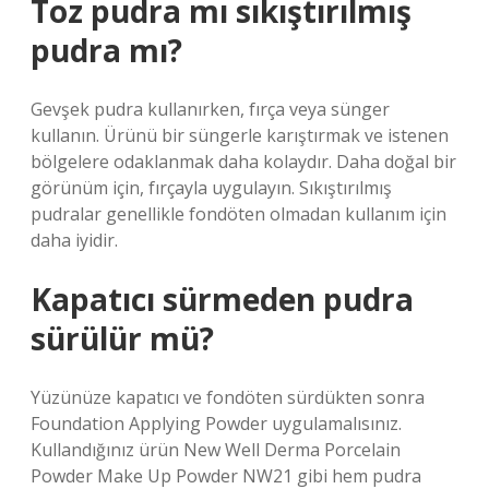
Toz pudra mı sıkıştırılmış
pudra mı?
Gevşek pudra kullanırken, fırça veya sünger
kullanın. Ürünü bir süngerle karıştırmak ve istenen
bölgelere odaklanmak daha kolaydır. Daha doğal bir
görünüm için, fırçayla uygulayın. Sıkıştırılmış
pudralar genellikle fondöten olmadan kullanım için
daha iyidir.
Kapatıcı sürmeden pudra
sürülür mü?
Yüzünüze kapatıcı ve fondöten sürdükten sonra
Foundation Applying Powder uygulamalısınız.
Kullandığınız ürün New Well Derma Porcelain
Powder Make Up Powder NW21 gibi hem pudra