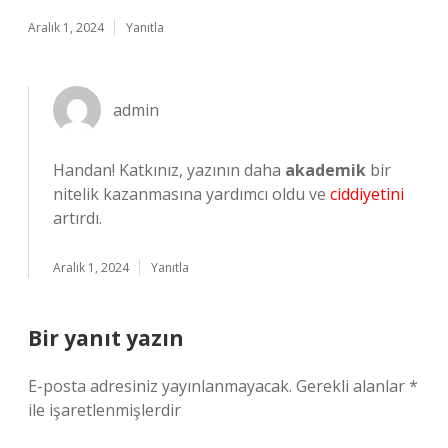
Aralık 1, 2024
Yanıtla
admin
Handan! Katkınız, yazının daha
akademik
bir
nitelik kazanmasına yardımcı oldu ve
ciddiyetini
artırdı.
Aralık 1, 2024
Yanıtla
Bir yanıt yazın
E-posta adresiniz yayınlanmayacak.
Gerekli alanlar
*
ile işaretlenmişlerdir