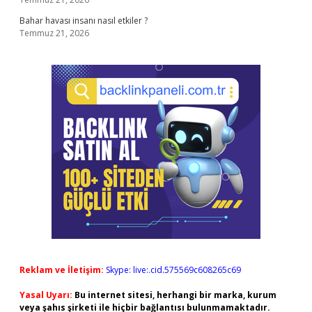
Bahar havası insanı nasıl etkiler ?
Temmuz 21, 2026
Reklam ve İletişim:
Skype: live:.cid.575569c608265c69
Yasal Uyarı:
Bu internet sitesi, herhangi bir marka, kurum
veya şahıs şirketi ile hiçbir bağlantısı bulunmamaktadır.