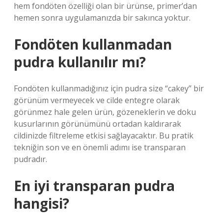
hem fondöten özelliği olan bir ürünse, primer’dan
hemen sonra uygulamanızda bir sakınca yoktur.
Fondöten kullanmadan
pudra kullanılır mı?
Fondöten kullanmadığınız için pudra size “cakey” bir
görünüm vermeyecek ve cilde entegre olarak
görünmez hale gelen ürün, gözeneklerin ve doku
kusurlarının görünümünü ortadan kaldırarak
cildinizde filtreleme etkisi sağlayacaktır. Bu pratik
tekniğin son ve en önemli adımı ise transparan
pudradır.
En iyi transparan pudra
hangisi?