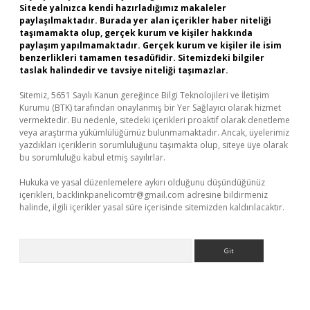
Sitede yalnızca kendi hazırladığımız makaleler
paylaşılmaktadır. Burada yer alan içerikler haber niteliği
taşımamakta olup, gerçek kurum ve kişiler hakkında
paylaşım yapılmamaktadır. Gerçek kurum ve kişiler ile isim
benzerlikleri tamamen tesadüfidir. Sitemizdeki bilgiler
taslak halindedir ve tavsiye niteliği taşımazlar.
Sitemiz, 5651 Sayılı Kanun gereğince Bilgi Teknolojileri ve İletişim
Kurumu (BTK) tarafından onaylanmış bir Yer Sağlayıcı olarak hizmet
vermektedir. Bu nedenle, sitedeki içerikleri proaktif olarak denetleme
veya araştırma yükümlülüğümüz bulunmamaktadır. Ancak, üyelerimiz
yazdıkları içeriklerin sorumluluğunu taşımakta olup, siteye üye olarak
bu sorumluluğu kabul etmiş sayılırlar.
Hukuka ve yasal düzenlemelere aykırı olduğunu düşündüğünüz
içerikleri,
backlinkpanelicomtr@gmail.com
adresine bildirmeniz
halinde, ilgili içerikler yasal süre içerisinde sitemizden kaldırılacaktır.
Arama