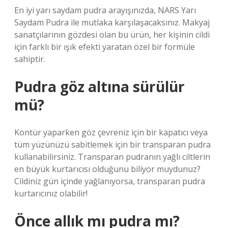
En iyi yarı saydam pudra arayışınızda, NARS Yarı
Saydam Pudra ile mutlaka karşılaşacaksınız. Makyaj
sanatçılarının gözdesi olan bu ürün, her kişinin cildi
için farklı bir ışık efekti yaratan özel bir formüle
sahiptir.
Pudra göz altına sürülür
mü?
Kontür yaparken göz çevreniz için bir kapatıcı veya
tüm yüzünüzü sabitlemek için bir transparan pudra
kullanabilirsiniz. Transparan pudranın yağlı ciltlerin
en büyük kurtarıcısı olduğunu biliyor muydunuz?
Cildiniz gün içinde yağlanıyorsa, transparan pudra
kurtarıcınız olabilir!
Önce allık mı pudra mı?