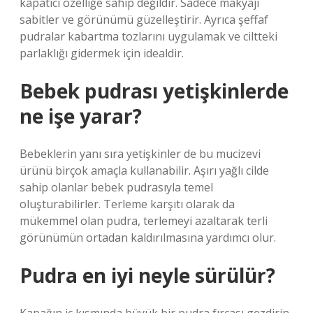
kapatıcı özelliğe sahip değildir. Sadece makyajı
sabitler ve görünümü güzelleştirir. Ayrıca şeffaf
pudralar kabartma tozlarını uygulamak ve ciltteki
parlaklığı gidermek için idealdir.
Bebek pudrası yetişkinlerde
ne işe yarar?
Bebeklerin yanı sıra yetişkinler de bu mucizevi
ürünü birçok amaçla kullanabilir. Aşırı yağlı cilde
sahip olanlar bebek pudrasıyla temel
oluşturabilirler. Terleme karşıtı olarak da
mükemmel olan pudra, terlemeyi azaltarak terli
görünümün ortadan kaldırılmasına yardımcı olur.
Pudra en iyi neyle sürülür?