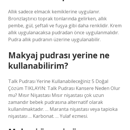
Allık sadece elmacık kemiklerine uygulanır.
Bronzlaştırıcı toprak tonlarında gelirken, allık
pembe, gül, şeftali ve fuşya gibi daha renklidir. Krem
allık uygulanacaksa pudradan önce uygulanmalıdır.
Pudra allık pudranın üzerine uygulanabilir.
Makyaj pudrası yerine ne
kullanabilirim?
Talk Pudrası Yerine Kullanabileceğiniz 5 Doğal
Çözüm TIKLAYIN: Talk Pudrası Kansere Neden Olur
mu? Mısır Nişastası Mısır nişastası çok uzun
zamandır bebek pudrasına alternatif olarak
kullanılmaktadır. … Maranta nişastası veya tapioka
nişastası … Karbonat. … Yulaf ezmesi.