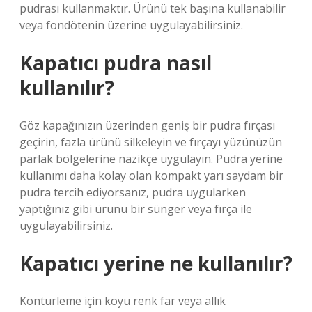
pudrası kullanmaktır. Ürünü tek başına kullanabilir
veya fondötenin üzerine uygulayabilirsiniz.
Kapatıcı pudra nasıl
kullanılır?
Göz kapağınızın üzerinden geniş bir pudra fırçası
geçirin, fazla ürünü silkeleyin ve fırçayı yüzünüzün
parlak bölgelerine nazikçe uygulayın. Pudra yerine
kullanımı daha kolay olan kompakt yarı saydam bir
pudra tercih ediyorsanız, pudra uygularken
yaptığınız gibi ürünü bir sünger veya fırça ile
uygulayabilirsiniz.
Kapatıcı yerine ne kullanılır?
Kontürleme için koyu renk far veya allık