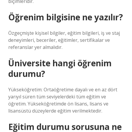
biçimleridir.
Öğrenim bilgisine ne yazılır?
Özgeçmişte kişisel bilgiler, eğitim bilgileri, iş ve staj
deneyimleri, beceriler, eğitimler, sertifikalar ve
referanslar yer almalıdır.
Üniversite hangi öğrenim
durumu?
Yükseköğretim: Ortaöğretime dayalı ve en az dört
yarıyıl süren tüm seviyelerdeki tüm eğitim ve
öğretim. Yükseköğretimde ön lisans, lisans ve
lisansüstü düzeylerde eğitim verilmektedir.
Eğitim durumu sorusuna ne