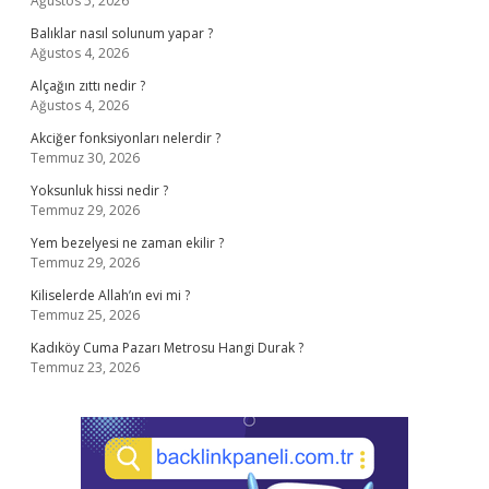
Ağustos 5, 2026
Balıklar nasıl solunum yapar ?
Ağustos 4, 2026
Alçağın zıttı nedir ?
Ağustos 4, 2026
Akciğer fonksiyonları nelerdir ?
Temmuz 30, 2026
Yoksunluk hissi nedir ?
Temmuz 29, 2026
Yem bezelyesi ne zaman ekilir ?
Temmuz 29, 2026
Kiliselerde Allah’ın evi mi ?
Temmuz 25, 2026
Kadıköy Cuma Pazarı Metrosu Hangi Durak ?
Temmuz 23, 2026