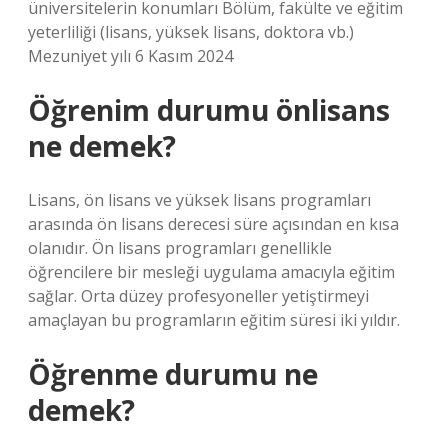
üniversitelerin konumları Bölüm, fakülte ve eğitim
yeterliliği (lisans, yüksek lisans, doktora vb.)
Mezuniyet yılı 6 Kasım 2024
Öğrenim durumu önlisans
ne demek?
Lisans, ön lisans ve yüksek lisans programları
arasında ön lisans derecesi süre açısından en kısa
olanıdır. Ön lisans programları genellikle
öğrencilere bir mesleği uygulama amacıyla eğitim
sağlar. Orta düzey profesyoneller yetiştirmeyi
amaçlayan bu programların eğitim süresi iki yıldır.
Öğrenme durumu ne
demek?