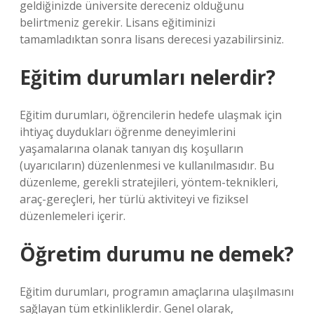
geldiğinizde üniversite dereceniz olduğunu
belirtmeniz gerekir. Lisans eğitiminizi
tamamladıktan sonra lisans derecesi yazabilirsiniz.
Eğitim durumları nelerdir?
Eğitim durumları, öğrencilerin hedefe ulaşmak için
ihtiyaç duydukları öğrenme deneyimlerini
yaşamalarına olanak tanıyan dış koşulların
(uyarıcıların) düzenlenmesi ve kullanılmasıdır. Bu
düzenleme, gerekli stratejileri, yöntem-teknikleri,
araç-gereçleri, her türlü aktiviteyi ve fiziksel
düzenlemeleri içerir.
Öğretim durumu ne demek?
Eğitim durumları, programın amaçlarına ulaşılmasını
sağlayan tüm etkinliklerdir. Genel olarak,