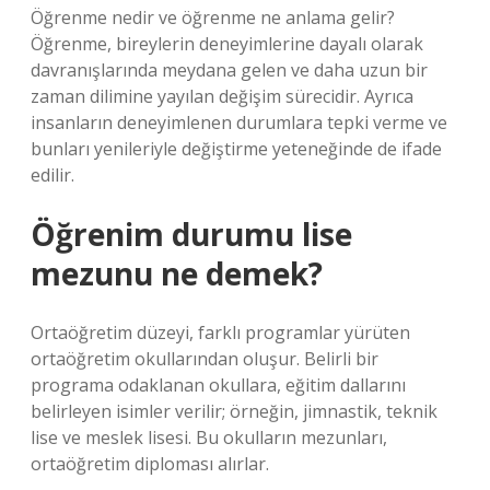
Öğrenme nedir ve öğrenme ne anlama gelir?
Öğrenme, bireylerin deneyimlerine dayalı olarak
davranışlarında meydana gelen ve daha uzun bir
zaman dilimine yayılan değişim sürecidir. Ayrıca
insanların deneyimlenen durumlara tepki verme ve
bunları yenileriyle değiştirme yeteneğinde de ifade
edilir.
Öğrenim durumu lise
mezunu ne demek?
Ortaöğretim düzeyi, farklı programlar yürüten
ortaöğretim okullarından oluşur. Belirli bir
programa odaklanan okullara, eğitim dallarını
belirleyen isimler verilir; örneğin, jimnastik, teknik
lise ve meslek lisesi. Bu okulların mezunları,
ortaöğretim diploması alırlar.