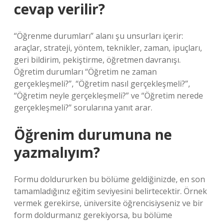
cevap verilir?
“Öğrenme durumları” alanı şu unsurları içerir:
araçlar, strateji, yöntem, teknikler, zaman, ipuçları,
geri bildirim, pekiştirme, öğretmen davranışı.
Öğretim durumları “Öğretim ne zaman
gerçekleşmeli?”, “Öğretim nasıl gerçekleşmeli?”,
“Öğretim neyle gerçekleşmeli?” ve “Öğretim nerede
gerçekleşmeli?” sorularına yanıt arar.
Öğrenim durumuna ne
yazmalıyım?
Formu doldururken bu bölüme geldiğinizde, en son
tamamladığınız eğitim seviyesini belirtecektir. Örnek
vermek gerekirse, üniversite öğrencisiyseniz ve bir
form doldurmanız gerekiyorsa, bu bölüme