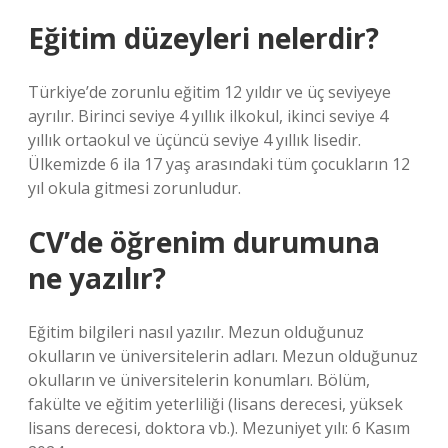
Eğitim düzeyleri nelerdir?
Türkiye’de zorunlu eğitim 12 yıldır ve üç seviyeye
ayrılır. Birinci seviye 4 yıllık ilkokul, ikinci seviye 4
yıllık ortaokul ve üçüncü seviye 4 yıllık lisedir.
Ülkemizde 6 ila 17 yaş arasındaki tüm çocukların 12
yıl okula gitmesi zorunludur.
CV’de öğrenim durumuna
ne yazılır?
Eğitim bilgileri nasıl yazılır. Mezun olduğunuz
okulların ve üniversitelerin adları. Mezun olduğunuz
okulların ve üniversitelerin konumları. Bölüm,
fakülte ve eğitim yeterliliği (lisans derecesi, yüksek
lisans derecesi, doktora vb.). Mezuniyet yılı: 6 Kasım