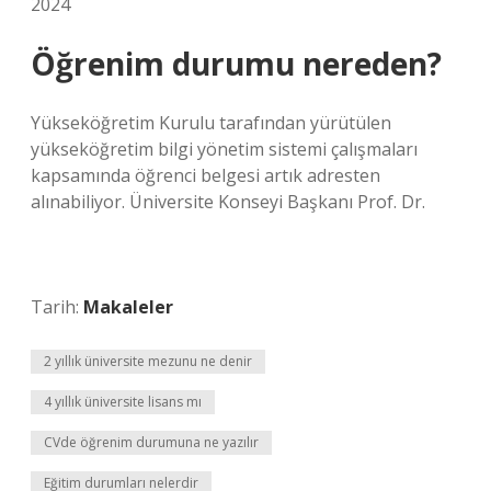
2024
Öğrenim durumu nereden?
Yükseköğretim Kurulu tarafından yürütülen
yükseköğretim bilgi yönetim sistemi çalışmaları
kapsamında öğrenci belgesi artık adresten
alınabiliyor. Üniversite Konseyi Başkanı Prof. Dr.
Tarih:
Makaleler
2 yıllık üniversite mezunu ne denir
4 yıllık üniversite lisans mı
CVde öğrenim durumuna ne yazılır
Eğitim durumları nelerdir