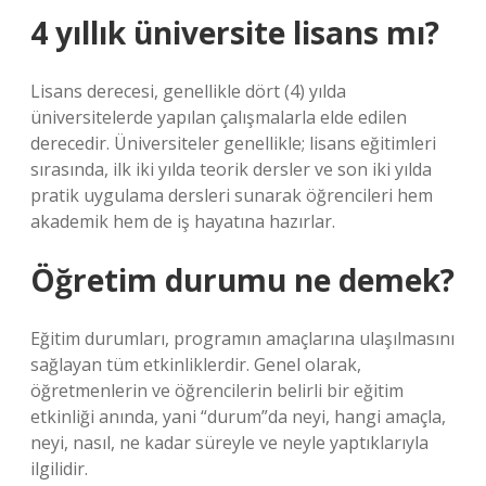
4 yıllık üniversite lisans mı?
Lisans derecesi, genellikle dört (4) yılda
üniversitelerde yapılan çalışmalarla elde edilen
derecedir. Üniversiteler genellikle; lisans eğitimleri
sırasında, ilk iki yılda teorik dersler ve son iki yılda
pratik uygulama dersleri sunarak öğrencileri hem
akademik hem de iş hayatına hazırlar.
Öğretim durumu ne demek?
Eğitim durumları, programın amaçlarına ulaşılmasını
sağlayan tüm etkinliklerdir. Genel olarak,
öğretmenlerin ve öğrencilerin belirli bir eğitim
etkinliği anında, yani “durum”da neyi, hangi amaçla,
neyi, nasıl, ne kadar süreyle ve neyle yaptıklarıyla
ilgilidir.