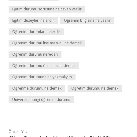
Eğitim durumu sorusuna ne cevap verilir
Eğitim düzeyleri nelerdir
Öğrenim bilgisine ne yazılır
Öğrenim durumları nelerdir
Öğrenim durumu lise mezunu ne demek
Öğrenim durumu nereden
Öğrenim durumu önlisans ne demek
Öğrenim durumuna ne yazmalıyım
Öğrenme durumu ne demek
Öğretim durumu ne demek
Üniversite hangi öğrenim durumu
Önceki Yazı