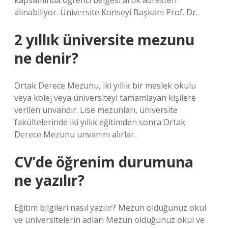
kapsamında öğrenci belgesi artık adresten
alınabiliyor. Üniversite Konseyi Başkanı Prof. Dr.
2 yıllık üniversite mezunu
ne denir?
Ortak Derece Mezunu, iki yıllık bir meslek okulu
veya kolej veya üniversiteyi tamamlayan kişilere
verilen unvandır. Lise mezunları, üniversite
fakültelerinde iki yıllık eğitimden sonra Ortak
Derece Mezunu unvanını alırlar.
CV’de öğrenim durumuna
ne yazılır?
Eğitim bilgileri nasıl yazılır? Mezun olduğunuz okul
ve üniversitelerin adları Mezun olduğunuz okul ve