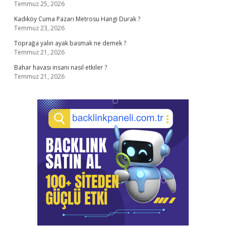
Temmuz 25, 2026
Kadıköy Cuma Pazarı Metrosu Hangi Durak ?
Temmuz 23, 2026
Toprağa yalın ayak basmak ne demek ?
Temmuz 21, 2026
Bahar havası insanı nasıl etkiler ?
Temmuz 21, 2026