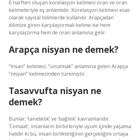
6 harften oluşan korelasyon kelimesi oran ve oran
kelimeleriyle eş anlamlıdır. Korelasyon kelimesi esas
olarak sayısal bilimlerde kullanılır. Arapçadan
dilimize giren karşılaştırmalı kelime ise hem
karşılaştırma hem de oran anlamına gelir.
Arapça nisyan ne demek?
“İnsan” kelimesi, “unutmak” anlamına gelen Arapça
“nisyan” kelimesinden türemiştir.
Tasavvufta nisyan ne
demek?
Bunlar; ‘tanıdıklık’ ve ‘bağlılık’ kavramlarıdır.
‘Cemaat’, insanların birbirleriyle uyum içinde yaşama
halidir ki bu, insan birlikteliğinin gerçekliğini ortaya