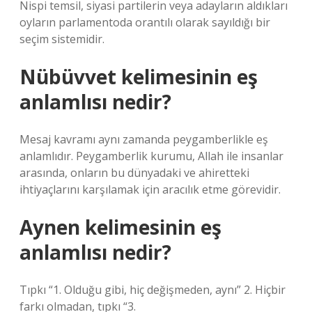
Nispi temsil, siyasi partilerin veya adayların aldıkları
oyların parlamentoda orantılı olarak sayıldığı bir
seçim sistemidir.
Nübüvvet kelimesinin eş
anlamlısı nedir?
Mesaj kavramı aynı zamanda peygamberlikle eş
anlamlıdır. Peygamberlik kurumu, Allah ile insanlar
arasında, onların bu dünyadaki ve ahiretteki
ihtiyaçlarını karşılamak için aracılık etme görevidir.
Aynen kelimesinin eş
anlamlısı nedir?
Tıpkı “1. Olduğu gibi, hiç değişmeden, aynı” 2. Hiçbir
farkı olmadan, tıpkı “3.