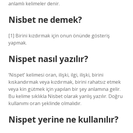
anlamlı kelimeler denir.
Nisbet ne demek?
[1] Birini kızdırmak için onun önünde gösteriş
yapmak.
Nispet nasıl yazılır?
‘Nispet’ kelimesi oran, ilişki, ilgi, ilişki, birini
kıskandırmak veya kızdırmak, birini rahatsız etmek
veya kin gütmek için yapılan bir şey anlamına gelir.
Bu kelime sıklıkla Nisbet olarak yanlış yazılır. Doğru
kullanımı oran şeklinde olmalıdır.
Nispet yerine ne kullanılır?