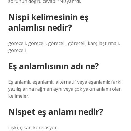
sorunun doğru cevabı “Nisyan”dı.
Nispi kelimesinin eş
anlamlısı nedir?
göreceli, göreceli, göreceli, göreceli, karşılaştırmalı,
göreceli.
Eş anlamlısının adı ne?
Eş anlamlı, eşanlamlı, alternatif veya eşanlamlı; farklı
yazılışlarına rağmen aynı veya çok yakın anlamı olan
kelimeler.
Nispet eş anlamı nedir?
ilişki, çıkar, korelasyon.