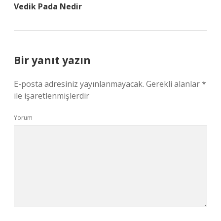
Vedik Pada Nedir
Bir yanıt yazın
E-posta adresiniz yayınlanmayacak.
Gerekli alanlar
*
ile işaretlenmişlerdir
Yorum