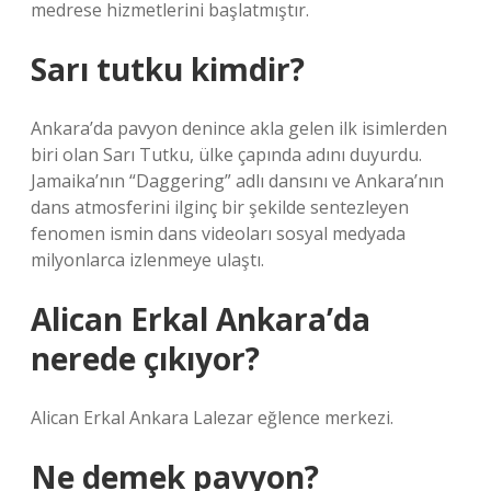
medrese hizmetlerini başlatmıştır.
Sarı tutku kimdir?
Ankara’da pavyon denince akla gelen ilk isimlerden
biri olan Sarı Tutku, ülke çapında adını duyurdu.
Jamaika’nın “Daggering” adlı dansını ve Ankara’nın
dans atmosferini ilginç bir şekilde sentezleyen
fenomen ismin dans videoları sosyal medyada
milyonlarca izlenmeye ulaştı.
Alican Erkal Ankara’da
nerede çıkıyor?
Alican Erkal Ankara Lalezar eğlence merkezi.
Ne demek pavyon?