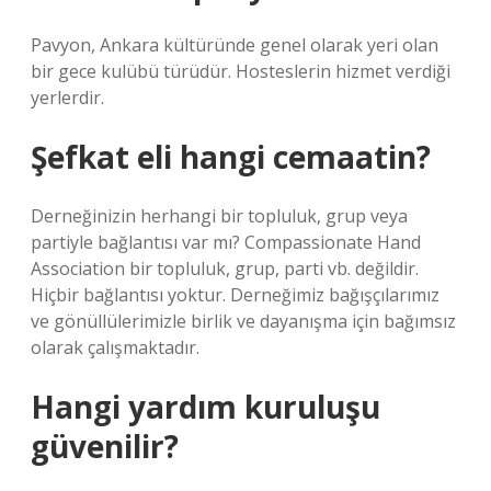
Pavyon, Ankara kültüründe genel olarak yeri olan
bir gece kulübü türüdür. Hosteslerin hizmet verdiği
yerlerdir.
Şefkat eli hangi cemaatin?
Derneğinizin herhangi bir topluluk, grup veya
partiyle bağlantısı var mı? Compassionate Hand
Association bir topluluk, grup, parti vb. değildir.
Hiçbir bağlantısı yoktur. Derneğimiz bağışçılarımız
ve gönüllülerimizle birlik ve dayanışma için bağımsız
olarak çalışmaktadır.
Hangi yardım kuruluşu
güvenilir?