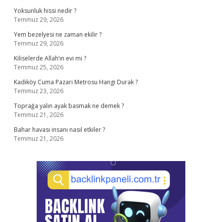
Yoksunluk hissi nedir ?
Temmuz 29, 2026
Yem bezelyesi ne zaman ekilir ?
Temmuz 29, 2026
Kiliselerde Allah’ın evi mi ?
Temmuz 25, 2026
Kadıköy Cuma Pazarı Metrosu Hangi Durak ?
Temmuz 23, 2026
Toprağa yalın ayak basmak ne demek ?
Temmuz 21, 2026
Bahar havası insanı nasıl etkiler ?
Temmuz 21, 2026