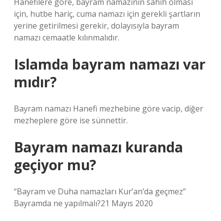
Hanefilere göre, bayram namazının sahih olması
için, hutbe hariç, cuma namazı için gerekli şartların
yerine getirilmesi gerekir, dolayısıyla bayram
namazı cemaatle kılınmalıdır.
Islamda bayram namazı var
mıdır?
Bayram namazı Hanefi mezhebine göre vacip, diğer
mezheplere göre ise sünnettir.
Bayram namazı kuranda
geçiyor mu?
“Bayram ve Duha namazları Kur’an’da geçmez”
Bayramda ne yapılmalı?21 Mayıs 2020