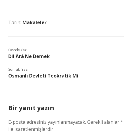
Tarih:
Makaleler
Önceki Yazı
Dil Ârâ Ne Demek
Sonraki Yazı
Osmanlı Devleti Teokratik Mi
Bir yanıt yazın
E-posta adresiniz yayınlanmayacak.
Gerekli alanlar
*
ile işaretlenmişlerdir