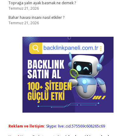
Toprağa yalın ayak basmak ne demek ?
Temmuz 21, 2026
Bahar havası insanı nasıl etkiler ?
Temmuz 21, 2026
Reklam ve İletişim:
Skype: live:.cid.575569c608265c69