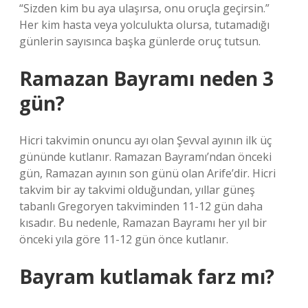
“Sizden kim bu aya ulaşırsa, onu oruçla geçirsin.”
Her kim hasta veya yolculukta olursa, tutamadığı
günlerin sayısınca başka günlerde oruç tutsun.
Ramazan Bayramı neden 3
gün?
Hicri takvimin onuncu ayı olan Şevval ayının ilk üç
gününde kutlanır. Ramazan Bayramı’ndan önceki
gün, Ramazan ayının son günü olan Arife’dir. Hicri
takvim bir ay takvimi olduğundan, yıllar güneş
tabanlı Gregoryen takviminden 11-12 gün daha
kısadır. Bu nedenle, Ramazan Bayramı her yıl bir
önceki yıla göre 11-12 gün önce kutlanır.
Bayram kutlamak farz mı?