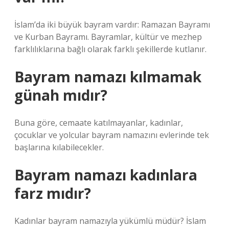
İslam’da iki büyük bayram vardır: Ramazan Bayramı
ve Kurban Bayramı. Bayramlar, kültür ve mezhep
farklılıklarına bağlı olarak farklı şekillerde kutlanır.
Bayram namazı kılmamak
günah mıdır?
Buna göre, cemaate katılmayanlar, kadınlar,
çocuklar ve yolcular bayram namazını evlerinde tek
başlarına kılabilecekler.
Bayram namazı kadınlara
farz mıdır?
Kadınlar bayram namazıyla yükümlü müdür? İslam