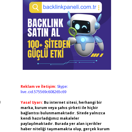
Reklam ve İletişim:
Skype:
live:.cid.575569c608265c69
n
Yasal Uyarı:
Bu internet sitesi, herhangi bir
marka, kurum veya şahıs şirketi ile hiçbir
bağlantısı bulunmamaktadır. Sitede yalnızca
kendi hazırladığımız makaleler
paylaşılmaktadır. Burada yer alan içerikler
haber niteliği taşımamakta olup, gerçek kurum