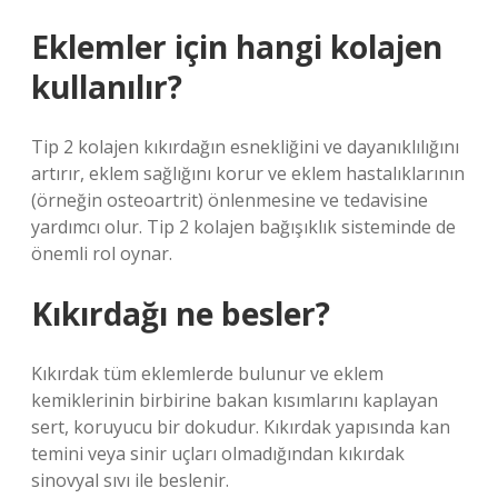
Eklemler için hangi kolajen
kullanılır?
Tip 2 kolajen kıkırdağın esnekliğini ve dayanıklılığını
artırır, eklem sağlığını korur ve eklem hastalıklarının
(örneğin osteoartrit) önlenmesine ve tedavisine
yardımcı olur. Tip 2 kolajen bağışıklık sisteminde de
önemli rol oynar.
Kıkırdağı ne besler?
Kıkırdak tüm eklemlerde bulunur ve eklem
kemiklerinin birbirine bakan kısımlarını kaplayan
sert, koruyucu bir dokudur. Kıkırdak yapısında kan
temini veya sinir uçları olmadığından kıkırdak
sinovyal sıvı ile beslenir.