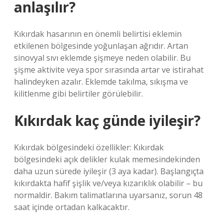
anlaşılır?
Kıkırdak hasarının en önemli belirtisi eklemin
etkilenen bölgesinde yoğunlaşan ağrıdır. Artan
sinovyal sıvı eklemde şişmeye neden olabilir. Bu
şişme aktivite veya spor sırasında artar ve istirahat
halindeyken azalır. Eklemde takılma, sıkışma ve
kilitlenme gibi belirtiler görülebilir.
Kıkırdak kaç günde iyileşir?
Kıkırdak bölgesindeki özellikler: Kıkırdak
bölgesindeki açık delikler kulak memesindekinden
daha uzun sürede iyileşir (3 aya kadar). Başlangıçta
kıkırdakta hafif şişlik ve/veya kızarıklık olabilir – bu
normaldir. Bakım talimatlarına uyarsanız, sorun 48
saat içinde ortadan kalkacaktır.