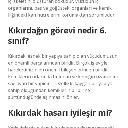
iç iskeletini oluşturan dokudur. Vücudun iç
organlarını, baş ve göğüsteki organları ve kemik
iliğindeki kan hücrelerini korumaktan sorumludur.
Kıkırdağın görevi nedir 6.
sınıf?
Kıkırdak, esnek bir yapıya sahip olan vücudumuzun
en önemli parçalarından biridir. Birçok işleviyle
hareketimizin en önemli bileşenlerinden biridir. –
Kemiklerin uçlarında bulunan ve kemiğin uzamasını
sağlayan bir yapıdır. – Özellikle kaygan bir yapıya
sahip olduğundan kemiklerin birbirine
sürtündüğünde aşınmasını önler.
Kıkırdak hasarı iyileşir mi?