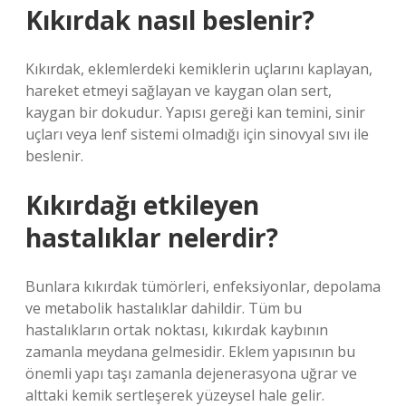
Kıkırdak nasıl beslenir?
Kıkırdak, eklemlerdeki kemiklerin uçlarını kaplayan,
hareket etmeyi sağlayan ve kaygan olan sert,
kaygan bir dokudur. Yapısı gereği kan temini, sinir
uçları veya lenf sistemi olmadığı için sinovyal sıvı ile
beslenir.
Kıkırdağı etkileyen
hastalıklar nelerdir?
Bunlara kıkırdak tümörleri, enfeksiyonlar, depolama
ve metabolik hastalıklar dahildir. Tüm bu
hastalıkların ortak noktası, kıkırdak kaybının
zamanla meydana gelmesidir. Eklem yapısının bu
önemli yapı taşı zamanla dejenerasyona uğrar ve
alttaki kemik sertleşerek yüzeysel hale gelir.