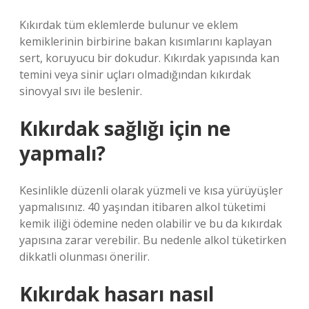
Kıkırdak tüm eklemlerde bulunur ve eklem
kemiklerinin birbirine bakan kısımlarını kaplayan
sert, koruyucu bir dokudur. Kıkırdak yapısında kan
temini veya sinir uçları olmadığından kıkırdak
sinovyal sıvı ile beslenir.
Kıkırdak sağlığı için ne
yapmalı?
Kesinlikle düzenli olarak yüzmeli ve kısa yürüyüşler
yapmalısınız. 40 yaşından itibaren alkol tüketimi
kemik iliği ödemine neden olabilir ve bu da kıkırdak
yapısına zarar verebilir. Bu nedenle alkol tüketirken
dikkatli olunması önerilir.
Kıkırdak hasarı nasıl