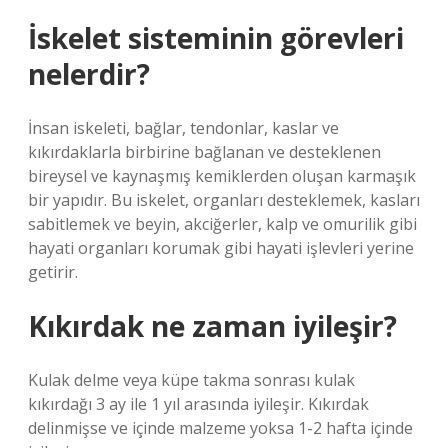
İskelet sisteminin görevleri
nelerdir?
İnsan iskeleti, bağlar, tendonlar, kaslar ve
kıkırdaklarla birbirine bağlanan ve desteklenen
bireysel ve kaynaşmış kemiklerden oluşan karmaşık
bir yapıdır. Bu iskelet, organları desteklemek, kasları
sabitlemek ve beyin, akciğerler, kalp ve omurilik gibi
hayati organları korumak gibi hayati işlevleri yerine
getirir.
Kıkırdak ne zaman iyileşir?
Kulak delme veya küpe takma sonrası kulak
kıkırdağı 3 ay ile 1 yıl arasında iyileşir. Kıkırdak
delinmişse ve içinde malzeme yoksa 1-2 hafta içinde