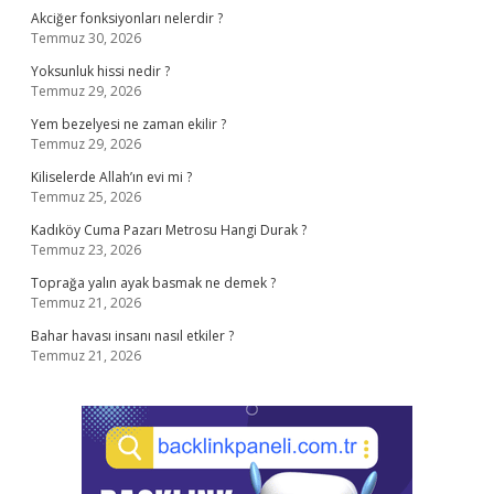
Akciğer fonksiyonları nelerdir ?
Temmuz 30, 2026
Yoksunluk hissi nedir ?
Temmuz 29, 2026
Yem bezelyesi ne zaman ekilir ?
Temmuz 29, 2026
Kiliselerde Allah’ın evi mi ?
Temmuz 25, 2026
Kadıköy Cuma Pazarı Metrosu Hangi Durak ?
Temmuz 23, 2026
Toprağa yalın ayak basmak ne demek ?
Temmuz 21, 2026
Bahar havası insanı nasıl etkiler ?
Temmuz 21, 2026