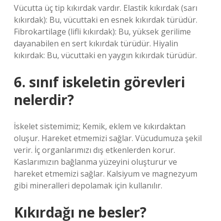
Vücutta üç tip kıkırdak vardır. Elastik kıkırdak (sarı
kıkırdak): Bu, vücuttaki en esnek kıkırdak türüdür.
Fibrokartilage (lifli kıkırdak): Bu, yüksek gerilime
dayanabilen en sert kıkırdak türüdür. Hiyalin
kıkırdak: Bu, vücuttaki en yaygın kıkırdak türüdür.
6. sınıf iskeletin görevleri
nelerdir?
İskelet sistemimiz; Kemik, eklem ve kıkırdaktan
oluşur. Hareket etmemizi sağlar. Vücudumuza şekil
verir. İç organlarımızı dış etkenlerden korur.
Kaslarımızın bağlanma yüzeyini oluşturur ve
hareket etmemizi sağlar. Kalsiyum ve magnezyum
gibi mineralleri depolamak için kullanılır.
Kıkırdağı ne besler?