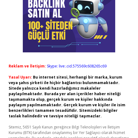
Reklam ve İletişim:
Skype: live:.cid.575569c608265c69
Yasal Uyarı:
Bu internet sitesi, herhangi bir marka, kurum
veya şahıs şirketi ile hiçbir bağlantısı bulunmamaktadır.
Sitede yalnızca kendi hazırladığımız makaleler
paylaşılmaktadır. Burada yer alan içerikler haber niteliği
taşımamakta olup, gerçek kurum ve kişiler hakkında
paylaşım yapılmamaktadır. Gerçek kurum ve kişiler ile isim
benzerlikleri tamamen tesadüfidir. Sitemizdeki bilgiler
taslak halindedir ve tavsiye niteliği taşımazlar.
Sitemiz, 5651 Sayılı Kanun gereğince Bilgi Teknolojileri ve İletişim
Kurumu (BTK) tarafından onaylanmış bir Yer Sağlayıcı olarak hizmet