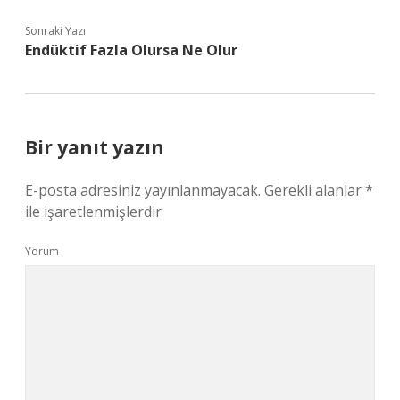
Sonraki Yazı
Endüktif Fazla Olursa Ne Olur
Bir yanıt yazın
E-posta adresiniz yayınlanmayacak.
Gerekli alanlar
*
ile işaretlenmişlerdir
Yorum