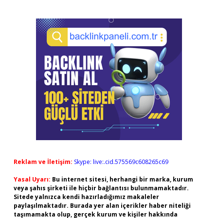
Reklam ve İletişim:
Skype: live:.cid.575569c608265c69
Yasal Uyarı:
Bu internet sitesi, herhangi bir marka, kurum
veya şahıs şirketi ile hiçbir bağlantısı bulunmamaktadır.
Sitede yalnızca kendi hazırladığımız makaleler
paylaşılmaktadır. Burada yer alan içerikler haber niteliği
taşımamakta olup, gerçek kurum ve kişiler hakkında