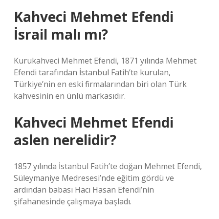
Kahveci Mehmet Efendi
İsrail malı mı?
Kurukahveci Mehmet Efendi, 1871 yılında Mehmet
Efendi tarafından İstanbul Fatih’te kurulan,
Türkiye’nin en eski firmalarından biri olan Türk
kahvesinin en ünlü markasıdır.
Kahveci Mehmet Efendi
aslen nerelidir?
1857 yılında İstanbul Fatih’te doğan Mehmet Efendi,
Süleymaniye Medresesi’nde eğitim gördü ve
ardından babası Hacı Hasan Efendi’nin
şifahanesinde çalışmaya başladı.