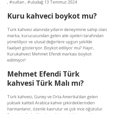
, #sultan , #uludağ 13 Temmuz 2024
Kuru kahveci boykot mu?
Türk kahvesi alanında yılların deneyimine sahip olan
marka, kurucusundan gelen aile üyeleri tarafından
yönetiliyor ve ulusal değerlere uygun şekilde
faaliyet gösteriyor. Boykot ediliyor mu? Hayır,
Kurukahveci Mehmet Efendi markası boykot
edilmiyor!
Mehmet Efendi Türk
kahvesi Türk Malı mı?
Türk kahvesi, Güney ve Orta Amerika’dan gelen
yüksek kaliteli Arabica kahve çekirdeklerinden
harmanlanır, özenle kavrulur ve çok ince öğütülür.