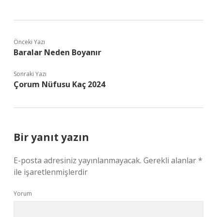
Önceki Yazı
Baralar Neden Boyanır
Sonraki Yazı
Çorum Nüfusu Kaç 2024
Bir yanıt yazın
E-posta adresiniz yayınlanmayacak.
Gerekli alanlar
*
ile işaretlenmişlerdir
Yorum