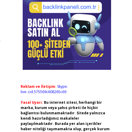
r
Reklam ve İletişim:
Skype:
live:.cid.575569c608265c69
Yasal Uyarı:
Bu internet sitesi, herhangi bir
marka, kurum veya şahıs şirketi ile hiçbir
bağlantısı bulunmamaktadır. Sitede yalnızca
kendi hazırladığımız makaleler
paylaşılmaktadır. Burada yer alan içerikler
haber niteliği taşımamakta olup, gerçek kurum