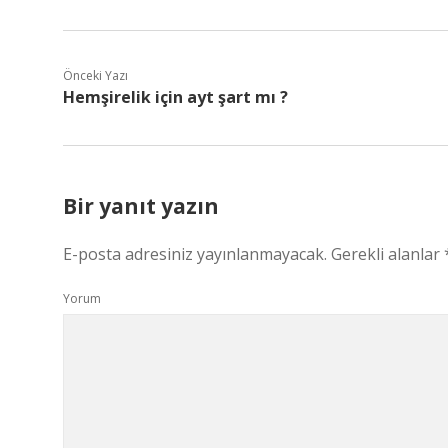
Önceki Yazı
Hemşirelik için ayt şart mı ?
Bir yanıt yazın
E-posta adresiniz yayınlanmayacak.
Gerekli alanlar
Yorum