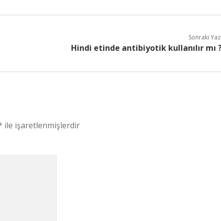
Sonraki Yaz
Hindi etinde antibiyotik kullanılır mı 
*
ile işaretlenmişlerdir