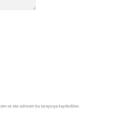
im ve site adresim bu tarayıcıya kaydedilsin.