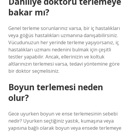
Dahiliye doktoru terlemeye
bakar mı?
Genel terleme sorunlarınız varsa, bir iç hastalıkları
veya göğüs hastalıkları uzmanına danışabilirsiniz.
Vücudunuzun her yerinde terleme yaşıyorsanız, iç
hastalıkları uzmanı nedenini bulmak için çeşitli
testler yapabilir. Ancak, ellerinizin ve koltuk
altlarınızın terlemesi varsa, tedavi yöntemine göre
bir doktor seçmelisiniz.
Boyun terlemesi neden
olur?
Gece uyurken boyun ve ense terlemesinin sebebi
nedir? Uyurken seçtiğiniz yastık, kumaşına veya
yapısına bağlı olarak boyun veya ensede terlemeye