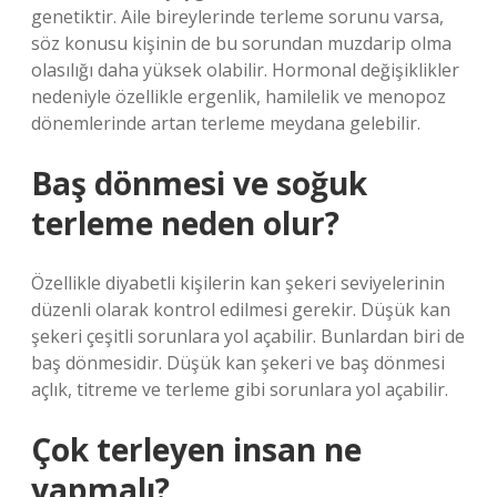
genetiktir. Aile bireylerinde terleme sorunu varsa,
söz konusu kişinin de bu sorundan muzdarip olma
olasılığı daha yüksek olabilir. Hormonal değişiklikler
nedeniyle özellikle ergenlik, hamilelik ve menopoz
dönemlerinde artan terleme meydana gelebilir.
Baş dönmesi ve soğuk
terleme neden olur?
Özellikle diyabetli kişilerin kan şekeri seviyelerinin
düzenli olarak kontrol edilmesi gerekir. Düşük kan
şekeri çeşitli sorunlara yol açabilir. Bunlardan biri de
baş dönmesidir. Düşük kan şekeri ve baş dönmesi
açlık, titreme ve terleme gibi sorunlara yol açabilir.
Çok terleyen insan ne
yapmalı?