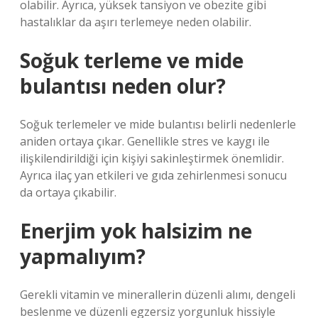
olabilir. Ayrıca, yüksek tansiyon ve obezite gibi
hastalıklar da aşırı terlemeye neden olabilir.
Soğuk terleme ve mide
bulantısı neden olur?
Soğuk terlemeler ve mide bulantısı belirli nedenlerle
aniden ortaya çıkar. Genellikle stres ve kaygı ile
ilişkilendirildiği için kişiyi sakinleştirmek önemlidir.
Ayrıca ilaç yan etkileri ve gıda zehirlenmesi sonucu
da ortaya çıkabilir.
Enerjim yok halsizim ne
yapmalıyım?
Gerekli vitamin ve minerallerin düzenli alımı, dengeli
beslenme ve düzenli egzersiz yorgunluk hissiyle