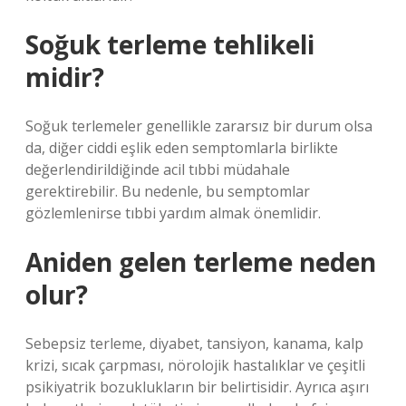
Soğuk terleme tehlikeli
midir?
Soğuk terlemeler genellikle zararsız bir durum olsa
da, diğer ciddi eşlik eden semptomlarla birlikte
değerlendirildiğinde acil tıbbi müdahale
gerektirebilir. Bu nedenle, bu semptomlar
gözlemlenirse tıbbi yardım almak önemlidir.
Aniden gelen terleme neden
olur?
Sebepsiz terleme, diyabet, tansiyon, kanama, kalp
krizi, sıcak çarpması, nörolojik hastalıklar ve çeşitli
psikiyatrik bozuklukların bir belirtisidir. Ayrıca aşırı