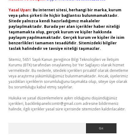
Yasal Uyarı:
Bu internet sitesi, herhangi bir marka, kurum
veya şahıs şirketi ile hiçbir bağlantısı bulunmamaktadır.
Sitede yalnızca kendi hazırladığımız makaleler
paylaşılmaktadır. Burada yer alan içerikler haber niteliği
taşımamakta olup, gerçek kurum ve kişiler hakkında
paylaşım yapılmamaktadır. Gerçek kurum ve kişiler ile isim
benzerlikleri tamamen tesadüfidir. Sitemizdeki bilgiler
taslak halindedir ve tavsiye niteliği taşımazlar.
Sitemiz, 5651 Sayılı Kanun gereğince Bilgi Teknolojileri ve İletişim
Kurumu (BTK) tarafından onaylanmış bir Yer Sağlayıcı olarak hizmet
vermektedir. Bu nedenle, sitedeki içerikleri proaktif olarak denetleme
veya araştırma yükümlülüğümüz bulunmamaktadır. Ancak, üyelerimiz
yazdıkları içeriklerin sorumluluğunu taşımakta olup, siteye üye olarak
bu sorumluluğu kabul etmiş sayılırlar.
Hukuka ve yasal düzenlemelere aykırı olduğunu düşündüğünüz
içerikleri,
backlinkpanelicomtr@gmail.com
adresine bildirmeniz
halinde, ilgili içerikler yasal süre içerisinde sitemizden kaldırılacaktır.
Arama