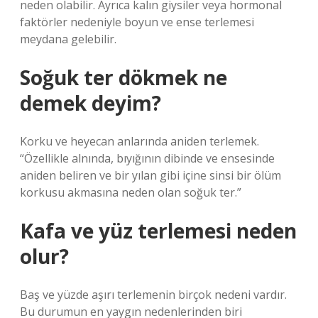
neden olabilir. Ayrıca kalın giysiler veya hormonal
faktörler nedeniyle boyun ve ense terlemesi
meydana gelebilir.
Soğuk ter dökmek ne
demek deyim?
Korku ve heyecan anlarında aniden terlemek.
“Özellikle alnında, bıyığının dibinde ve ensesinde
aniden beliren ve bir yılan gibi içine sinsi bir ölüm
korkusu akmasına neden olan soğuk ter.”
Kafa ve yüz terlemesi neden
olur?
Baş ve yüzde aşırı terlemenin birçok nedeni vardır.
Bu durumun en yaygın nedenlerinden biri