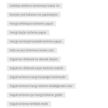
Dahiliye doktoru terlemeye bakar mı
Enerjim yok halsizim ne yapmalıyım
Hangi enfeksiyon terleme yapar
Hangi ilaçlar terleme yapar
Hangi nörolojik hastalık terleme yapar
Kafa ve yüz terlemesi neden olur
Soğuk ter dökmek ne demek deyim
Soğuk ter dökmek neyin belirtisi olabilir
Soğuk terleme hangi hastalığın belirtisidir
Soğuk terleme hangi vitamin eksikliğinden olur
Soğuk terleme için hangi bölüme gidilir
Soğuk terleme tehlikeli midir