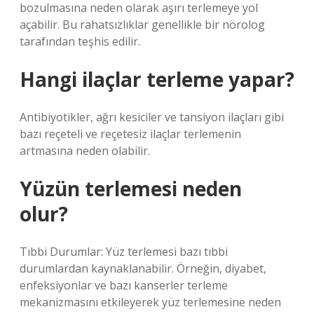
bozulmasına neden olarak aşırı terlemeye yol
açabilir. Bu rahatsızlıklar genellikle bir nörolog
tarafından teşhis edilir.
Hangi ilaçlar terleme yapar?
Antibiyotikler, ağrı kesiciler ve tansiyon ilaçları gibi
bazı reçeteli ve reçetesiz ilaçlar terlemenin
artmasına neden olabilir.
Yüzün terlemesi neden
olur?
Tıbbi Durumlar: Yüz terlemesi bazı tıbbi
durumlardan kaynaklanabilir. Örneğin, diyabet,
enfeksiyonlar ve bazı kanserler terleme
mekanizmasını etkileyerek yüz terlemesine neden