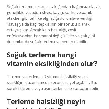
Soğuk terleme, ortam sıcaklığından bağımsız olarak,
genellikle vücudun stres, kaygı, korku ve panik
atakları gibi tehlike algıladığı durumlara verdiği
“savaş ya da kaç” tepkisinin bir sonucu olarak
ortaya çıkar. Ancak kalp hastalığı, çeşitli
enfeksiyonlar, hormonal değişiklikler ve şok gibi
durumlar da soğuk terlemeye neden olabilir.
Soğuk terleme hangi
vitamin eksikliğinden olur?
Titreme ve terleme: D vitamini eksikliği vücut
sıcaklığını düzenlemede sorunlara yol açabilir. Bu,
sürekli titreme veya aşırı terleme ile sonuçlanabilir.
Terleme halsizliği neyin