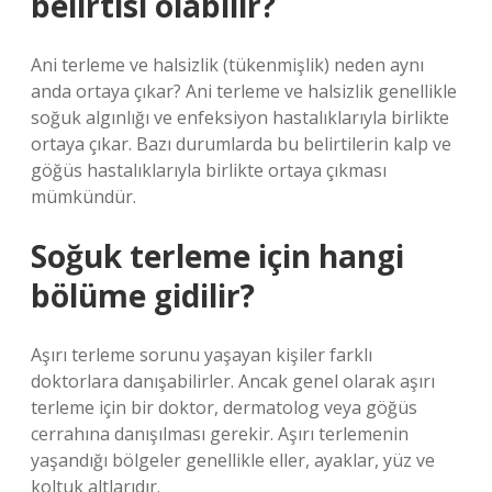
belirtisi olabilir?
Ani terleme ve halsizlik (tükenmişlik) neden aynı
anda ortaya çıkar? Ani terleme ve halsizlik genellikle
soğuk algınlığı ve enfeksiyon hastalıklarıyla birlikte
ortaya çıkar. Bazı durumlarda bu belirtilerin kalp ve
göğüs hastalıklarıyla birlikte ortaya çıkması
mümkündür.
Soğuk terleme için hangi
bölüme gidilir?
Aşırı terleme sorunu yaşayan kişiler farklı
doktorlara danışabilirler. Ancak genel olarak aşırı
terleme için bir doktor, dermatolog veya göğüs
cerrahına danışılması gerekir. Aşırı terlemenin
yaşandığı bölgeler genellikle eller, ayaklar, yüz ve
koltuk altlarıdır.