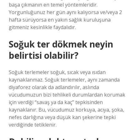
başa çıkmanın en temel yöntemleridir.
Yorgunluğunuz her gün aynı kalıyorsa ve/veya 2
hafta sürüyorsa en yakın sağlık kuruluşuna
gitmeniz kesinlikle faydalıdır.
Soğuk ter dökmek neyin
belirtisi olabilir?
Soğuk terlemeler soğuk, sıcak veya ısıdan
kaynaklanmaz. Soğuk terlemeler, aynı zamanda
diyaforez olarak da adlandırılır, aslında
vücudumuzun bizi tehlikeli durumlardan korumak
için verdiği “savaş ya da kaç” tepkisinden
kaynaklanır. Bu, vücudumuz korkuya, acıya, şoka,
nefes darlığına veya düşük kan şekerine tepki
verdiğinde tetiklenir.