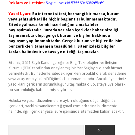
Reklam ve İletişim:
Skype: live:.cid.575569c608265c69
Yasal Uyarı:
Bu internet sitesi, herhangi bir marka, kurum
veya şahıs şirketi ile hiçbir bağlantısı bulunmamaktadır.
Sitede yalnızca kendi hazırladığımız makaleler
paylaşılmaktadır. Burada yer alan içerikler haber niteliği
taşımamakta olup, gerçek kurum ve kişiler hakkında
paylaşım yapılmamaktadır. Gerçek kurum ve kişiler ile isim
benzerlikleri tamamen tesadüfidir. Sitemizdeki bilgiler
taslak halindedir ve tavsiye niteliği taşımazlar.
Sitemiz, 5651 Sayılı Kanun gereğince Bilgi Teknolojileri ve İletişim
Kurumu (BTK) tarafından onaylanmış bir Yer Sağlayıcı olarak hizmet
vermektedir. Bu nedenle, sitedeki içerikleri proaktif olarak denetleme
veya araştırma yükümlülüğümüz bulunmamaktadır. Ancak, üyelerimiz
yazdıkları içeriklerin sorumluluğunu taşımakta olup, siteye üye olarak
bu sorumluluğu kabul etmiş sayılırlar.
Hukuka ve yasal düzenlemelere aykırı olduğunu düşündüğünüz
içerikleri,
backlinkpanelicomtr@gmail.com
adresine bildirmeniz
halinde, ilgili içerikler yasal süre içerisinde sitemizden kaldırılacaktır.
Arama