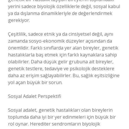
yerini sadece biyolojik özelliklerle değil, sosyal kabul
ya da dışlanma dinamikleriyle de değerlendirmek
gerekiyor.
Çeşitlilik, sadece etnik ya da cinsiyetsel değil, aynı
zamanda sosyo-ekonomik düzeyler açısından da
önemlidir. Farklı sınıflarda yer alan bireyler, genetik
hastalıklarla baş etmek için farklı kaynaklara sahip
olabilirler. Daha düşük gelir grubuna ait bireyler,
genetik testlere, tedaviye ve psikolojik desteklere
daha az erişim sağlayabilirler. Bu, sağlık eşitsizliğine
yol açan büyük bir sorun.
Sosyal Adalet Perspektifi
Sosyal adalet, genetik hastalıkları olan bireylerin
toplumda daha iyi bir yer edinmeleri için büyük bir
rol oynar. Herediter sendromların biyolojik