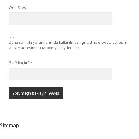
Web Sitesi
Daha sonraki yorumlarımda kullanılması için adım, e-posta adresim
ve site adresim bu tarayıcıya kaydedilsin.
6 + 2 kaçtır?
*
Sitemap