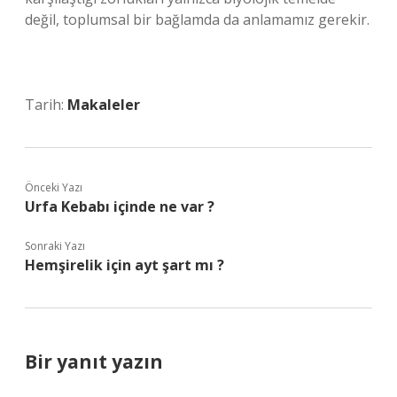
değil, toplumsal bir bağlamda da anlamamız gerekir.
Tarih:
Makaleler
Önceki Yazı
Urfa Kebabı içinde ne var ?
Sonraki Yazı
Hemşirelik için ayt şart mı ?
Bir yanıt yazın