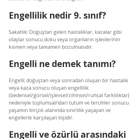
Engellilik nedir 9. sınıf?
Sakatlık: Doğuştan gelen hastalıklar, kazalar gibi
olaylar sonucu doku veya organların işlevlerinin
kısmen veya tamamen bozulmasıdır.
Engelli ne demek tanımı?
Engelli; doğuştan veya sonradan oluşan bir hastalık
veya kaza sonucu oluşan engellilik
(bedensel/görsel/işlevsel/zihinsel/ruhsal farklılıklar)
nedeniyle toplumsal/idari tutum ve tercihler sonucu
yaşamın birçok alanında sınırlılık yaşayan ve
engellerle karşılaşan kişidir.
Engelli ve özürlü arasındaki