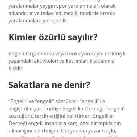
yaralanmalar yaygın spor yaralanmaları olarak
adlandırılır ve tedavi edilmediği takdirde kronik
yaralanmalara yol açabilir.
Kimler özürlü sayılır?
Engelli; Organ/doku veya fonksiyon kaybı nedeniyle
yaşamdaki aktiviteleri ve katılımları kısıtlanmış
kişidir.
Sakatlara ne denir?
“Engelli” ve “engelli” sözcükleri “engelli” ile
değiştirilmiştir. Türkiye Engelliler Derneği, “engelli”
sözcüğünü tercih ettiğini belirtirken, Engelliler
Derneği engelli insanlara karşı özel bir tepkisinin
olmadığını belirtmiştir. Öte yandan yazar Güçlü,