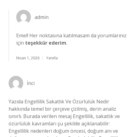
admin
Emel! Her noktasına katılmasam da yorumlarınız
için
teşekkür ederim
.
Nisan 1, 2026
Yanıtla
İnci
Yazıda Engellilik Sakatlık Ve Özürlülük Nedir
hakkında temel bir çerçeve çizilmiş, derin analiz
sınırlı. Burada verilen mesaj Engellilik, sakatlık ve
özürlülük kavramları şu şekilde açıklanabilir:
Engellilik nedenleri doğum öncesi, doğum anı ve