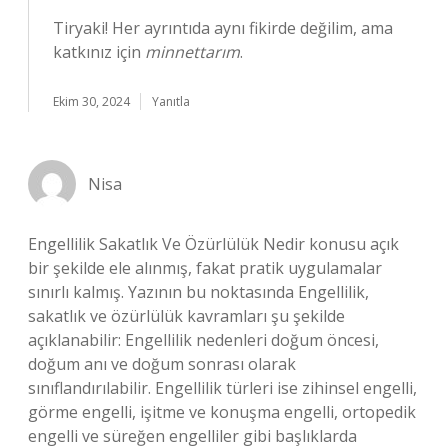
Tiryaki! Her ayrıntıda aynı fikirde değilim, ama
katkınız için
minnettarım
.
Ekim 30, 2024
Yanıtla
Nisa
Engellilik Sakatlık Ve Özürlülük Nedir konusu açık
bir şekilde ele alınmış, fakat pratik uygulamalar
sınırlı kalmış. Yazının bu noktasında Engellilik,
sakatlık ve özürlülük kavramları şu şekilde
açıklanabilir: Engellilik nedenleri doğum öncesi,
doğum anı ve doğum sonrası olarak
sınıflandırılabilir. Engellilik türleri ise zihinsel engelli,
görme engelli, işitme ve konuşma engelli, ortopedik
engelli ve süreğen engelliler gibi başlıklarda