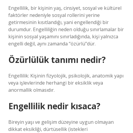
Engellilik, bir kişinin yaş, cinsiyet, sosyal ve kültürel
faktörler nedeniyle sosyal rollerini yerine
getirmesinin kısıtlandığı, yani engellendiği bir
durumdur. Engelliliğin neden olduğu sınırlamalar bir
kişinin sosyal yaşamını sınırladığında, kişi yalnızca
engelli değil, aynı zamanda “özürlü”dür.
Özürlülük tanımı nedir?
Engellilik: Kişinin fizyolojik, psikolojik, anatomik yapı
veya işlevlerinde herhangi bir eksiklik veya
anormallik olmasıdır.
Engellilik nedir kısaca?
Bireyin yaşı ve gelişim düzeyine uygun olmayan
dikkat eksikliği, dürtüsellik (istekleri