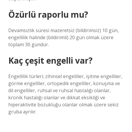
Özürlü raporlu mu?
Devamsızlık süresi mazeretsiz (bildirimsiz) 10 gün,
engellilik halinde (bildirimli) 20 gün olmak üzere
toplam 30 gündür.
Kaç çeşit engelli var?
Engellilik türleri; zihinsel engelliler, işitme engelliler,
görme engelliler, ortopedik engelliler, konuşma ve
dil engelliler, ruhsal ve ruhsal hastalığı olanlar,
kronik hastalığı olanlar ve dikkat eksikliği ve
hiperaktivite bozukluğu olanlar olmak üzere sekiz
gruba ayrılır.