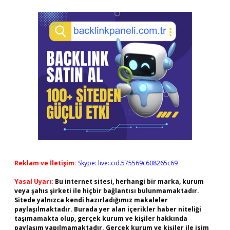
Reklam ve İletişim:
Skype: live:.cid.575569c608265c69
Yasal Uyarı:
Bu internet sitesi, herhangi bir marka, kurum
veya şahıs şirketi ile hiçbir bağlantısı bulunmamaktadır.
Sitede yalnızca kendi hazırladığımız makaleler
paylaşılmaktadır. Burada yer alan içerikler haber niteliği
taşımamakta olup, gerçek kurum ve kişiler hakkında
paylaşım yapılmamaktadır. Gerçek kurum ve kişiler ile isim