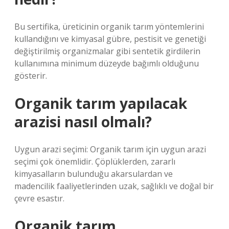
Bu sertifika, üreticinin organik tarım yöntemlerini
kullandığını ve kimyasal gübre, pestisit ve genetiği
değiştirilmiş organizmalar gibi sentetik girdilerin
kullanımına minimum düzeyde bağımlı olduğunu
gösterir.
Organik tarım yapılacak
arazisi nasıl olmalı?
Uygun arazi seçimi: Organik tarım için uygun arazi
seçimi çok önemlidir. Çöplüklerden, zararlı
kimyasalların bulunduğu akarsulardan ve
madencilik faaliyetlerinden uzak, sağlıklı ve doğal bir
çevre esastır.
Organik tarım