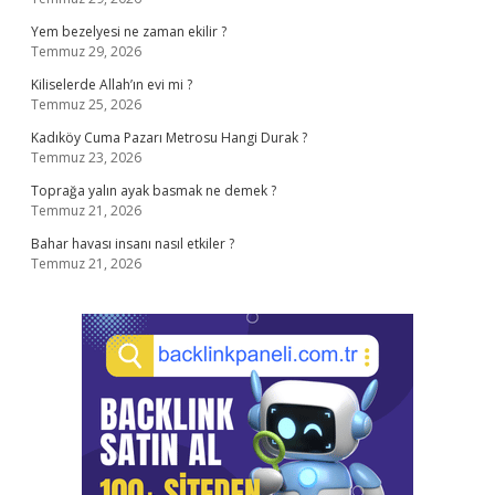
Yem bezelyesi ne zaman ekilir ?
Temmuz 29, 2026
Kiliselerde Allah’ın evi mi ?
Temmuz 25, 2026
Kadıköy Cuma Pazarı Metrosu Hangi Durak ?
Temmuz 23, 2026
Toprağa yalın ayak basmak ne demek ?
Temmuz 21, 2026
Bahar havası insanı nasıl etkiler ?
Temmuz 21, 2026