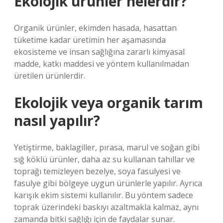
Ekolojik ürünler nelerdir?
Organik ürünler, ekimden hasada, hasattan
tüketime kadar üretimin her aşamasında
ekosisteme ve insan sağlığına zararlı kimyasal
madde, katkı maddesi ve yöntem kullanılmadan
üretilen ürünlerdir.
Ekolojik veya organik tarım
nasıl yapılır?
Yetiştirme, baklagiller, pırasa, marul ve soğan gibi
sığ köklü ürünler, daha az su kullanan tahıllar ve
toprağı temizleyen bezelye, soya fasulyesi ve
fasulye gibi bölgeye uygun ürünlerle yapılır. Ayrıca
karışık ekim sistemi kullanılır. Bu yöntem sadece
toprak üzerindeki baskıyı azaltmakla kalmaz, aynı
zamanda bitki sağlığı için de faydalar sunar.