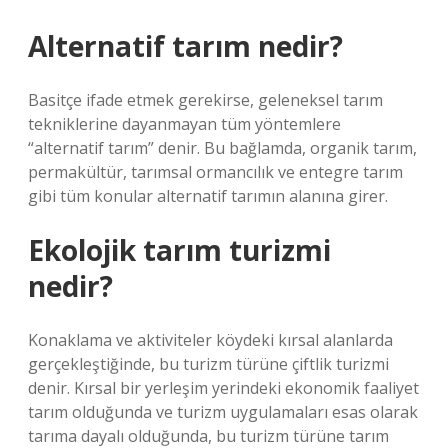
Alternatif tarım nedir?
Basitçe ifade etmek gerekirse, geleneksel tarım
tekniklerine dayanmayan tüm yöntemlere
“alternatif tarım” denir. Bu bağlamda, organik tarım,
permakültür, tarımsal ormancılık ve entegre tarım
gibi tüm konular alternatif tarımın alanına girer.
Ekolojik tarım turizmi
nedir?
Konaklama ve aktiviteler köydeki kırsal alanlarda
gerçekleştiğinde, bu turizm türüne çiftlik turizmi
denir. Kırsal bir yerleşim yerindeki ekonomik faaliyet
tarım olduğunda ve turizm uygulamaları esas olarak
tarıma dayalı olduğunda, bu turizm türüne tarım