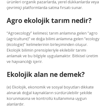
ürünleri organik pazarlarda, yerel dükkanlarda veya
çevrimiçi platformlarda satma fırsatı sunar.
Agro ekolojik tarım nedir?
“Agroecology” kelimesi; tarım anlamına gelen “agro
(agriculture)” ve doğa bilimi anlamına gelen “ecology
(écologie)” kelimelerinin birleşiminden oluşur.
Ekolojik bilimin prensipleriyle ekilebilir tarımı
anlamak ve bu bilgiyle uygulamaktır. Bitkisel üretim
ve hayvancılığı içerir.
Ekolojik alan ne demek?
(e) Ekolojik, ekonomik ve sosyal boyutları dikkate
alınarak doğal kaynakların sürdürülebilir şekilde
korunmasına ve kontrollü kullanımına uygun
alanlardır.