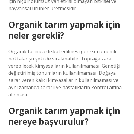
için hiçbir olumsuz yan etkisi olmayan bitkisel ve
hayvansal ürünler üretmesidir.
Organik tarım yapmak için
neler gerekli?
Organik tarımda dikkat edilmesi gereken önemli
noktalar şu şekilde sıralanabilir: Toprağa zarar
verebilecek kimyasalların kullanılmaması, Genetiği
değiştirilmiş tohumların kullanılmaması, Doğaya
zarar veren kalıcı kimyasalların kullanılmaması ve
aynı zamanda zararlı ve hastalıkların kontrol altına
alınması.
Organik tarım yapmak için
nereye başvurulur?