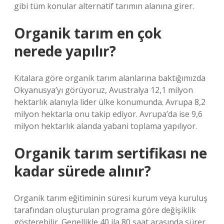
gibi tüm konular alternatif tarımın alanına girer.
Organik tarım en çok
nerede yapılır?
Kıtalara göre organik tarım alanlarına baktığımızda
Okyanusya’yı görüyoruz, Avustralya 12,1 milyon
hektarlık alanıyla lider ülke konumunda. Avrupa 8,2
milyon hektarla onu takip ediyor. Avrupa’da ise 9,6
milyon hektarlık alanda yabani toplama yapılıyor.
Organik tarım sertifikası ne
kadar sürede alınır?
Organik tarım eğitiminin süresi kurum veya kuruluş
tarafından oluşturulan programa göre değişiklik
gösterebilir. Genellikle 40 ila 80 saat arasında sürer.