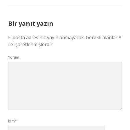
Bir yanıt yazın
E-posta adresiniz yayınlanmayacak.
Gerekli alanlar
*
ile işaretlenmişlerdir
Yorum
İsim*