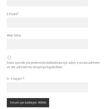
E-Posta*
Web Sitesi
Daha sonraki yorumlarımda kullanılması için adım, e-posta adresim
ve site adresim bu tarayıcıya kaydedilsin.
9 - 5 kaçtır?
*