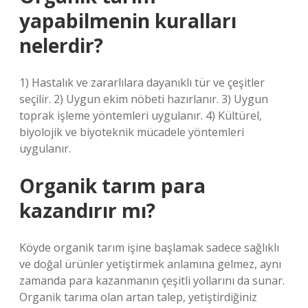
yapabilmenin kuralları
nelerdir?
1) Hastalık ve zararlılara dayanıklı tür ve çeşitler
seçilir. 2) Uygun ekim nöbeti hazırlanır. 3) Uygun
toprak işleme yöntemleri uygulanır. 4) Kültürel,
biyolojik ve biyoteknik mücadele yöntemleri
uygulanır.
Organik tarım para
kazandırır mı?
Köyde organik tarım işine başlamak sadece sağlıklı
ve doğal ürünler yetiştirmek anlamına gelmez, aynı
zamanda para kazanmanın çeşitli yollarını da sunar.
Organik tarıma olan artan talep, yetiştirdiğiniz