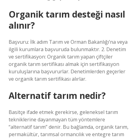
Organik tarım desteği nasıl
alınır?
Başvuru: İlk adım Tarım ve Orman Bakanlığı’na veya
ilgili kurumlara başvuruda bulunmaktır. 2. Denetim
ve sertifikasyon: Organik tarım yapan çiftçiler
organik tarım sertifikası almak için sertifikasyon
kuruluşlarına başvururlar. Denetimlerden geçerler
ve organik tarım sertifikası alırlar.
Alternatif tarım nedir?
Basitçe ifade etmek gerekirse, geleneksel tarım
tekniklerine dayanmayan tüm yöntemlere
“alternatif tarım” denir. Bu bağlamda, organik tarım,
permakültür, tarımsal ormancılık ve entegre tarım