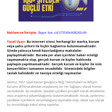
Reklam ve İletişim:
Skype: live:.cid.575569c608265c69
Yasal Uyarı:
Bu internet sitesi, herhangi bir marka, kurum
veya şahıs şirketi ile hiçbir bağlantısı bulunmamaktadır.
Sitede yalnızca kendi hazırladığımız makaleler
paylaşılmaktadır. Burada yer alan içerikler haber niteliği
taşımamakta olup, gerçek kurum ve kişiler hakkında
paylaşım yapılmamaktadır. Gerçek kurum ve kişiler ile isim
benzerlikleri tamamen tesadüfidir. Sitemizdeki bilgiler
taslak halindedir ve tavsiye niteliği taşımazlar.
Sitemiz, 5651 Sayılı Kanun gereğince Bilgi Teknolojileri ve İletişim
Kurumu (BTK) tarafından onaylanmış bir Yer Sağlayıcı olarak hizmet
vermektedir. Bu nedenle, sitedeki içerikleri proaktif olarak denetleme
veya araştırma yükümlülüğümüz bulunmamaktadır. Ancak, üyelerimiz
yazdıkları içeriklerin sorumluluğunu taşımakta olup, siteye üye olarak
bu sorumluluğu kabul etmiş sayılırlar.