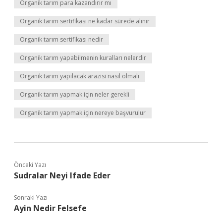
Organik tarım para kazandırır mı
Organik tarım sertifikası ne kadar sürede alınır
Organik tarım sertifikası nedir
Organik tarım yapabilmenin kuralları nelerdir
Organik tarım yapılacak arazisi nasıl olmalı
Organik tarım yapmak için neler gerekli
Organik tarım yapmak için nereye başvurulur
Önceki Yazı
Sudralar Neyi Ifade Eder
Sonraki Yazı
Ayin Nedir Felsefe