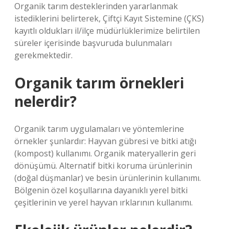
Organik tarım desteklerinden yararlanmak
istediklerini belirterek, Çiftçi Kayıt Sistemine (ÇKS)
kayıtlı oldukları il/ilçe müdürlüklerimize belirtilen
süreler içerisinde başvuruda bulunmaları
gerekmektedir.
Organik tarım örnekleri
nelerdir?
Organik tarım uygulamaları ve yöntemlerine
örnekler şunlardır: Hayvan gübresi ve bitki atığı
(kompost) kullanımı. Organik materyallerin geri
dönüşümü. Alternatif bitki koruma ürünlerinin
(doğal düşmanlar) ve besin ürünlerinin kullanımı.
Bölgenin özel koşullarına dayanıklı yerel bitki
çeşitlerinin ve yerel hayvan ırklarının kullanımı.