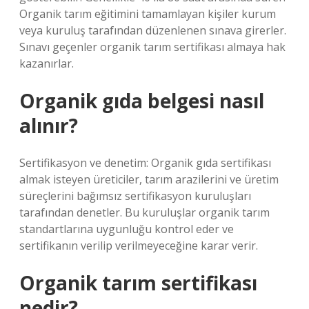
Organik tarım eğitimini tamamlayan kişiler kurum
veya kuruluş tarafından düzenlenen sınava girerler.
Sınavı geçenler organik tarım sertifikası almaya hak
kazanırlar.
Organik gıda belgesi nasıl
alınır?
Sertifikasyon ve denetim: Organik gıda sertifikası
almak isteyen üreticiler, tarım arazilerini ve üretim
süreçlerini bağımsız sertifikasyon kuruluşları
tarafından denetler. Bu kuruluşlar organik tarım
standartlarına uygunluğu kontrol eder ve
sertifikanın verilip verilmeyeceğine karar verir.
Organik tarım sertifikası
nedir?