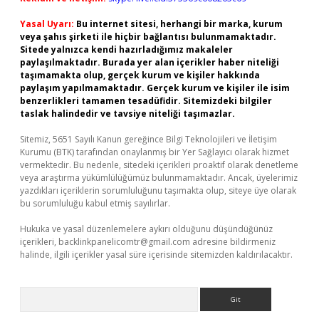
Yasal Uyarı:
Bu internet sitesi, herhangi bir marka, kurum
veya şahıs şirketi ile hiçbir bağlantısı bulunmamaktadır.
Sitede yalnızca kendi hazırladığımız makaleler
paylaşılmaktadır. Burada yer alan içerikler haber niteliği
taşımamakta olup, gerçek kurum ve kişiler hakkında
paylaşım yapılmamaktadır. Gerçek kurum ve kişiler ile isim
benzerlikleri tamamen tesadüfidir. Sitemizdeki bilgiler
taslak halindedir ve tavsiye niteliği taşımazlar.
Sitemiz, 5651 Sayılı Kanun gereğince Bilgi Teknolojileri ve İletişim
Kurumu (BTK) tarafından onaylanmış bir Yer Sağlayıcı olarak hizmet
vermektedir. Bu nedenle, sitedeki içerikleri proaktif olarak denetleme
veya araştırma yükümlülüğümüz bulunmamaktadır. Ancak, üyelerimiz
yazdıkları içeriklerin sorumluluğunu taşımakta olup, siteye üye olarak
bu sorumluluğu kabul etmiş sayılırlar.
Hukuka ve yasal düzenlemelere aykırı olduğunu düşündüğünüz
içerikleri,
backlinkpanelicomtr@gmail.com
adresine bildirmeniz
halinde, ilgili içerikler yasal süre içerisinde sitemizden kaldırılacaktır.
Arama