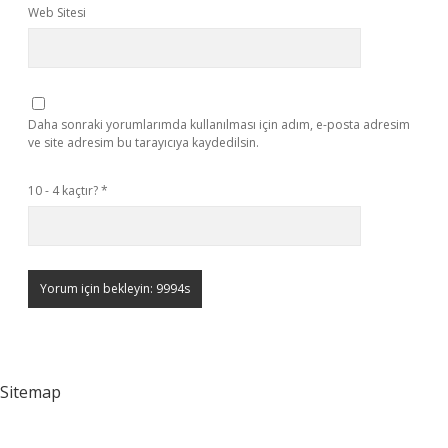
Web Sitesi
Daha sonraki yorumlarımda kullanılması için adım, e-posta adresim
ve site adresim bu tarayıcıya kaydedilsin.
10 - 4 kaçtır?
*
Sitemap