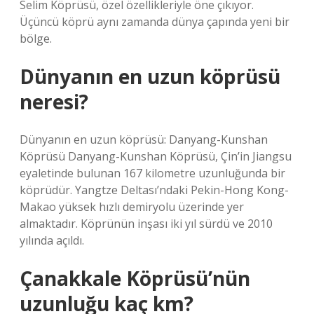
Selim Köprüsü, özel özellikleriyle öne çıkıyor.
Üçüncü köprü aynı zamanda dünya çapında yeni bir
bölge.
Dünyanın en uzun köprüsü
neresi?
Dünyanın en uzun köprüsü: Danyang-Kunshan
Köprüsü Danyang-Kunshan Köprüsü, Çin’in Jiangsu
eyaletinde bulunan 167 kilometre uzunluğunda bir
köprüdür. Yangtze Deltası’ndaki Pekin-Hong Kong-
Makao yüksek hızlı demiryolu üzerinde yer
almaktadır. Köprünün inşası iki yıl sürdü ve 2010
yılında açıldı.
Çanakkale Köprüsü’nün
uzunluğu kaç km?