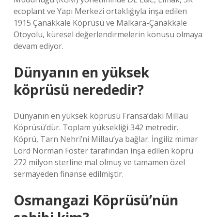
ecoplant ve Yapı Merkezi ortaklığıyla inşa edilen
1915 Çanakkale Köprüsü ve Malkara-Çanakkale
Otoyolu, küresel değerlendirmelerin konusu olmaya
devam ediyor.
Dünyanın en yüksek
köprüsü nerededir?
Dünyanın en yüksek köprüsü Fransa’daki Millau
Köprüsü’dür. Toplam yüksekliği 342 metredir.
Köprü, Tarn Nehri’ni Millau’ya bağlar. İngiliz mimar
Lord Norman Foster tarafından inşa edilen köprü
272 milyon sterline mal olmuş ve tamamen özel
sermayeden finanse edilmiştir.
Osmangazi Köprüsü’nün