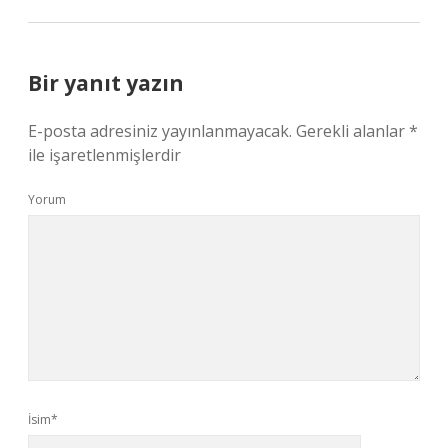
Bir yanıt yazın
E-posta adresiniz yayınlanmayacak.
Gerekli alanlar
*
ile işaretlenmişlerdir
Yorum
İsim*