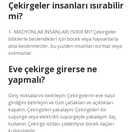
Çekirgeler insanları ısırabilir
mi?
1- MADYONLAR İNSANLARI ISIRIR MI? Çekirgeler
bitkilerle beslendikleri için böcek veya hayvanlarla
asla beslenmezler, bu yüzden insanları ısırmaz veya
sokmazlar.
Eve çekirge girerse ne
yapmalı?
Giriş noktalarını belirleyin: Çekirgelerin eve nasıl
girdiğini belirleyin ve tüm çatlakları ve açıklıkları
kapatın. Çekirgeleri yakalayın: Çekirgeleri bir
süpürge veya elektrikli süpürgeyle yakalayın. İlaç
kullanın: Çekirge istilası şiddetliyse böcek ilaçları
kullanılabilir.