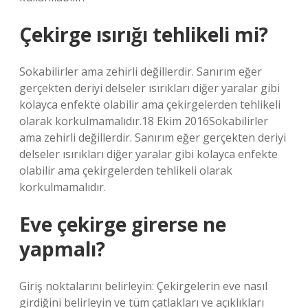
Çekirge ısırığı tehlikeli mi?
Sokabilirler ama zehirli değillerdir. Sanırım eğer
gerçekten deriyi delseler ısırıkları diğer yaralar gibi
kolayca enfekte olabilir ama çekirgelerden tehlikeli
olarak korkulmamalıdır.18 Ekim 2016Sokabilirler
ama zehirli değillerdir. Sanırım eğer gerçekten deriyi
delseler ısırıkları diğer yaralar gibi kolayca enfekte
olabilir ama çekirgelerden tehlikeli olarak
korkulmamalıdır.
Eve çekirge girerse ne
yapmalı?
Giriş noktalarını belirleyin: Çekirgelerin eve nasıl
girdiğini belirleyin ve tüm çatlakları ve açıklıkları