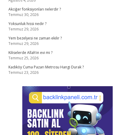
Ağustos 4, 2026
Akciğer fonksiyonları nelerdir ?
Temmuz 30, 2026
Yoksunluk hissi nedir ?
Temmuz 29, 2026
Yem bezelyesi ne zaman ekilir ?
Temmuz 29, 2026
Kiliselerde Allah’ın evi mi ?
Temmuz 25, 2026
Kadıköy Cuma Pazarı Metrosu Hangi Durak ?
Temmuz 23, 2026