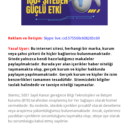
Reklam ve İletişim:
Skype: live:.cid.575569c608265c69
Yasal Uyarı:
Bu internet sitesi, herhangi bir marka, kurum
veya şahıs şirketi ile hiçbir bağlantısı bulunmamaktadır.
Sitede yalnızca kendi hazırladığımız makaleler
paylaşılmaktadır. Burada yer alan içerikler haber niteliği
taşımamakta olup, gerçek kurum ve kişiler hakkında
paylaşım yapılmamaktadır. Gerçek kurum ve kişiler ile isim
benzerlikleri tamamen tesadüfidir. Sitemizdeki bilgiler
taslak halindedir ve tavsiye niteliği taşımazlar.
Sitemiz, 5651 Sayılı Kanun gereğince Bilgi Teknolojileri ve İletişim
Kurumu (BTK) tarafından onaylanmış bir Yer Sağlayıcı olarak hizmet
vermektedir. Bu nedenle, sitedeki içerikleri proaktif olarak denetleme
veya araştırma yükümlülüğümüz bulunmamaktadır. Ancak, üyelerimiz
yazdıkları içeriklerin sorumluluğunu taşımakta olup, siteye üye olarak
bu sorumluluğu kabul etmiş sayılırlar.