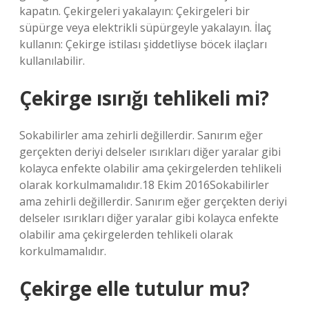
kapatın. Çekirgeleri yakalayın: Çekirgeleri bir
süpürge veya elektrikli süpürgeyle yakalayın. İlaç
kullanın: Çekirge istilası şiddetliyse böcek ilaçları
kullanılabilir.
Çekirge ısırığı tehlikeli mi?
Sokabilirler ama zehirli değillerdir. Sanırım eğer
gerçekten deriyi delseler ısırıkları diğer yaralar gibi
kolayca enfekte olabilir ama çekirgelerden tehlikeli
olarak korkulmamalıdır.18 Ekim 2016Sokabilirler
ama zehirli değillerdir. Sanırım eğer gerçekten deriyi
delseler ısırıkları diğer yaralar gibi kolayca enfekte
olabilir ama çekirgelerden tehlikeli olarak
korkulmamalıdır.
Çekirge elle tutulur mu?