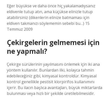
Eğer büyükse ve daha önce hiç yakalamadıysanız
eldivenle tutup atın, ama küçükse elinizle tutup
atabilirsiniz (dikenlerin elinize batmaması için
eldiven takmanızı söylememin sebebi bu…) 15
Temmuz 2009
Çekirgelerin gelmemesi için
ne yapmalı?
Çekirge sürülerinin yayılmasını önlemek için iki ana
yöntem kullanılır. Bunlardan ilki, kolayca tahmin
edebileceğiniz gibi, kimyasal kontroldür. Kimyasal
kontrol genellikle pestisit klorpirifos kullanımını
içerir. Bu ilacın başlıca avantajları, büyük miktarlarda
bulunması veya hızlı bir şekilde üretilebilmesidir.