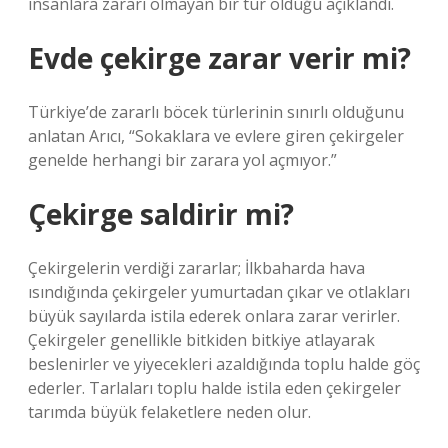
insanlara zararı olmayan bir tür olduğu açıklandı.
Evde çekirge zarar verir mi?
Türkiye’de zararlı böcek türlerinin sınırlı olduğunu
anlatan Arıcı, “Sokaklara ve evlere giren çekirgeler
genelde herhangi bir zarara yol açmıyor.”
Çekirge saldirir mi?
Çekirgelerin verdiği zararlar; İlkbaharda hava
ısındığında çekirgeler yumurtadan çıkar ve otlakları
büyük sayılarda istila ederek onlara zarar verirler.
Çekirgeler genellikle bitkiden bitkiye atlayarak
beslenirler ve yiyecekleri azaldığında toplu halde göç
ederler. Tarlaları toplu halde istila eden çekirgeler
tarımda büyük felaketlere neden olur.