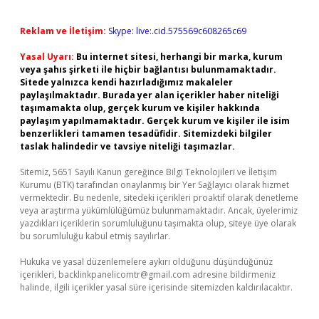
Reklam ve İletişim:
Skype: live:.cid.575569c608265c69
Yasal Uyarı:
Bu internet sitesi, herhangi bir marka, kurum
veya şahıs şirketi ile hiçbir bağlantısı bulunmamaktadır.
Sitede yalnızca kendi hazırladığımız makaleler
paylaşılmaktadır. Burada yer alan içerikler haber niteliği
taşımamakta olup, gerçek kurum ve kişiler hakkında
paylaşım yapılmamaktadır. Gerçek kurum ve kişiler ile isim
benzerlikleri tamamen tesadüfidir. Sitemizdeki bilgiler
taslak halindedir ve tavsiye niteliği taşımazlar.
Sitemiz, 5651 Sayılı Kanun gereğince Bilgi Teknolojileri ve İletişim
Kurumu (BTK) tarafından onaylanmış bir Yer Sağlayıcı olarak hizmet
vermektedir. Bu nedenle, sitedeki içerikleri proaktif olarak denetleme
veya araştırma yükümlülüğümüz bulunmamaktadır. Ancak, üyelerimiz
yazdıkları içeriklerin sorumluluğunu taşımakta olup, siteye üye olarak
bu sorumluluğu kabul etmiş sayılırlar.
Hukuka ve yasal düzenlemelere aykırı olduğunu düşündüğünüz
içerikleri,
backlinkpanelicomtr@gmail.com
adresine bildirmeniz
halinde, ilgili içerikler yasal süre içerisinde sitemizden kaldırılacaktır.