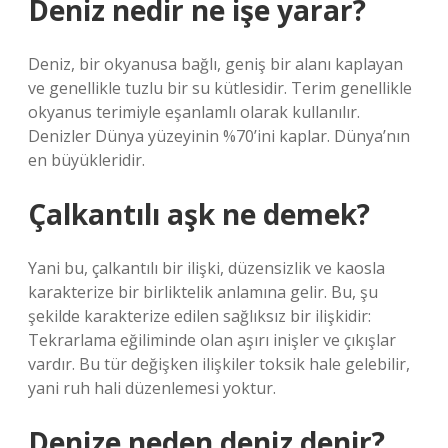
Deniz nedir ne işe yarar?
Deniz, bir okyanusa bağlı, geniş bir alanı kaplayan
ve genellikle tuzlu bir su kütlesidir. Terim genellikle
okyanus terimiyle eşanlamlı olarak kullanılır.
Denizler Dünya yüzeyinin %70’ini kaplar. Dünya’nın
en büyükleridir.
Çalkantılı aşk ne demek?
Yani bu, çalkantılı bir ilişki, düzensizlik ve kaosla
karakterize bir birliktelik anlamına gelir. Bu, şu
şekilde karakterize edilen sağlıksız bir ilişkidir:
Tekrarlama eğiliminde olan aşırı inişler ve çıkışlar
vardır. Bu tür değişken ilişkiler toksik hale gelebilir,
yani ruh hali düzenlemesi yoktur.
Denize neden deniz denir?