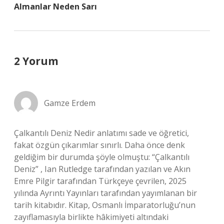
Almanlar Neden Sarı
2 Yorum
Gamze Erdem
Çalkantılı Deniz Nedir anlatımı sade ve öğretici,
fakat özgün çıkarımlar sınırlı. Daha önce denk
geldiğim bir durumda şöyle olmuştu: “Çalkantılı
Deniz” , Ian Rutledge tarafından yazılan ve Akın
Emre Pilgir tarafından Türkçeye çevrilen, 2025
yılında Ayrıntı Yayınları tarafından yayımlanan bir
tarih kitabıdır. Kitap, Osmanlı İmparatorluğu’nun
zayıflamasıyla birlikte hâkimiyeti altındaki