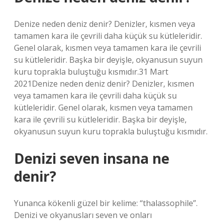
Denize neden deniz denir? Denizler, kısmen veya
tamamen kara ile çevrili daha küçük su kütleleridir.
Genel olarak, kısmen veya tamamen kara ile çevrili
su kütleleridir. Başka bir deyişle, okyanusun suyun
kuru toprakla buluştuğu kısmıdır.31 Mart
2021Denize neden deniz denir? Denizler, kısmen
veya tamamen kara ile çevrili daha küçük su
kütleleridir. Genel olarak, kısmen veya tamamen
kara ile çevrili su kütleleridir. Başka bir deyişle,
okyanusun suyun kuru toprakla buluştuğu kısmıdır.
Denizi seven insana ne
denir?
Yunanca kökenli güzel bir kelime: “thalassophile”.
Denizi ve okyanusları seven ve onları