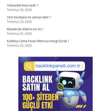
Yoksunluk hissi nedir ?
Temmuz 29, 2026
Yem bezelyesi ne zaman ekilir ?
Temmuz 29, 2026
Kiliselerde Allah’ın evi mi ?
Temmuz 25, 2026
Kadıköy Cuma Pazarı Metrosu Hangi Durak ?
Temmuz 23, 2026