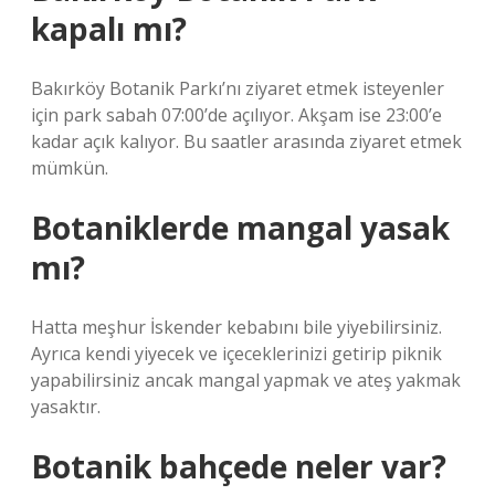
kapalı mı?
Bakırköy Botanik Parkı’nı ziyaret etmek isteyenler
için park sabah 07:00’de açılıyor. Akşam ise 23:00’e
kadar açık kalıyor. Bu saatler arasında ziyaret etmek
mümkün.
Botaniklerde mangal yasak
mı?
Hatta meşhur İskender kebabını bile yiyebilirsiniz.
Ayrıca kendi yiyecek ve içeceklerinizi getirip piknik
yapabilirsiniz ancak mangal yapmak ve ateş yakmak
yasaktır.
Botanik bahçede neler var?