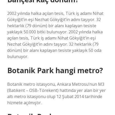
2002 yılında halka açılan tesis, Türk iş adamı Nihat
Gökyiğit’in eşi Nezhat Gökyiğit’in adını taşıyor. 32
hektarlık (79 dönüm) bir alanı kaplayan tesiste
yaklaşık 50.000 bitki bulunuyor. 2002 yılında halka
açılan tesis, Türk iş adamı Nihat Gökyiğit’in eşi
Nezhat Gökyiğit’in adını taşıyor. 32 hektarlık (79
dönüm) bir alanı kaplayan tesiste yaklaşık 50 oda
bulunuyor.
Botanik Park hangi metro?
Botanik metro istasyonu, Ankara Metrosu’nun M3
(Batıkent – ​​​​​​​​OSB-Törekent) hattında yer alan bir yer
altı metro istasyonu olup 12 Şubat 2014 tarihinde
hizmete açılmıştır.