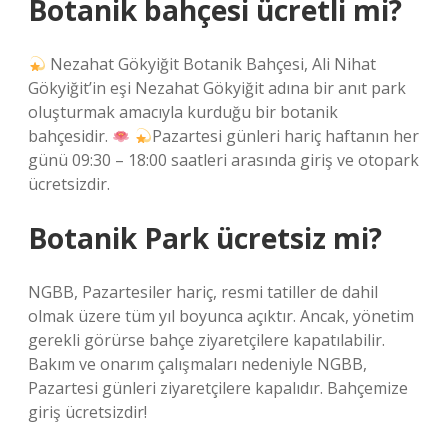
Botanik bahçesi ücretli mi?
Nezahat Gökyiğit Botanik Bahçesi, Ali Nihat
Gökyiğit’in eşi Nezahat Gökyiğit adına bir anıt park
oluşturmak amacıyla kurduğu bir botanik
bahçesidir.
Pazartesi günleri hariç haftanın her
günü 09:30 – 18:00 saatleri arasında giriş ve otopark
ücretsizdir.
Botanik Park ücretsiz mi?
NGBB, Pazartesiler hariç, resmi tatiller de dahil
olmak üzere tüm yıl boyunca açıktır. Ancak, yönetim
gerekli görürse bahçe ziyaretçilere kapatılabilir.
Bakım ve onarım çalışmaları nedeniyle NGBB,
Pazartesi günleri ziyaretçilere kapalıdır. Bahçemize
giriş ücretsizdir!