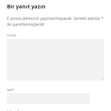
Bir yanıt yazın
E-posta adresiniz yayınlanmayacak.
Gerekli alanlar
*
ile işaretlenmişlerdir
Yorum
İsim*