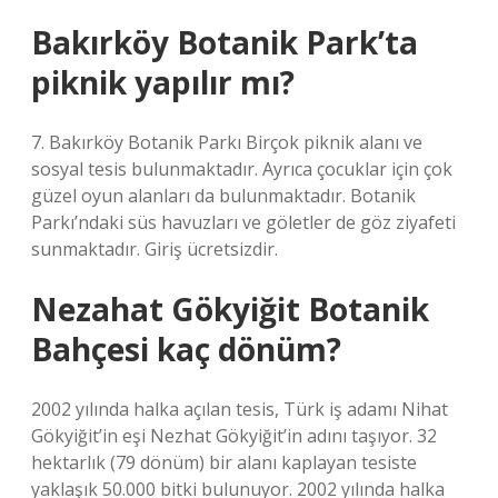
Bakırköy Botanik Park’ta
piknik yapılır mı?
7. Bakırköy Botanik Parkı Birçok piknik alanı ve
sosyal tesis bulunmaktadır. Ayrıca çocuklar için çok
güzel oyun alanları da bulunmaktadır. Botanik
Parkı’ndaki süs havuzları ve göletler de göz ziyafeti
sunmaktadır. Giriş ücretsizdir.
Nezahat Gökyiğit Botanik
Bahçesi kaç dönüm?
2002 yılında halka açılan tesis, Türk iş adamı Nihat
Gökyiğit’in eşi Nezhat Gökyiğit’in adını taşıyor. 32
hektarlık (79 dönüm) bir alanı kaplayan tesiste
yaklaşık 50.000 bitki bulunuyor. 2002 yılında halka