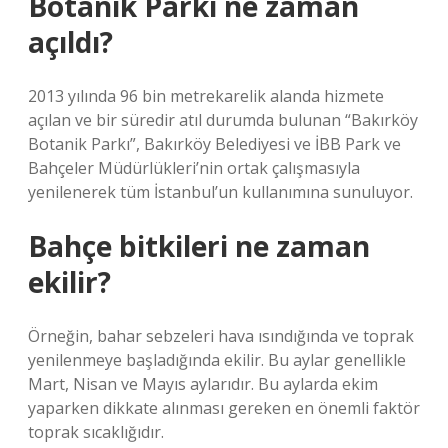
Botanik Parkı ne zaman
açıldı?
2013 yılında 96 bin metrekarelik alanda hizmete
açılan ve bir süredir atıl durumda bulunan “Bakırköy
Botanik Parkı”, Bakırköy Belediyesi ve İBB Park ve
Bahçeler Müdürlükleri’nin ortak çalışmasıyla
yenilenerek tüm İstanbul’un kullanımına sunuluyor.
Bahçe bitkileri ne zaman
ekilir?
Örneğin, bahar sebzeleri hava ısındığında ve toprak
yenilenmeye başladığında ekilir. Bu aylar genellikle
Mart, Nisan ve Mayıs aylarıdır. Bu aylarda ekim
yaparken dikkate alınması gereken en önemli faktör
toprak sıcaklığıdır.