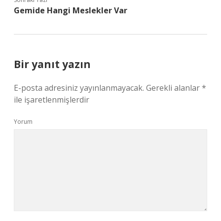
Gemide Hangi Meslekler Var
Bir yanıt yazın
E-posta adresiniz yayınlanmayacak.
Gerekli alanlar
*
ile işaretlenmişlerdir
Yorum