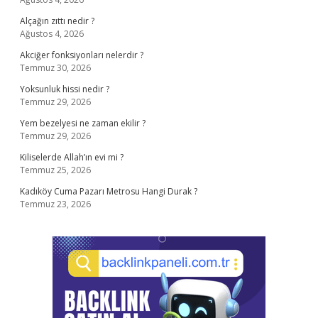
Alçağın zıttı nedir ?
Ağustos 4, 2026
Akciğer fonksiyonları nelerdir ?
Temmuz 30, 2026
Yoksunluk hissi nedir ?
Temmuz 29, 2026
Yem bezelyesi ne zaman ekilir ?
Temmuz 29, 2026
Kiliselerde Allah’ın evi mi ?
Temmuz 25, 2026
Kadıköy Cuma Pazarı Metrosu Hangi Durak ?
Temmuz 23, 2026