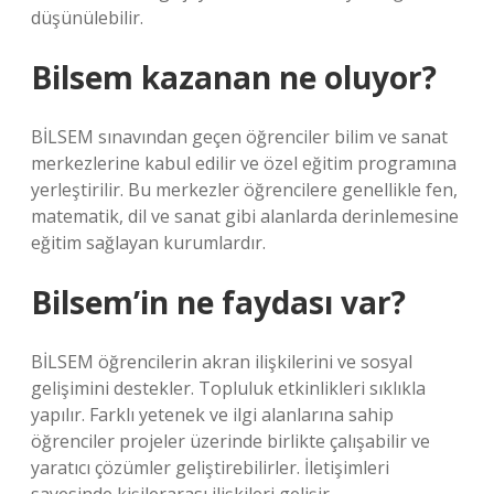
düşünülebilir.
Bilsem kazanan ne oluyor?
BİLSEM sınavından geçen öğrenciler bilim ve sanat
merkezlerine kabul edilir ve özel eğitim programına
yerleştirilir. Bu merkezler öğrencilere genellikle fen,
matematik, dil ve sanat gibi alanlarda derinlemesine
eğitim sağlayan kurumlardır.
Bilsem’in ne faydası var?
BİLSEM öğrencilerin akran ilişkilerini ve sosyal
gelişimini destekler. Topluluk etkinlikleri sıklıkla
yapılır. Farklı yetenek ve ilgi alanlarına sahip
öğrenciler projeler üzerinde birlikte çalışabilir ve
yaratıcı çözümler geliştirebilirler. İletişimleri