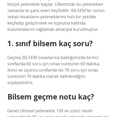
birçok yetenekle başlar. Ülkemizde bu yetenekler
zamanla ve şans eseri keşfedilir. BİLSEM’ler üstün
zekalı insanların yeteneklerini hızlı bir şekilde
keşfedip geliştirmek ve topluma katkıda
bulunmalarını sağlamak amacıyla kurulmuştur.
1. sınıf bilsem kaç soru?
Geçmiş BİLSEM sınavlarına baktığımızda birinci
sınıflarda 60 soru için sınav süresinin 60 dakika,
ikinci ve üçüncü sınıflarda ise 70 soru için sınav
süresinin 70 dakika olarak belirlendiğini
söyleyebiliriz.
Bilsem geçme notu kaç?
Genel zihinsel yetenekte 130 ve üzeri; resim