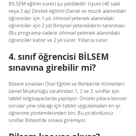
BİLSEM eğitim süreci şu şekildedir: Uyum (40 saat
veya 2 ay) Destek eğitimi (Sanat ve müzik alanındaki
öğrenciler için 1 yıl, zihinsel yetenek alanındaki
öğrenciler için 2 yıl) Bireysel yeteneklerin tanınması
(Bu programa sadece zihinsel yetenek alanındaki
öğrenciler katılır ve 2 yıl sürer. Yıllarca sürer.
4. sınıf öğrencisi BİLSEM
sınavına girebilir mi?
Bilsem sınavları Özel Eğitim ve Rehberlik Hizmetleri
Genel Müdürlüğü tarafından 1, 2 ve 3. sınıflar için
tablet bilgisayarlarda yapılıyor. Önceki yıllara benzer
sorular yine olacağı için tablet uygulamaları en iyi
öğrenme yöntemlerinden biri. Bu yıl dördüncü
sınıflar Bilsem’de sınava giremiyor.