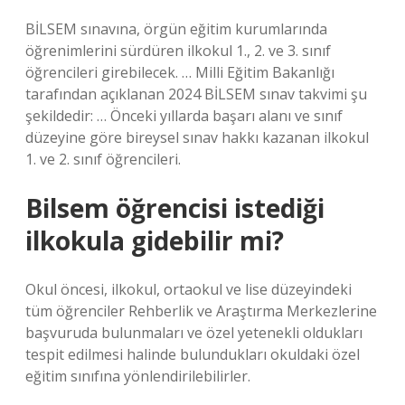
BİLSEM sınavına, örgün eğitim kurumlarında
öğrenimlerini sürdüren ilkokul 1., 2. ve 3. sınıf
öğrencileri girebilecek. … Milli Eğitim Bakanlığı
tarafından açıklanan 2024 BİLSEM sınav takvimi şu
şekildedir: … Önceki yıllarda başarı alanı ve sınıf
düzeyine göre bireysel sınav hakkı kazanan ilkokul
1. ve 2. sınıf öğrencileri.
Bilsem öğrencisi istediği
ilkokula gidebilir mi?
Okul öncesi, ilkokul, ortaokul ve lise düzeyindeki
tüm öğrenciler Rehberlik ve Araştırma Merkezlerine
başvuruda bulunmaları ve özel yetenekli oldukları
tespit edilmesi halinde bulundukları okuldaki özel
eğitim sınıfına yönlendirilebilirler.