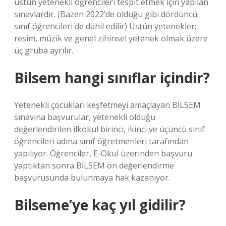
üstün yetenekli öğrencileri tespit etmek için yapılan
sınavlardır. (Bazen 2022’de olduğu gibi dördüncü
sınıf öğrencileri de dahil edilir) Üstün yetenekler;
resim, müzik ve genel zihinsel yetenek olmak üzere
üç gruba ayrılır.
Bilsem hangi sınıflar içindir?
Yetenekli çocukları keşfetmeyi amaçlayan BİLSEM
sınavına başvurular, yetenekli olduğu
değerlendirilen ilkokul birinci, ikinci ve üçüncü sınıf
öğrencileri adına sınıf öğretmenleri tarafından
yapılıyor. Öğrenciler, E-Okul üzerinden başvuru
yaptıktan sonra BİLSEM ön değerlendirme
başvurusunda bulunmaya hak kazanıyor.
Bilseme’ye kaç yıl gidilir?