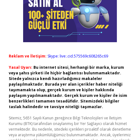
Reklam ve İletişim:
Skype: live:.cid.575569c608265c69
Yasal Uyarı:
Bu internet sitesi, herhangi bir marka, kurum
veya şahıs şirketi ile hiçbir bağlantısı bulunmamaktadır.
Sitede yalnızca kendi hazırladığımız makaleler
paylaşılmaktadır. Burada yer alan içerikler haber niteliği
taşımamakta olup, gerçek kurum ve kişiler hakkında
paylaşım yapılmamaktadır. Gerçek kurum ve kişiler ile isim
benzerlikleri tamamen tesadüfidir. Sitemizdeki bilgiler
taslak halindedir ve tavsiye niteliği taşımazlar.
Sitemiz, 5651 Sayılı Kanun gereğince Bilgi Teknolojileri ve İletişim
Kurumu (BTK) tarafından onaylanmış bir Yer Sağlayıcı olarak hizmet
vermektedir. Bu nedenle, sitedeki içerikleri proaktif olarak denetleme
veya araştırma yükümlülüğümüz bulunmamaktadır. Ancak, üyelerimiz