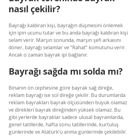
nasıl çekilir?
Bayrağı kaldıran kişi, bayrağın düşmesini önlemek
için ipin ucunu tutar ve bu anda bayrağı kaldıran kişi
selam verir. Marşın sonunda, marşın şefi arkasını
döner, bayrağı selamlar ve “Rahat” komutunu verir.
Ancak o zaman bayrak ipi bağlanır.
Bayrağı sağda mı solda mı?
Binanın ön cephesine göre bayrak sağ direğe,
reklam bayrağı ise sol direğe çekilir. Bu durumlarda
reklam bayrakları bayrak ölçüsünden büyük olamaz
ve direkleri bayrak direğinden yüksek olamaz. Bu
gibi yerlerde bayraklar sadece ulusal bayramlarda,
genel tatillerde, hafta sonu tatillerinde, kurtuluş
günlerinde ve Atatürk’ü anma günlerinde çekilebilir.