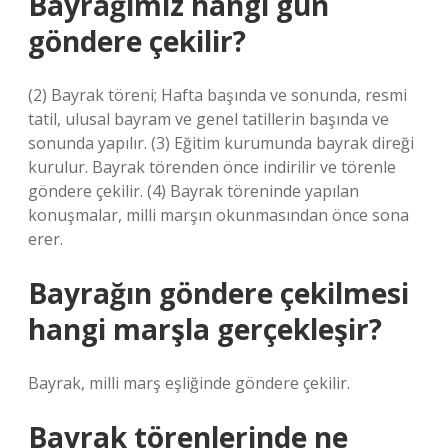
Bayrağımız hangi gün
göndere çekilir?
(2) Bayrak töreni; Hafta başında ve sonunda, resmi
tatil, ulusal bayram ve genel tatillerin başında ve
sonunda yapılır. (3) Eğitim kurumunda bayrak direği
kurulur. Bayrak törenden önce indirilir ve törenle
göndere çekilir. (4) Bayrak töreninde yapılan
konuşmalar, milli marşın okunmasından önce sona
erer.
Bayrağın göndere çekilmesi
hangi marşla gerçekleşir?
Bayrak, milli marş eşliğinde göndere çekilir.
Bayrak törenlerinde ne