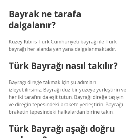
Bayrak ne tarafa
dalgalanır?
Kuzey Kıbrıs Türk Cumhuriyeti bayrağı ile Türk
bayrağı her alanda yan yana dalgalanmaktadır.
Türk Bayrağı nasıl takılır?
Bayrağı direğe takmak için şu adımları
izleyebilirsiniz: Bayrağı düz bir yüzeye yerleştirin ve
her iki tarafını da eşit tutun. Bayrağı direğe taşıyın
ve direğin tepesindeki brakete yerleştirin. Bayrağı
braketin tepesindeki halkalardan birine takın.
Türk Bayrağı aşağı doğru