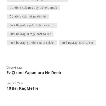
Göndere çekilmiş bayrak ne demek
Göndere çekmek ne demek
Türk Bayrağı aşağı doğru asılır mı
Türk bayrağı direğe nasıl takılır
Türk bayrağı göndere nasıl çekilir
Türk Bayrağı nasıl takılır
Önceki Yazı
Ev Çizimi Yapanlara Ne Denir
Sonraki Yazı
10 Bar Kaç Metre