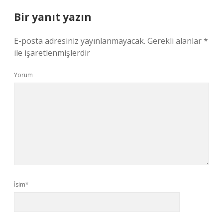
Bir yanıt yazın
E-posta adresiniz yayınlanmayacak.
Gerekli alanlar
*
ile işaretlenmişlerdir
Yorum
İsim*