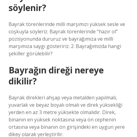
söylenir?
Bayrak törenlerinde milli marşımızı yüksek sesle ve
coşkuyla söyleriz. Bayrak törenlerinde “hazır ol”
pozisyonunda dururuz ve bayrağımıza ve milli
marşımıza saygı gösteririz. 2. Bayrağımızda hangi
şekiller görülebilir?
Bayrağın direği nereye
dikilir?
Bayrak direkleri ahşap veya metalden yapılmalı,
yuvarlak ve beyaz boyalı olmalı ve direk yüksekliği
yerden en az 3 metre yüksekte olmalıdır. Direk,
binanın en yüksek noktasına veya ön cephenin
ortasına veya binanın ön girişindeki en uygun yere
dikey olarak yerleştirilir.