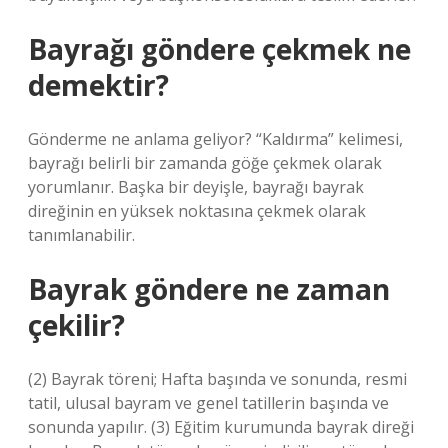
Bayrağı göndere çekmek ne
demektir?
Gönderme ne anlama geliyor? “Kaldırma” kelimesi,
bayrağı belirli bir zamanda göğe çekmek olarak
yorumlanır. Başka bir deyişle, bayrağı bayrak
direğinin en yüksek noktasına çekmek olarak
tanımlanabilir.
Bayrak göndere ne zaman
çekilir?
(2) Bayrak töreni; Hafta başında ve sonunda, resmi
tatil, ulusal bayram ve genel tatillerin başında ve
sonunda yapılır. (3) Eğitim kurumunda bayrak direği