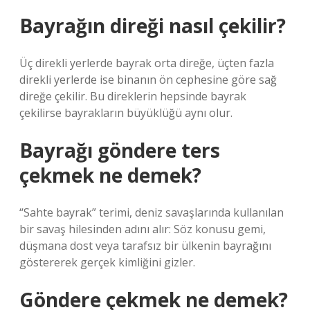
Bayrağın direği nasıl çekilir?
Üç direkli yerlerde bayrak orta direğe, üçten fazla
direkli yerlerde ise binanın ön cephesine göre sağ
direğe çekilir. Bu direklerin hepsinde bayrak
çekilirse bayrakların büyüklüğü aynı olur.
Bayrağı göndere ters
çekmek ne demek?
“Sahte bayrak” terimi, deniz savaşlarında kullanılan
bir savaş hilesinden adını alır: Söz konusu gemi,
düşmana dost veya tarafsız bir ülkenin bayrağını
göstererek gerçek kimliğini gizler.
Göndere çekmek ne demek?