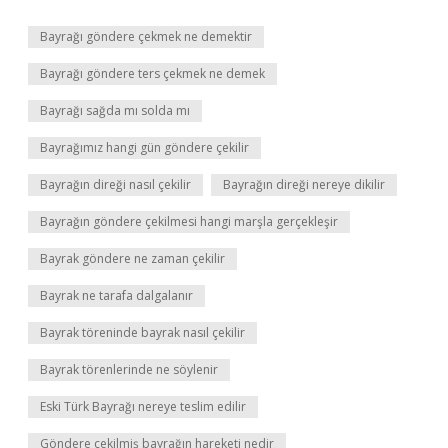
Bayrağı göndere çekmek ne demektir
Bayrağı göndere ters çekmek ne demek
Bayrağı sağda mı solda mı
Bayrağımız hangi gün göndere çekilir
Bayrağın direği nasıl çekilir
Bayrağın direği nereye dikilir
Bayrağın göndere çekilmesi hangi marşla gerçekleşir
Bayrak göndere ne zaman çekilir
Bayrak ne tarafa dalgalanır
Bayrak töreninde bayrak nasıl çekilir
Bayrak törenlerinde ne söylenir
Eski Türk Bayrağı nereye teslim edilir
Göndere çekilmiş bayrağın hareketi nedir