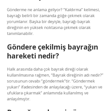
Gönderme ne anlama geliyor? “Kaldırma” kelimesi,
bayrağı belirli bir zamanda göğe çekmek olarak
yorumlanır. Başka bir deyişle, bayrağı bayrak
direğinin en yüksek noktasına çekmek olarak
tanımlanabilir.
Göndere çekilmiş bayrağın
hareketi nedir?
Halk arasında daha çok bayrak direği olarak
kullanılmasına rağmen, “Bayrak direğinin adı nedir?”
sorusunun cevabı “göndermek”tir. “Göndermek
yukarı” ifadesinden de anlaşılacağı üzere, “yukarı ve
ufuklara çıkarmak” anlamında kullanılmış ve
anlaşılmıştır.