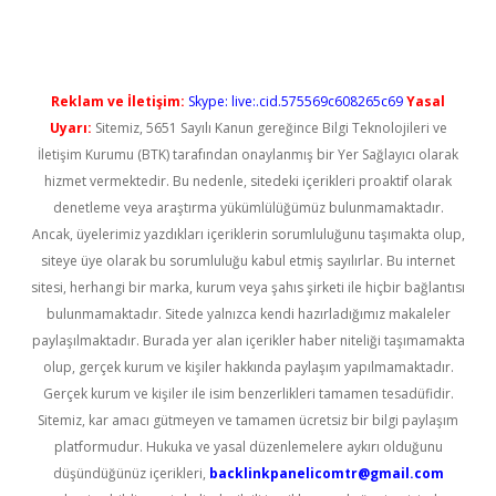
Reklam ve İletişim:
Skype: live:.cid.575569c608265c69
Yasal
Uyarı:
Sitemiz, 5651 Sayılı Kanun gereğince Bilgi Teknolojileri ve
İletişim Kurumu (BTK) tarafından onaylanmış bir Yer Sağlayıcı olarak
hizmet vermektedir. Bu nedenle, sitedeki içerikleri proaktif olarak
denetleme veya araştırma yükümlülüğümüz bulunmamaktadır.
Ancak, üyelerimiz yazdıkları içeriklerin sorumluluğunu taşımakta olup,
siteye üye olarak bu sorumluluğu kabul etmiş sayılırlar. Bu internet
sitesi, herhangi bir marka, kurum veya şahıs şirketi ile hiçbir bağlantısı
bulunmamaktadır. Sitede yalnızca kendi hazırladığımız makaleler
paylaşılmaktadır. Burada yer alan içerikler haber niteliği taşımamakta
olup, gerçek kurum ve kişiler hakkında paylaşım yapılmamaktadır.
Gerçek kurum ve kişiler ile isim benzerlikleri tamamen tesadüfidir.
Sitemiz, kar amacı gütmeyen ve tamamen ücretsiz bir bilgi paylaşım
platformudur. Hukuka ve yasal düzenlemelere aykırı olduğunu
düşündüğünüz içerikleri,
backlinkpanelicomtr@gmail.com