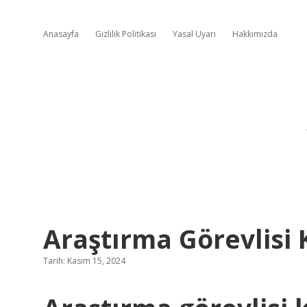
Anasayfa
Gizlilik Politikası
Yasal Uyarı
Hakkımızda
Araştırma Görevlisi
Tarih: Kasım 15, 2024