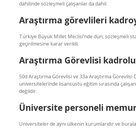
dahilinde sözleşmeli çalışanlar da dahil.
Araştırma görevlileri kadro
Türkiye Büyük Millet Meclisi’nde dün, sözleşmeli s
geçirilmesine karar verildi.
Araştırma Görevlisi kadrol
50d Araştırma Görevlisi ve 33a Araştırma Görevlisi Di
üniversitelerinde lisansüstü eğitim sırasında çalışan
değildir.
Üniversite personeli memu
Üniversiteler de aynı ülkenin kurumlarıdır ve burala