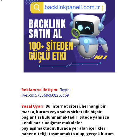
Reklam ve İletişim:
Skype:
live:.cid.575569c608265c69
Yasal Uyarı:
Bu internet sitesi, herhangi bir
marka, kurum veya şahıs şirketi ile hiçbir
bağlantısı bulunmamaktadır. Sitede yalnızca
kendi hazırladığımız makaleler
paylaşılmaktadır. Burada yer alan içerikler
haber niteliği taşımamakta olup, gerçek kurum