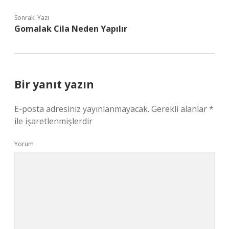
Sonraki Yazı
Gomalak Cila Neden Yapılır
Bir yanıt yazın
E-posta adresiniz yayınlanmayacak.
Gerekli alanlar
*
ile işaretlenmişlerdir
Yorum