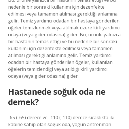
Bu, ürünle yalnızca bir hastanın temas ettiği ve bu
nedenle bir sonraki kullanımı için dezenfekte
edilmesi veya tamamen atılması gerektiği anlamına
gelir. Temiz yardımcı odadan bir hastaya gönderilen
öğeler temizlenmek veya atılmak üzere kirli yardımcı
odaya (veya gider odasına) gider. Bu, ürünle yalnızca
bir hastanın temas ettiği ve bu nedenle bir sonraki
kullanımı için dezenfekte edilmesi veya tamamen
atılması gerektiği anlamına gelir. Temiz yardımcı
odadan bir hastaya gönderilen öğeler, kullanılan
öğelerin temizlendiği veya atıldığı kirli yardımcı
odaya (veya gider odasına) gider.
Hastanede soğuk oda ne
demek?
-65 (-65) derece ve -110 (-110) derece sıcaklıkta iki
kabine sahip olan soğuk oda, yoğun antrenman