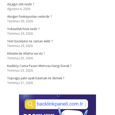
Alçağın zıttı nedir ?
Ağustos 4, 2026
Akciğer fonksiyonları nelerdir ?
Temmuz 30, 2026
Yoksunluk hissi nedir ?
Temmuz 29, 2026
Yem bezelyesi ne zaman ekilir ?
Temmuz 29, 2026
Kiliselerde Allah’ın evi mi ?
Temmuz 25, 2026
Kadıköy Cuma Pazarı Metrosu Hangi Durak ?
Temmuz 23, 2026
Toprağa yalın ayak basmak ne demek ?
Temmuz 21, 2026