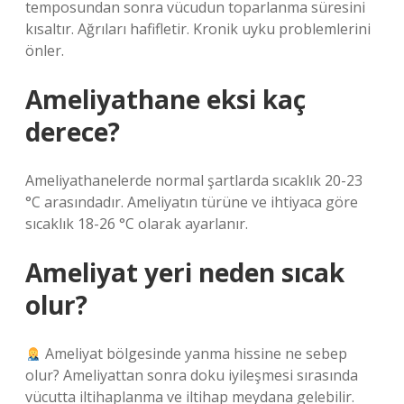
temposundan sonra vücudun toparlanma süresini
kısaltır. Ağrıları hafifletir. Kronik uyku problemlerini
önler.
Ameliyathane eksi kaç
derece?
Ameliyathanelerde normal şartlarda sıcaklık 20-23
°C arasındadır. Ameliyatın türüne ve ihtiyaca göre
sıcaklık 18-26 °C olarak ayarlanır.
Ameliyat yeri neden sıcak
olur?
Ameliyat bölgesinde yanma hissine ne sebep
olur? Ameliyattan sonra doku iyileşmesi sırasında
vücutta iltihaplanma ve iltihap meydana gelebilir.