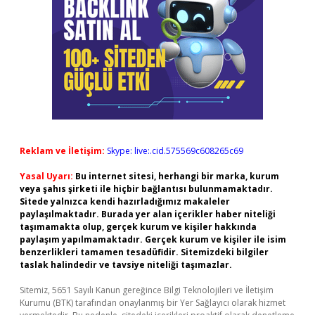
Reklam ve İletişim:
Skype: live:.cid.575569c608265c69
Yasal Uyarı:
Bu internet sitesi, herhangi bir marka, kurum
veya şahıs şirketi ile hiçbir bağlantısı bulunmamaktadır.
Sitede yalnızca kendi hazırladığımız makaleler
paylaşılmaktadır. Burada yer alan içerikler haber niteliği
taşımamakta olup, gerçek kurum ve kişiler hakkında
paylaşım yapılmamaktadır. Gerçek kurum ve kişiler ile isim
benzerlikleri tamamen tesadüfidir. Sitemizdeki bilgiler
taslak halindedir ve tavsiye niteliği taşımazlar.
Sitemiz, 5651 Sayılı Kanun gereğince Bilgi Teknolojileri ve İletişim
Kurumu (BTK) tarafından onaylanmış bir Yer Sağlayıcı olarak hizmet