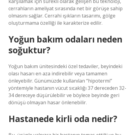
karşılamak için sürekli olarak gelişen bu teknoloji,
cerrahların ameliyat sırasında net bir görüşe sahip
olmasını sağlar. Cerrahi ışıkların tasarımı, gölge
oluşturmama özelliği ile karakterize edilir.
Yoğun bakım odaları neden
soğuktur?
Yoğun bakım ünitesindeki özel tedaviler, beyindeki
olası hasarı en aza indirebilir veya tamamen
önleyebilir. Günümüzde kullanılan “hipotermi”
yöntemiyle hastanın vücut sıcaklığı 37 dereceden 32-
34 dereceye düşürülebilir ve böylece beyinde geri
dönüşü olmayan hasar önlenebilir.
Hastanede kirli oda nedir?