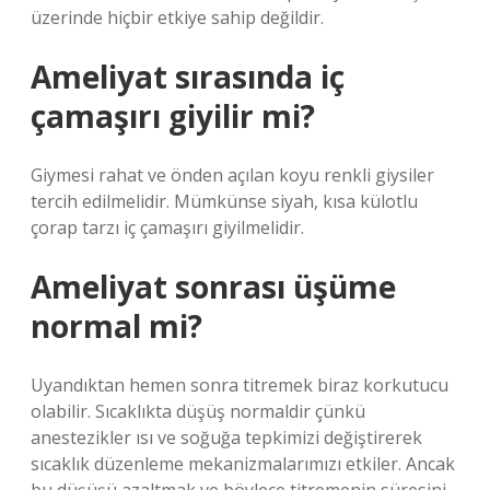
üzerinde hiçbir etkiye sahip değildir.
Ameliyat sırasında iç
çamaşırı giyilir mi?
Giymesi rahat ve önden açılan koyu renkli giysiler
tercih edilmelidir. Mümkünse siyah, kısa külotlu
çorap tarzı iç çamaşırı giyilmelidir.
Ameliyat sonrası üşüme
normal mi?
Uyandıktan hemen sonra titremek biraz korkutucu
olabilir. Sıcaklıkta düşüş normaldir çünkü
anestezikler ısı ve soğuğa tepkimizi değiştirerek
sıcaklık düzenleme mekanizmalarımızı etkiler. Ancak