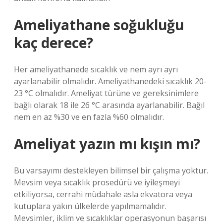
Ameliyathane soğukluğu
kaç derece?
Her ameliyathanede sıcaklık ve nem ayrı ayrı
ayarlanabilir olmalıdır. Ameliyathanedeki sıcaklık 20-
23 °C olmalıdır. Ameliyat türüne ve gereksinimlere
bağlı olarak 18 ile 26 °C arasında ayarlanabilir. Bağıl
nem en az %30 ve en fazla %60 olmalıdır.
Ameliyat yazın mı kışın mı?
Bu varsayımı destekleyen bilimsel bir çalışma yoktur.
Mevsim veya sıcaklık prosedürü ve iyileşmeyi
etkiliyorsa, cerrahi müdahale asla ekvatora veya
kutuplara yakın ülkelerde yapılmamalıdır.
Mevsimler, iklim ve sıcaklıklar operasyonun başarısı