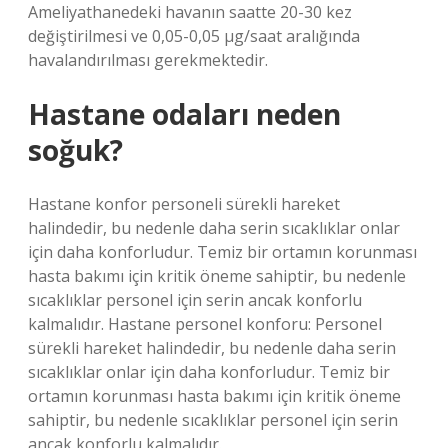
Ameliyathanedeki havanın saatte 20-30 kez
değiştirilmesi ve 0,05-0,05 µg/saat aralığında
havalandırılması gerekmektedir.
Hastane odaları neden
soğuk?
Hastane konfor personeli sürekli hareket
halindedir, bu nedenle daha serin sıcaklıklar onlar
için daha konforludur. Temiz bir ortamın korunması
hasta bakımı için kritik öneme sahiptir, bu nedenle
sıcaklıklar personel için serin ancak konforlu
kalmalıdır. Hastane personel konforu: Personel
sürekli hareket halindedir, bu nedenle daha serin
sıcaklıklar onlar için daha konforludur. Temiz bir
ortamın korunması hasta bakımı için kritik öneme
sahiptir, bu nedenle sıcaklıklar personel için serin
ancak konforlu kalmalıdır.