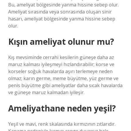
Bu, ameliyat bölgesinde yanma hissine sebep olur.
Ameliyat sırasında veya sonrasında oluşan sinir
hasarı, ameliyat bölgesinde yanma hissine sebep
olur.
Kışın ameliyat olunur mu?
Kış mevsiminde cerrahi kesilerin güneşe daha az
maruz kalması iyileşmeyi hızlandırabilir; korse ve
korseler soğuk havalarda aşırı terlemeye neden
olmaz; karın germe, meme büyütme, yüz germe ve
penis büyütme gibi ameliyatlar daha sıcak havalarda
ve güneşe maruz kalmadan iyileşir.
Ameliyathane neden yeşil?
Yeşil ve mavi, renk skalasında kırmızının zıtlarıdır.