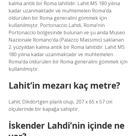
kalma antik bir Roma lahitidir. Lahit MS 180 yılına
kadar uzanmaktadır ve muhtemelen Roma’da
öldürülen bir Roma generalini gömmek için
kullanılmıştır. Portonaccio Lahdi, Roma’nın
Portonaccio bölgesinde bulunan ve şu anda Museo
Nazionale Romano’da (Palazzo Massimo) saklanan
2. yüzyıldan kalma antik bir Roma lahitidir. Lahit MS
180 yılına kadar uzanmaktadır ve muhtemelen
Roma’da öldürülen bir Roma generalini gömmek için
kullanılmıştır.
Lahit’in mezarı kaç metre?
Lahit; Dikdörtgen planlı olup, 207 x 65 x 57 cm
ölçülerinde bir kapağa sahiptir.
İskender Lahdi’nin içinde ne