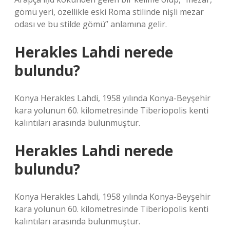
gömü yeri, özellikle eski Roma stilinde nişli mezar
odası ve bu stilde gömü” anlamına gelir.
Herakles Lahdi nerede
bulundu?
Konya Herakles Lahdi, 1958 yılında Konya-Beyşehir
kara yolunun 60. kilometresinde Tiberiopolis kenti
kalıntıları arasında bulunmuştur.
Herakles Lahdi nerede
bulundu?
Konya Herakles Lahdi, 1958 yılında Konya-Beyşehir
kara yolunun 60. kilometresinde Tiberiopolis kenti
kalıntıları arasında bulunmuştur.