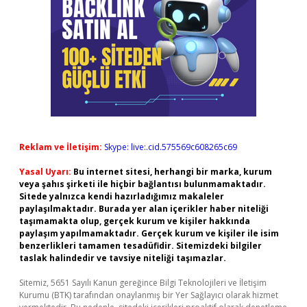
Reklam ve İletişim:
Skype: live:.cid.575569c608265c69
Yasal Uyarı:
Bu internet sitesi, herhangi bir marka, kurum
veya şahıs şirketi ile hiçbir bağlantısı bulunmamaktadır.
Sitede yalnızca kendi hazırladığımız makaleler
paylaşılmaktadır. Burada yer alan içerikler haber niteliği
taşımamakta olup, gerçek kurum ve kişiler hakkında
paylaşım yapılmamaktadır. Gerçek kurum ve kişiler ile isim
benzerlikleri tamamen tesadüfidir. Sitemizdeki bilgiler
taslak halindedir ve tavsiye niteliği taşımazlar.
Sitemiz, 5651 Sayılı Kanun gereğince Bilgi Teknolojileri ve İletişim
Kurumu (BTK) tarafından onaylanmış bir Yer Sağlayıcı olarak hizmet