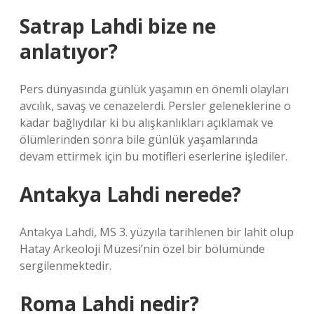
Satrap Lahdi bize ne
anlatıyor?
Pers dünyasında günlük yaşamın en önemli olayları
avcılık, savaş ve cenazelerdi. Persler geleneklerine o
kadar bağlıydılar ki bu alışkanlıkları açıklamak ve
ölümlerinden sonra bile günlük yaşamlarında
devam ettirmek için bu motifleri eserlerine işlediler.
Antakya Lahdi nerede?
Antakya Lahdi, MS 3. yüzyıla tarihlenen bir lahit olup
Hatay Arkeoloji Müzesi’nin özel bir bölümünde
sergilenmektedir.
Roma Lahdi nedir?