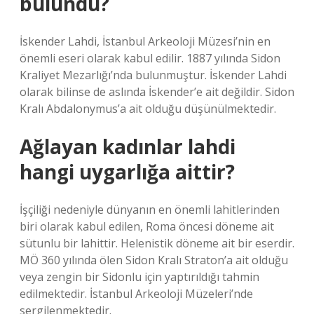
bulundu?
İskender Lahdi, İstanbul Arkeoloji Müzesi’nin en
önemli eseri olarak kabul edilir. 1887 yılında Sidon
Kraliyet Mezarlığı’nda bulunmuştur. İskender Lahdi
olarak bilinse de aslında İskender’e ait değildir. Sidon
Kralı Abdalonymus’a ait olduğu düşünülmektedir.
Ağlayan kadınlar lahdi
hangi uygarlığa aittir?
İşçiliği nedeniyle dünyanın en önemli lahitlerinden
biri olarak kabul edilen, Roma öncesi döneme ait
sütunlu bir lahittir. Helenistik döneme ait bir eserdir.
MÖ 360 yılında ölen Sidon Kralı Straton’a ait olduğu
veya zengin bir Sidonlu için yaptırıldığı tahmin
edilmektedir. İstanbul Arkeoloji Müzeleri’nde
sergilenmektedir.