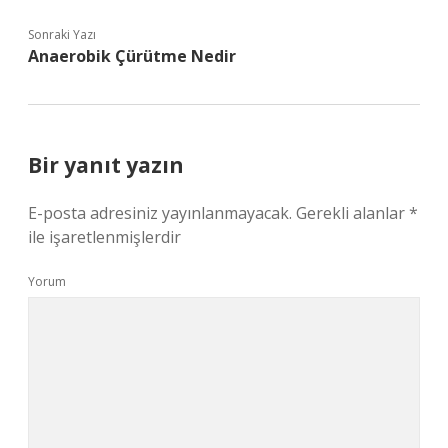
Sonraki Yazı
Anaerobik Çürütme Nedir
Bir yanıt yazın
E-posta adresiniz yayınlanmayacak.
Gerekli alanlar
*
ile işaretlenmişlerdir
Yorum