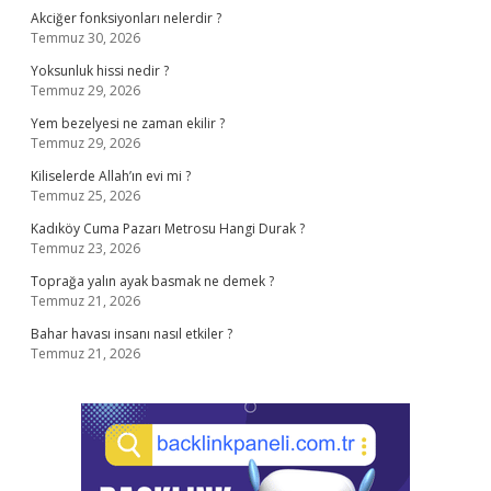
Akciğer fonksiyonları nelerdir ?
Temmuz 30, 2026
Yoksunluk hissi nedir ?
Temmuz 29, 2026
Yem bezelyesi ne zaman ekilir ?
Temmuz 29, 2026
Kiliselerde Allah’ın evi mi ?
Temmuz 25, 2026
Kadıköy Cuma Pazarı Metrosu Hangi Durak ?
Temmuz 23, 2026
Toprağa yalın ayak basmak ne demek ?
Temmuz 21, 2026
Bahar havası insanı nasıl etkiler ?
Temmuz 21, 2026