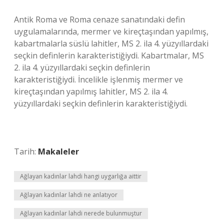
Antik Roma ve Roma cenaze sanatındaki defin
uygulamalarında, mermer ve kireçtaşından yapılmış,
kabartmalarla süslü lahitler, MS 2. ila 4. yüzyıllardaki
seçkin definlerin karakteristiğiydi. Kabartmalar, MS
2. ila 4. yüzyıllardaki seçkin definlerin
karakteristiğiydi. İncelikle işlenmiş mermer ve
kireçtaşından yapılmış lahitler, MS 2. ila 4.
yüzyıllardaki seçkin definlerin karakteristiğiydi.
Tarih:
Makaleler
Ağlayan kadınlar lahdi hangi uygarlığa aittir
Ağlayan kadınlar lahdi ne anlatıyor
Ağlayan kadınlar lahdi nerede bulunmuştur