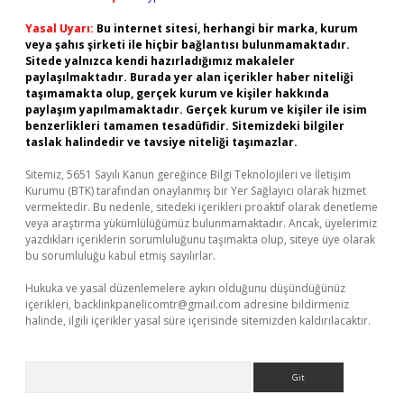
Yasal Uyarı:
Bu internet sitesi, herhangi bir marka, kurum
veya şahıs şirketi ile hiçbir bağlantısı bulunmamaktadır.
Sitede yalnızca kendi hazırladığımız makaleler
paylaşılmaktadır. Burada yer alan içerikler haber niteliği
taşımamakta olup, gerçek kurum ve kişiler hakkında
paylaşım yapılmamaktadır. Gerçek kurum ve kişiler ile isim
benzerlikleri tamamen tesadüfidir. Sitemizdeki bilgiler
taslak halindedir ve tavsiye niteliği taşımazlar.
Sitemiz, 5651 Sayılı Kanun gereğince Bilgi Teknolojileri ve İletişim
Kurumu (BTK) tarafından onaylanmış bir Yer Sağlayıcı olarak hizmet
vermektedir. Bu nedenle, sitedeki içerikleri proaktif olarak denetleme
veya araştırma yükümlülüğümüz bulunmamaktadır. Ancak, üyelerimiz
yazdıkları içeriklerin sorumluluğunu taşımakta olup, siteye üye olarak
bu sorumluluğu kabul etmiş sayılırlar.
Hukuka ve yasal düzenlemelere aykırı olduğunu düşündüğünüz
içerikleri,
backlinkpanelicomtr@gmail.com
adresine bildirmeniz
halinde, ilgili içerikler yasal süre içerisinde sitemizden kaldırılacaktır.
Arama