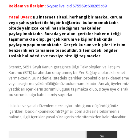
Reklam ve İletişim:
Skype: live:.cid.575569c608265c69
Yasal Uyarı:
Bu internet sitesi, herhangi bir marka, kurum
veya şahıs şirketi ile hiçbir bağlantısı bulunmamaktadır.
Sitede yalnızca kendi hazırladığımız makaleler
paylaşılmaktadır. Burada yer alan içerikler haber niteliği
taşımamakta olup, gerçek kurum ve kişiler hakkında
paylaşım yapılmamaktadır. Gerçek kurum ve kişiler ile isim
benzerlikleri tamamen tesadüfidir. Sitemizdeki bilgiler
taslak halindedir ve tavsiye niteliği taşımazlar.
Sitemiz, 5651 Sayılı Kanun gereğince Bilgi Teknolojileri ve İletişim
Kurumu (BTK) tarafından onaylanmış bir Yer Sağlayıcı olarak hizmet
vermektedir. Bu nedenle, sitedeki içerikleri proaktif olarak denetleme
veya araştırma yükümlülüğümüz bulunmamaktadır. Ancak, üyelerimiz
yazdıkları içeriklerin sorumluluğunu taşımakta olup, siteye üye olarak
bu sorumluluğu kabul etmiş sayılırlar.
Hukuka ve yasal düzenlemelere aykırı olduğunu düşündüğünüz
içerikleri,
backlinkpanelicomtr@gmail.com
adresine bildirmeniz
halinde, ilgili içerikler yasal süre içerisinde sitemizden kaldırılacaktır.
Arama