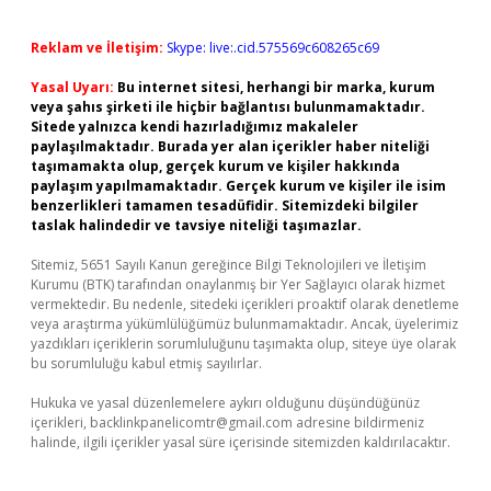
Reklam ve İletişim:
Skype: live:.cid.575569c608265c69
Yasal Uyarı:
Bu internet sitesi, herhangi bir marka, kurum
veya şahıs şirketi ile hiçbir bağlantısı bulunmamaktadır.
Sitede yalnızca kendi hazırladığımız makaleler
paylaşılmaktadır. Burada yer alan içerikler haber niteliği
taşımamakta olup, gerçek kurum ve kişiler hakkında
paylaşım yapılmamaktadır. Gerçek kurum ve kişiler ile isim
benzerlikleri tamamen tesadüfidir. Sitemizdeki bilgiler
taslak halindedir ve tavsiye niteliği taşımazlar.
Sitemiz, 5651 Sayılı Kanun gereğince Bilgi Teknolojileri ve İletişim
Kurumu (BTK) tarafından onaylanmış bir Yer Sağlayıcı olarak hizmet
vermektedir. Bu nedenle, sitedeki içerikleri proaktif olarak denetleme
veya araştırma yükümlülüğümüz bulunmamaktadır. Ancak, üyelerimiz
yazdıkları içeriklerin sorumluluğunu taşımakta olup, siteye üye olarak
bu sorumluluğu kabul etmiş sayılırlar.
Hukuka ve yasal düzenlemelere aykırı olduğunu düşündüğünüz
içerikleri,
backlinkpanelicomtr@gmail.com
adresine bildirmeniz
halinde, ilgili içerikler yasal süre içerisinde sitemizden kaldırılacaktır.