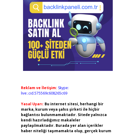
Reklam ve İletişim:
Skype:
live:.cid.575569c608265c69
Yasal Uyarı:
Bu internet sitesi, herhangi bir
marka, kurum veya şahıs şirketi ile hiçbir
bağlantısı bulunmamaktadır. Sitede yalnızca
kendi hazırladığımız makaleler
paylaşılmaktadır. Burada yer alan içerikler
haber niteliği taşımamakta olup, gerçek kurum