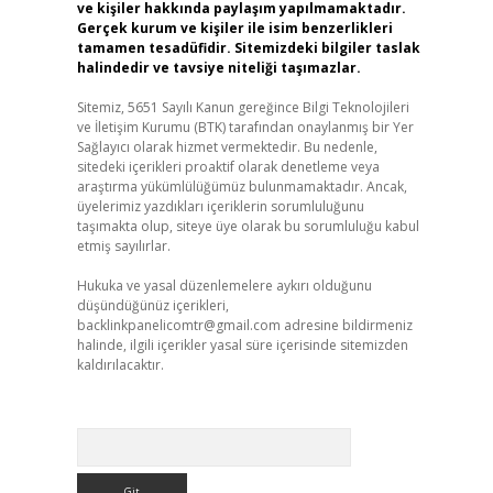
ve kişiler hakkında paylaşım yapılmamaktadır.
Gerçek kurum ve kişiler ile isim benzerlikleri
tamamen tesadüfidir. Sitemizdeki bilgiler taslak
halindedir ve tavsiye niteliği taşımazlar.
Sitemiz, 5651 Sayılı Kanun gereğince Bilgi Teknolojileri
ve İletişim Kurumu (BTK) tarafından onaylanmış bir Yer
Sağlayıcı olarak hizmet vermektedir. Bu nedenle,
sitedeki içerikleri proaktif olarak denetleme veya
araştırma yükümlülüğümüz bulunmamaktadır. Ancak,
üyelerimiz yazdıkları içeriklerin sorumluluğunu
taşımakta olup, siteye üye olarak bu sorumluluğu kabul
etmiş sayılırlar.
Hukuka ve yasal düzenlemelere aykırı olduğunu
düşündüğünüz içerikleri,
backlinkpanelicomtr@gmail.com
adresine bildirmeniz
halinde, ilgili içerikler yasal süre içerisinde sitemizden
kaldırılacaktır.
Arama