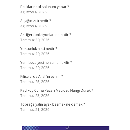
Balıklar nasıl solunum yapar ?
Ağustos 4, 2026
Alçağın zıttı nedir ?
Ağustos 4, 2026
Akciğer fonksiyonları nelerdir ?
Temmuz 30, 2026
Yoksunluk hissi nedir ?
Temmuz 29, 2026
Yem bezelyesi ne zaman ekilir ?
Temmuz 29, 2026
Kiliselerde Allah’ın evi mi ?
Temmuz 25, 2026
Kadıköy Cuma Pazarı Metrosu Hangi Durak ?
Temmuz 23, 2026
Toprağa yalın ayak basmak ne demek ?
Temmuz 21, 2026