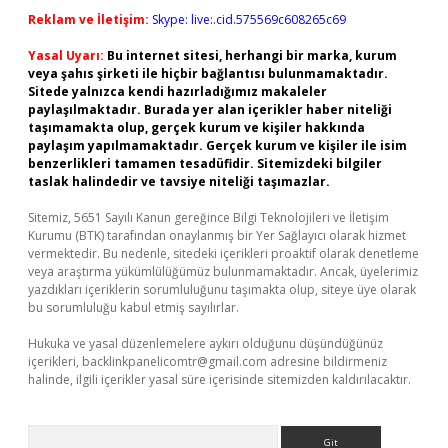
Reklam ve İletişim:
Skype: live:.cid.575569c608265c69
Yasal Uyarı:
Bu internet sitesi, herhangi bir marka, kurum
veya şahıs şirketi ile hiçbir bağlantısı bulunmamaktadır.
Sitede yalnızca kendi hazırladığımız makaleler
paylaşılmaktadır. Burada yer alan içerikler haber niteliği
taşımamakta olup, gerçek kurum ve kişiler hakkında
paylaşım yapılmamaktadır. Gerçek kurum ve kişiler ile isim
benzerlikleri tamamen tesadüfidir. Sitemizdeki bilgiler
taslak halindedir ve tavsiye niteliği taşımazlar.
Sitemiz, 5651 Sayılı Kanun gereğince Bilgi Teknolojileri ve İletişim
Kurumu (BTK) tarafından onaylanmış bir Yer Sağlayıcı olarak hizmet
vermektedir. Bu nedenle, sitedeki içerikleri proaktif olarak denetleme
veya araştırma yükümlülüğümüz bulunmamaktadır. Ancak, üyelerimiz
yazdıkları içeriklerin sorumluluğunu taşımakta olup, siteye üye olarak
bu sorumluluğu kabul etmiş sayılırlar.
Hukuka ve yasal düzenlemelere aykırı olduğunu düşündüğünüz
içerikleri,
backlinkpanelicomtr@gmail.com
adresine bildirmeniz
halinde, ilgili içerikler yasal süre içerisinde sitemizden kaldırılacaktır.
Arama