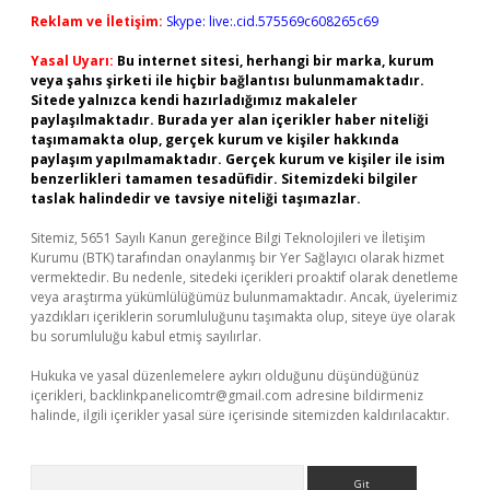
Reklam ve İletişim:
Skype: live:.cid.575569c608265c69
Yasal Uyarı:
Bu internet sitesi, herhangi bir marka, kurum
veya şahıs şirketi ile hiçbir bağlantısı bulunmamaktadır.
Sitede yalnızca kendi hazırladığımız makaleler
paylaşılmaktadır. Burada yer alan içerikler haber niteliği
taşımamakta olup, gerçek kurum ve kişiler hakkında
paylaşım yapılmamaktadır. Gerçek kurum ve kişiler ile isim
benzerlikleri tamamen tesadüfidir. Sitemizdeki bilgiler
taslak halindedir ve tavsiye niteliği taşımazlar.
Sitemiz, 5651 Sayılı Kanun gereğince Bilgi Teknolojileri ve İletişim
Kurumu (BTK) tarafından onaylanmış bir Yer Sağlayıcı olarak hizmet
vermektedir. Bu nedenle, sitedeki içerikleri proaktif olarak denetleme
veya araştırma yükümlülüğümüz bulunmamaktadır. Ancak, üyelerimiz
yazdıkları içeriklerin sorumluluğunu taşımakta olup, siteye üye olarak
bu sorumluluğu kabul etmiş sayılırlar.
Hukuka ve yasal düzenlemelere aykırı olduğunu düşündüğünüz
içerikleri,
backlinkpanelicomtr@gmail.com
adresine bildirmeniz
halinde, ilgili içerikler yasal süre içerisinde sitemizden kaldırılacaktır.
Arama