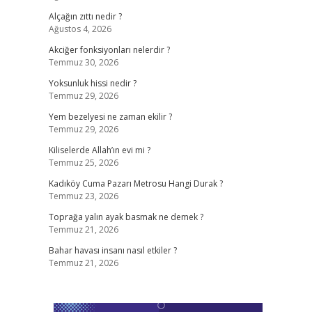
Alçağın zıttı nedir ?
Ağustos 4, 2026
Akciğer fonksiyonları nelerdir ?
Temmuz 30, 2026
Yoksunluk hissi nedir ?
Temmuz 29, 2026
Yem bezelyesi ne zaman ekilir ?
Temmuz 29, 2026
Kiliselerde Allah’ın evi mi ?
Temmuz 25, 2026
Kadıköy Cuma Pazarı Metrosu Hangi Durak ?
Temmuz 23, 2026
Toprağa yalın ayak basmak ne demek ?
Temmuz 21, 2026
Bahar havası insanı nasıl etkiler ?
Temmuz 21, 2026