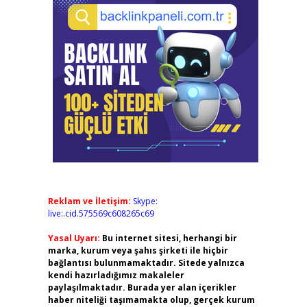
Reklam ve İletişim:
Skype:
live:.cid.575569c608265c69
Yasal Uyarı:
Bu internet sitesi, herhangi bir
marka, kurum veya şahıs şirketi ile hiçbir
bağlantısı bulunmamaktadır. Sitede yalnızca
kendi hazırladığımız makaleler
paylaşılmaktadır. Burada yer alan içerikler
haber niteliği taşımamakta olup, gerçek kurum