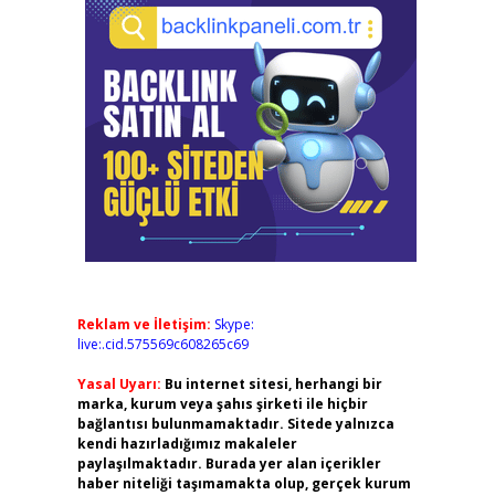
Reklam ve İletişim:
Skype:
live:.cid.575569c608265c69
Yasal Uyarı:
Bu internet sitesi, herhangi bir
marka, kurum veya şahıs şirketi ile hiçbir
bağlantısı bulunmamaktadır. Sitede yalnızca
kendi hazırladığımız makaleler
paylaşılmaktadır. Burada yer alan içerikler
haber niteliği taşımamakta olup, gerçek kurum