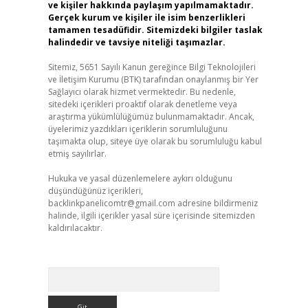
ve kişiler hakkında paylaşım yapılmamaktadır.
Gerçek kurum ve kişiler ile isim benzerlikleri
tamamen tesadüfidir. Sitemizdeki bilgiler taslak
halindedir ve tavsiye niteliği taşımazlar.
Sitemiz, 5651 Sayılı Kanun gereğince Bilgi Teknolojileri
ve İletişim Kurumu (BTK) tarafından onaylanmış bir Yer
Sağlayıcı olarak hizmet vermektedir. Bu nedenle,
sitedeki içerikleri proaktif olarak denetleme veya
araştırma yükümlülüğümüz bulunmamaktadır. Ancak,
üyelerimiz yazdıkları içeriklerin sorumluluğunu
taşımakta olup, siteye üye olarak bu sorumluluğu kabul
etmiş sayılırlar.
Hukuka ve yasal düzenlemelere aykırı olduğunu
düşündüğünüz içerikleri,
backlinkpanelicomtr@gmail.com
adresine bildirmeniz
halinde, ilgili içerikler yasal süre içerisinde sitemizden
kaldırılacaktır.
Arama