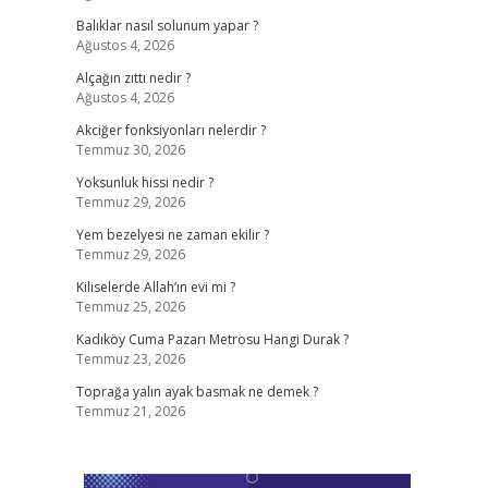
Balıklar nasıl solunum yapar ?
Ağustos 4, 2026
Alçağın zıttı nedir ?
Ağustos 4, 2026
Akciğer fonksiyonları nelerdir ?
Temmuz 30, 2026
Yoksunluk hissi nedir ?
Temmuz 29, 2026
Yem bezelyesi ne zaman ekilir ?
Temmuz 29, 2026
Kiliselerde Allah’ın evi mi ?
Temmuz 25, 2026
Kadıköy Cuma Pazarı Metrosu Hangi Durak ?
Temmuz 23, 2026
Toprağa yalın ayak basmak ne demek ?
Temmuz 21, 2026