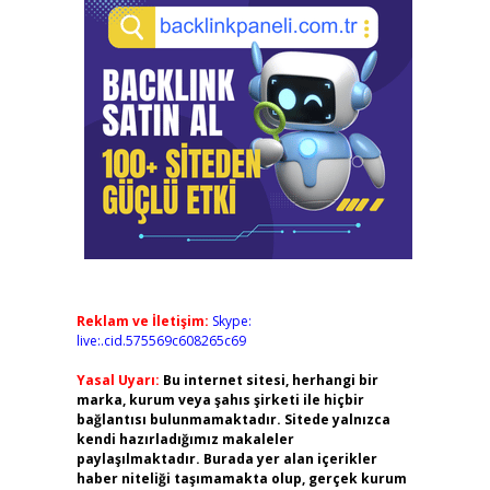
Reklam ve İletişim:
Skype:
live:.cid.575569c608265c69
Yasal Uyarı:
Bu internet sitesi, herhangi bir
marka, kurum veya şahıs şirketi ile hiçbir
bağlantısı bulunmamaktadır. Sitede yalnızca
kendi hazırladığımız makaleler
paylaşılmaktadır. Burada yer alan içerikler
haber niteliği taşımamakta olup, gerçek kurum