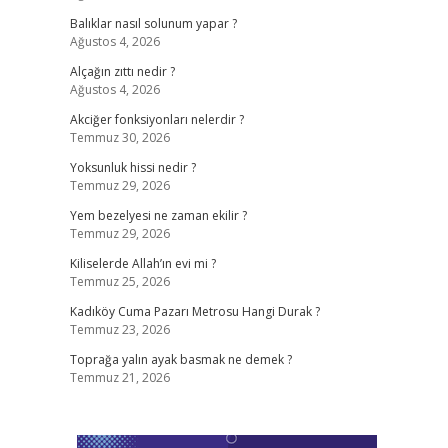
Balıklar nasıl solunum yapar ?
Ağustos 4, 2026
Alçağın zıttı nedir ?
Ağustos 4, 2026
Akciğer fonksiyonları nelerdir ?
Temmuz 30, 2026
Yoksunluk hissi nedir ?
Temmuz 29, 2026
Yem bezelyesi ne zaman ekilir ?
Temmuz 29, 2026
Kiliselerde Allah’ın evi mi ?
Temmuz 25, 2026
Kadıköy Cuma Pazarı Metrosu Hangi Durak ?
Temmuz 23, 2026
Toprağa yalın ayak basmak ne demek ?
Temmuz 21, 2026