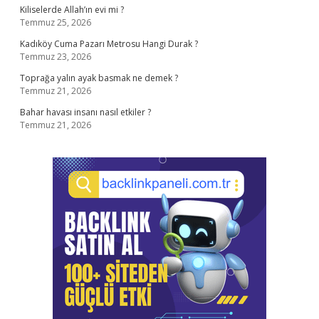
Kiliselerde Allah’ın evi mi ?
Temmuz 25, 2026
Kadıköy Cuma Pazarı Metrosu Hangi Durak ?
Temmuz 23, 2026
Toprağa yalın ayak basmak ne demek ?
Temmuz 21, 2026
Bahar havası insanı nasıl etkiler ?
Temmuz 21, 2026