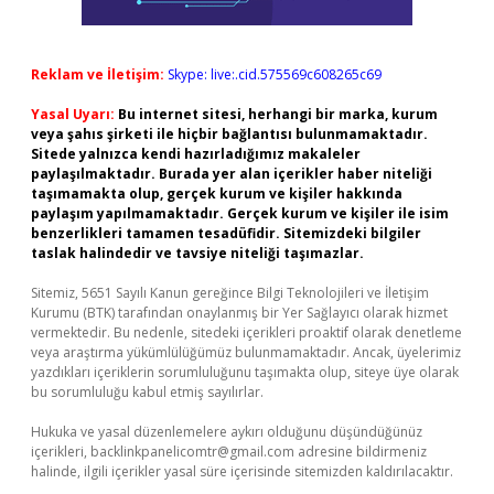
Reklam ve İletişim:
Skype: live:.cid.575569c608265c69
Yasal Uyarı:
Bu internet sitesi, herhangi bir marka, kurum
veya şahıs şirketi ile hiçbir bağlantısı bulunmamaktadır.
Sitede yalnızca kendi hazırladığımız makaleler
paylaşılmaktadır. Burada yer alan içerikler haber niteliği
taşımamakta olup, gerçek kurum ve kişiler hakkında
paylaşım yapılmamaktadır. Gerçek kurum ve kişiler ile isim
benzerlikleri tamamen tesadüfidir. Sitemizdeki bilgiler
taslak halindedir ve tavsiye niteliği taşımazlar.
Sitemiz, 5651 Sayılı Kanun gereğince Bilgi Teknolojileri ve İletişim
Kurumu (BTK) tarafından onaylanmış bir Yer Sağlayıcı olarak hizmet
vermektedir. Bu nedenle, sitedeki içerikleri proaktif olarak denetleme
veya araştırma yükümlülüğümüz bulunmamaktadır. Ancak, üyelerimiz
yazdıkları içeriklerin sorumluluğunu taşımakta olup, siteye üye olarak
bu sorumluluğu kabul etmiş sayılırlar.
Hukuka ve yasal düzenlemelere aykırı olduğunu düşündüğünüz
içerikleri,
backlinkpanelicomtr@gmail.com
adresine bildirmeniz
halinde, ilgili içerikler yasal süre içerisinde sitemizden kaldırılacaktır.